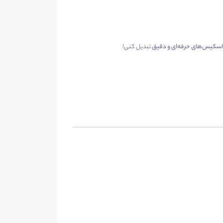
اسکیس‌های حرفه‌ای و دقیق
تبدیل کنی!