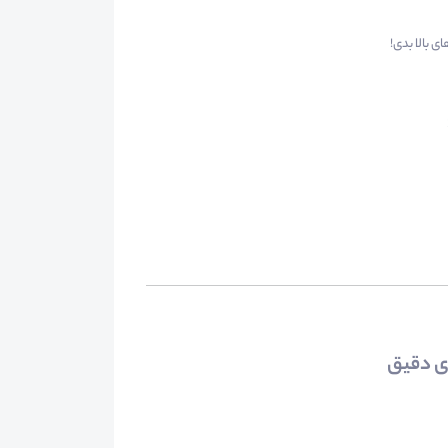
 بالا بدی!
ی دقیق