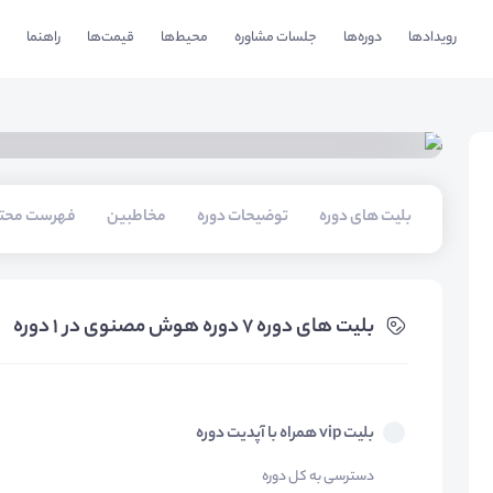
رویدادها
دوره‌ها
جلسات مشاوره
محیط‌ها
قیمت‌ها
راهنما
بلیت های دوره
توضیحات دوره
مخاطبین
فهرست محتو
بلیت های دوره 7 دوره هوش مصنوی در 1 دوره
بلیت vip همراه با آپدیت دوره
دسترسی به کل دوره