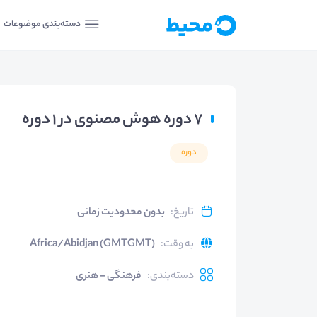
دسته‌بندی موضوعات
7 دوره هوش مصنوی در 1 دوره
دوره
تاریخ
:
بدون محدودیت زمانی
به وقت
:
Africa/Abidjan (GMTGMT)
دسته‌بندی
:
فرهنگی - هنری