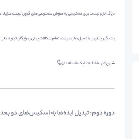
دیگه لازم نیست برای دسترسی به هوش مصنوعی‌های گرون قیمت هزینه‌های
یاد بگیر چطوری با ایمیل‌های موقت،
تمام امکانات پولی رو رایگان تجربه کنی
!
شروع کن، فقط یه کلیک فاصله داری👇
دوره دوم: تبدیل ایده‌ها به اسکیس‌های دو بعد