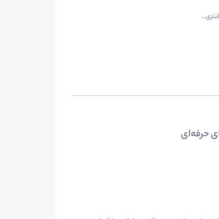
تزی...
 حرفه‌ای