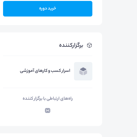
خرید دوره
برگزارکننده
اسرار کسب و کارهای آموزشی
راه‌های ارتباطی با برگزار کننده