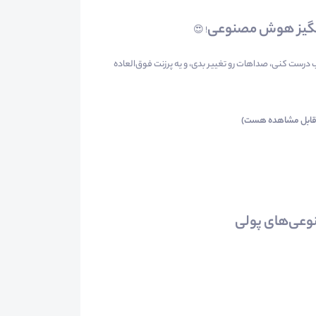
نگیز هوش مصنوعی
! 😍
ب درست کنی، صداهات رو تغییر بدی، و یه پرزنت فوق‌العاده
ه قابل مشاهده هست)
وعی‌های پولی