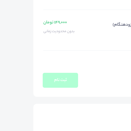
149,000 تومان
بدون محدودیت زمانی
ثبت نام