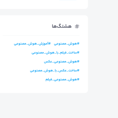
هشتگ‌ها
#
هوش_مصنوعی
#
آموزش_هوش_مصنوعی
#
ساخت_فیلم_با_هوش_مصنوعی
#
هوش_مصنوعی_عکس
#
ساخت_عکس_با_هوش_مصنوعی
#
هوش_مصنوعی_فیلم