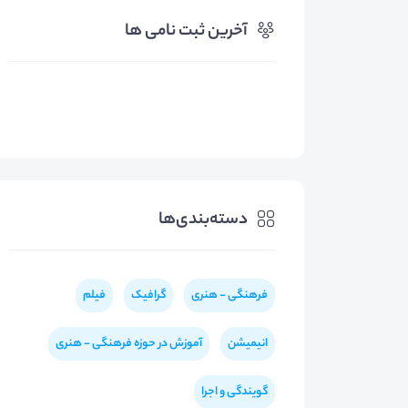
آخرین ثبت نامی ها
دسته‌بندی‌ها
فرهنگی - هنری
گرافیک
فیلم
انیمیشن
آموزش در حوزه فرهنگی - هنری
گویندگی و اجرا