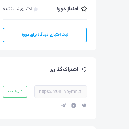
امتیاز دوره
امتیازی ثبت نشده
ثبت امتیاز یا دیدگاه برای دوره
اشتراک گذاری
کپی لینک