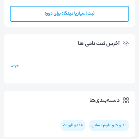
ثبت امتیاز یا دیدگاه برای دوره
آخرین ثبت نامی ها
174+
دسته‌بندی‌ها
مدیریت و علوم انسانی
فقه و الهیات