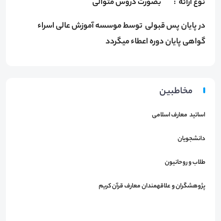
نوع ارائه : بصورت دروس متوالی
در پایان پس قبولی توسط موسسه آموزش عالی اسراء
گواهی پایان دوره اعطاء میگردد
مخاطبین
اساتید معارف اسلامی
دانشجویان
طلاب و روحانیون
پژوهشگران و علاقهمندان معارف قرآن کریم