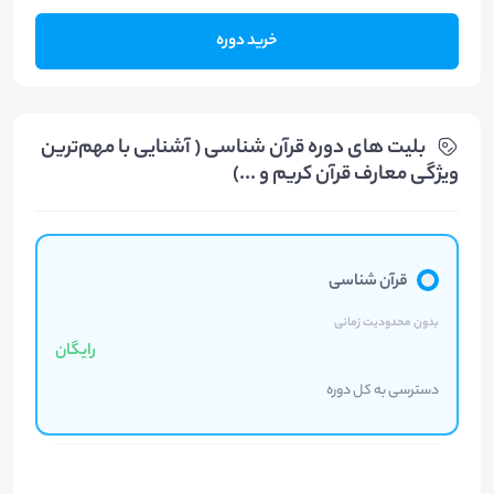
خرید دوره
بلیت های دوره قرآن شناسی ( آشنایی با مهم‌ترین
ویژگی معارف قرآن کریم و ...)
قرآن شناسی
بدون محدودیت زمانی
رایگان
دسترسی به کل دوره