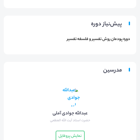
پیش‌نیاز دوره
دوره پودمان روش تفسیر و فلسفه تفسیر
مدرسین
عبدالله جوادی آملی
حضرت استاد آیت الله العظمی
نمایش پروفایل