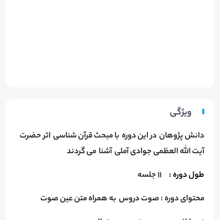
ویژگی
دانش پژوهان در این دوره با مبحث قرآن شناسی اثر حضرت
آیت الله العظمی جوادی آملی آشنا می گردند
طول دوره :
11 جلسه
محتوای دوره : صوت دروس به همراه متن عین صوت