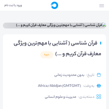
ورود یا ثبت نام
قرآن شناسی ( آشنایی با مهم‌ترین ویژگی
معارف قرآن کریم و ...)
دوره
تاریخ
:
بدون محدودیت زمانی
به وقت
:
Africa/Abidjan (GMTGMT)
دسته‌بندی
:
مدیریت و علوم انسانی