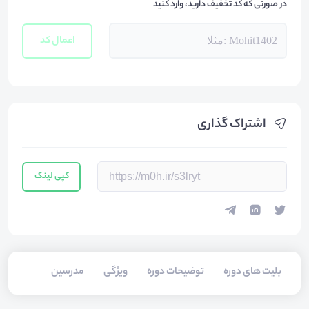
در صورتی که کد تخفیف دارید، وارد کنید
اعمال کد
اشتراک گذاری
کپی لینک
بلیت های دوره
توضیحات دوره
ویژگی
مدرسین