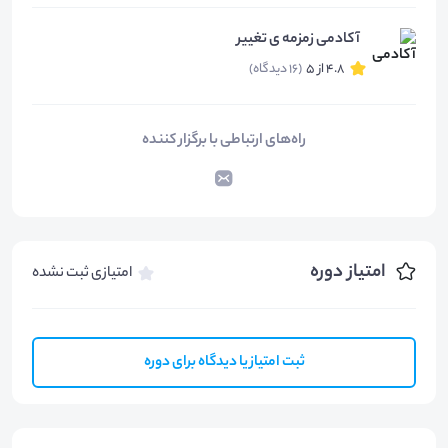
آکادمی زمزمه ی تغییر
4.8 از 5
(16 دیدگاه)
راه‌های ارتباطی با برگزار کننده
امتیاز دوره
امتیازی ثبت نشده
ثبت امتیاز یا دیدگاه برای دوره