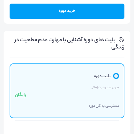
خرید دوره
بلیت های دوره آشنایی با مهارت عدم قطعیت در
زندگی
بلیت دوره
بدون محدودیت زمانی
رایگان
دسترسی به کل دوره