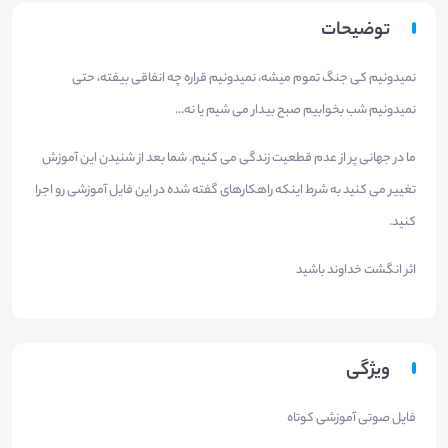
توضیحات
نمیدونیم کی جنگ تموم میشه، نمیدونیم قراره چه انفاقی بیفته، حتی
نمیدونیم شب بخوابیم صبح بیدار می شیم یا نه...
ما در جهانی پر از عدم قطعیت زندگی می کنیم. شما بعد از شنیدن این آموزش
تغییر می کنید به شرط اینکه راهکارهای گفته شده در این فایل آموزشی رو اجرا
کنید.
اثر انگشت خداوند باشید
ویژگی
فایل صوتی آموزشی کوتاه