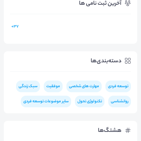
آخرین ثبت نامی ها
37+
دسته‌بندی‌ها
توسعه فردی
مهارت های شخصی
موفقیت
سبک زندگی
روانشناسی
تکنولوژی تحول
سایر موضوعات توسعه فردی
هشتگ‌ها