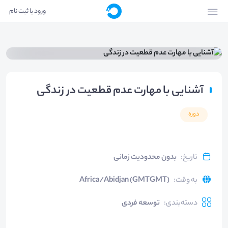
ورود یا ثبت نام
آشنایی با مهارت عدم قطعیت در زندگی
دوره
تاریخ
:
بدون محدودیت زمانی
به وقت
:
Africa/Abidjan (GMTGMT)
دسته‌بندی
:
توسعه فردی