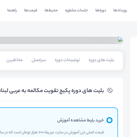
رویدادها
دوره‌ها
جلسات مشاوره
محیط‌ها
قیمت‌ها
راهنما
بلیت های دوره
توضیحات دوره
سرفصل
مخاطبین
بلیت های دوره پکیج تقویت مکالمه به عربی لبن
خرید بلیط مشاهده آموزش