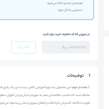
موجودی محدود ارائه می‌شود.
دسترسی به کل دوره
در صورتی که کد تخفیف دارید، وارد کنید
اعمال کد
توضیحات
⚠️
هشدار مهم:
این محصول یک دوره آموزشی کامل نیست؛ این یک پکیج تقوی
مختلف است که مناسب علاقمندان سفر به سوریه و لبنان و زبان آموزان سطح
تقویت مکالمه، گسترش دایره لغات و افعال سوری و لبنانی پیشنهاد می‌شود