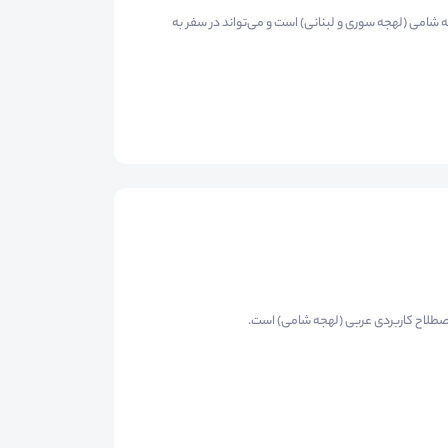
شامی (لهجه سوری و لبنانی) است و می‌تواند در سفر به