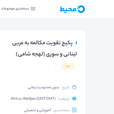
دسته‌بندی موضوعات
پکیج تقویت مکالمه به عربی
لبنانی و سوری (لهجه شامی)
دوره
تاریخ
:
بدون محدودیت زمانی
به وقت
:
Africa/Abidjan (GMTGMT)
دسته‌بندی
:
آموزشی و تحصیلی