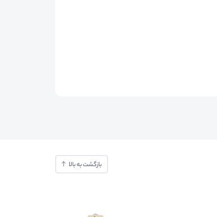
بازگشت به بالا