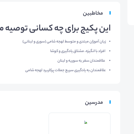
مخاطبین
این پکیج برای چه کسانی توصیه 
زبان آموزان مبتدی و متوسط لهجه شامی (سوری و لبنانی)
افراد با انگیزه، مشتاق یادگیری و کوشا
علاقمندان سفر به سوریه و لبنان
علاقمندان به یادگیری سریع جملات پرکاربرد لهجه شامی
مدرسین