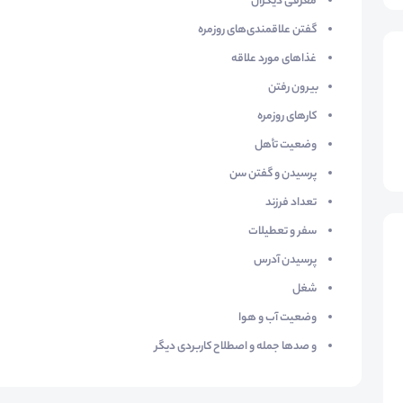
معرفی دیگران
گفتن علاقمندی‌های روزمره
غذاهای مورد علاقه
بیرون رفتن
کارهای روزمره
وضعیت تأهل
پرسیدن و گفتن سن
تعداد فرزند
سفر و تعطیلات
پرسیدن آدرس
شغل
وضعیت آب و هوا
و صدها جمله و اصطلاح کاربردی دیگر