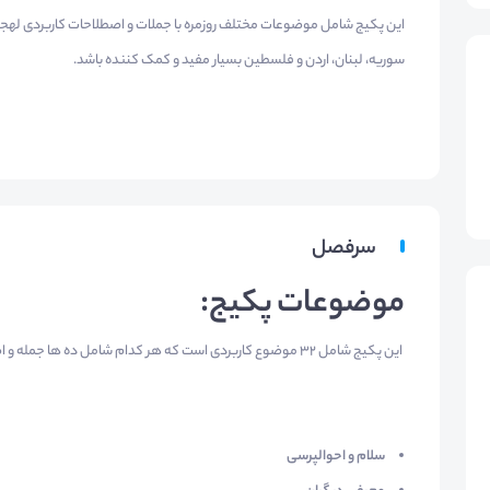
این پکیج شامل موضوعات مختلف روزمره با جملات و اصطلاحات کاربردی لهجه 
سوریه، لبنان، اردن و فلسطین بسیار مفید و کمک کننده باشد.
سرفصل
موضوعات پکیج:
این پکیج شامل ۳۲ موضوع کاربردی است که هر کدام شامل ده ها جمله و اصطلاح کاربردی عربی (لهجه شامی) است.
سلام و احوالپرسی