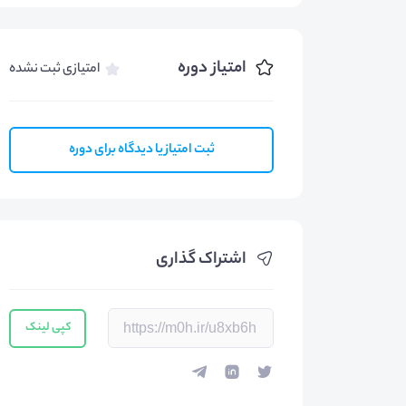
امتیاز دوره
امتیازی ثبت نشده
ثبت امتیاز یا دیدگاه برای دوره
اشتراک گذاری
کپی لینک