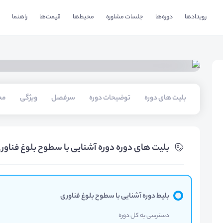
رویدادها
دوره‌ها
جلسات مشاوره
محیط‌ها
قیمت‌ها
راهنما
بلیت های دوره
توضیحات دوره
سرفصل
ویژگی
مخ
بلیت های دوره دوره آشنایی با سطوح بلوغ فناوری (RL
بلیط دوره آشنایی با سطوح بلوغ فناوری
دسترسی به کل دوره