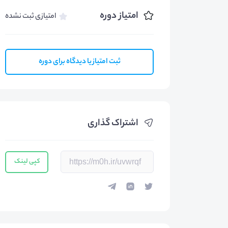
امتیاز دوره
امتیازی ثبت نشده
ثبت امتیاز یا دیدگاه برای دوره
اشتراک گذاری
کپی لینک