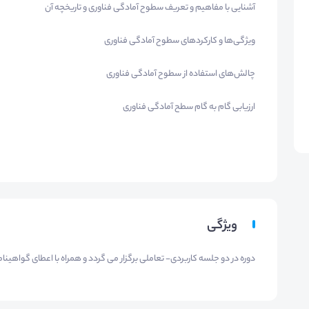
آشنایی با مفاهیم و تعریف سطوح آمادگی فناوری و تاریخچه آن
ویژگی‌ها و کارکردهای سطوح آمادگی فناوری
چالش‌های استفاده از سطوح آمادگی فناوری
ارزیابی گام به گام سطح آمادگی فناوری
ویژگی
دوره در دو جلسه کاربردی- تعاملی برگزار می گردد و همراه با
اعطای گواهینامه