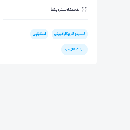
دسته‌بندی‌ها
کسب و کار و کارآفرینی
استارتاپی
شرکت های نوپا