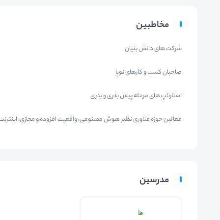
مخاطبین
شرکت های دانش بنیان
صاحبان کسب و کارهای نوپا
استارتاپ های مرحله پیش بذری و بذری
فعالین حوزه فناوری نظیر هوش مصنوعی، واقعیت افزوده و مجازی، اینترنت اشی
مدرسین