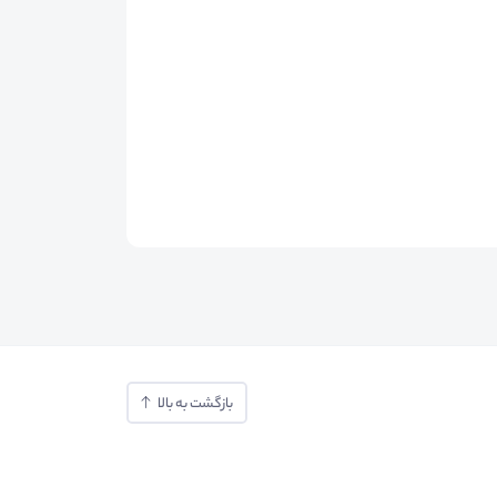
بازگشت به بالا