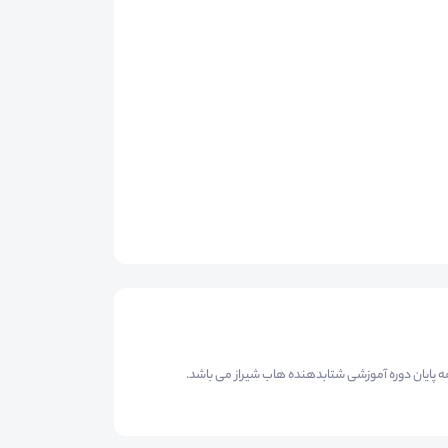
 پایان دوره آموزشی شتابدهنده هاب شیراز می باشد.