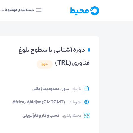
دسته‌بندی موضوعات
دوره آشنایی با سطوح بلوغ
فناوری (TRL)
دوره
تاریخ
:
بدون محدودیت زمانی
به وقت
:
Africa/Abidjan (GMTGMT)
دسته‌بندی
:
کسب و کار و کارآفرینی