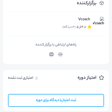
برگزارکننده
Vcoach
4.8 از 5
(4 دیدگاه)
راه‌های ارتباطی با برگزار کننده
امتیاز دوره
امتیازی ثبت نشده
ثبت امتیاز یا دیدگاه برای دوره