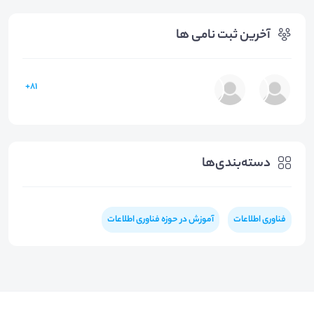
آخرین ثبت نامی ها
81+
دسته‌بندی‌ها
فناوری اطلاعات
آموزش در حوزه فناوری اطلاعات