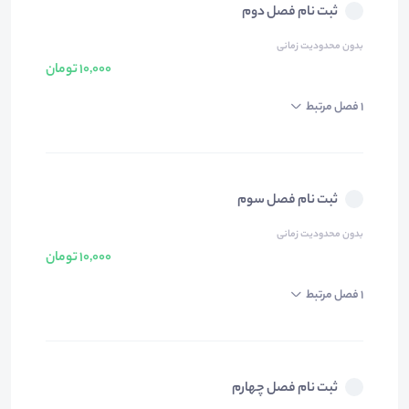
ثبت نام فصل دوم
بدون محدودیت زمانی
10,000 تومان
1 فصل مرتبط
ثبت نام فصل سوم
بدون محدودیت زمانی
10,000 تومان
1 فصل مرتبط
ثبت نام فصل چهارم