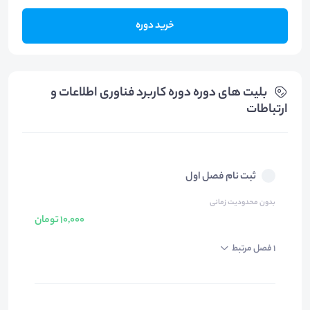
خرید دوره
بلیت های دوره دوره کاربرد فناوری اطلاعات و
ارتباطات
ثبت نام فصل اول
بدون محدودیت زمانی
10,000 تومان
1 فصل مرتبط