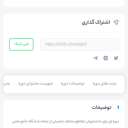
اشتراک گذاری
کپی لینک
بلیت های دوره
توضیحات دوره
فهرست محتوای دوره
مدرسی
توضیحات
دوره ای برای دانشجویان مقاطع مختلف تحصیلی از جمله دانشگاه جامع علمی