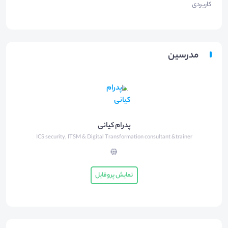
کاربردی
مدرسین
پدرام کیانی
ICS security, ITSM & Digital Transformation consultant &trainer
نمایش پروفایل