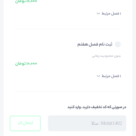
10,000 تومان
1 فصل مرتبط
ثبت نام فصل هفتم
بدون محدودیت زمانی
10,000 تومان
1 فصل مرتبط
در صورتی که کد تخفیف دارید، وارد کنید
اعمال کد