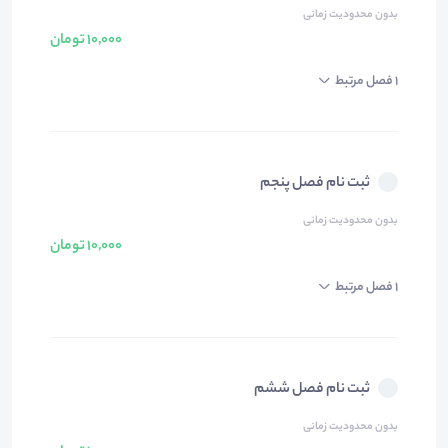
بدون محدودیت زمانی
10,000 تومان
1 فصل مرتبط
ثبت نام فصل پنجم
بدون محدودیت زمانی
10,000 تومان
1 فصل مرتبط
ثبت نام فصل ششم
بدون محدودیت زمانی