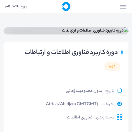
ورود یا ثبت نام
دوره کاربرد فناوری اطلاعات و ارتباطات
دوره
تاریخ
:
بدون محدودیت زمانی
به وقت
:
Africa/Abidjan (GMTGMT)
دسته‌بندی
:
فناوری اطلاعات