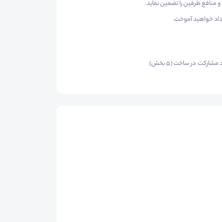
 و منافع طرفین را تضمین نماید.
داد خواهید آموخت.