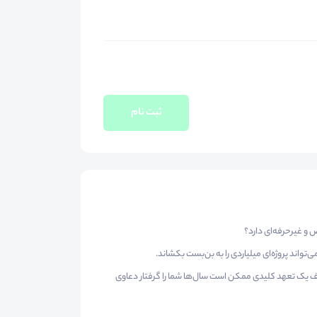
ثبت نام
ند پروژه‌ای میلیاردی را به بن‌بست بکشاند.
 حذف یک تعهد کلیدی ممکن است سال‌ها شما را گرفتار دعاوی