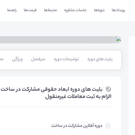
رویدادها
دوره‌ها
جلسات مشاوره
محیط‌ها
قیمت‌ها
راهنما
بلیت های دوره
توضیحات دوره
سرفصل
ویژگی
مخ
بلیت های دوره ابعاد حقوقی مشارکت در ساخت و 
الزام به ثبت معاملات غیرمنقول
دوره آفلاین مشارکت در ساخت