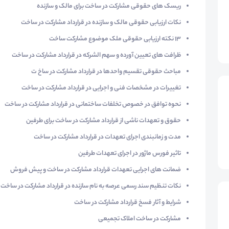
ریسک های حقوقی مشارکت در ساخت برای مالک و سازنده
نکات ارزیابی حقوقی مالک و سازنده در قرارداد مشارکت در ساخت
۱۳ نکته ارزیابی حقوقی ملک موضوع مشارکت ساخت
ظرافت های تعیین آورده و سهم الشرکه در قرارداد مشارکت در ساخت
مباحث حقوقی تقسیم واحدها در قرارداد مشارکت در ساخ ت
تغییرات در مشخصات فنی و اجرایی در قرارداد مشارکت در ساخت
نحوه توافق در خصوص تخلفات ساختمانی در قرارداد مشارکت در ساخت
حقوق و تعهدات ناشی از قرارداد مشارکت در ساخت برای طرفین
مدت و زمانبندی اجرای تعهدات در قرارداد مشارکت در ساخت
تاثیر فورس ماژور در اجرای تعهدات طرفین
ضمانت های اجرایی تعهدات قرارداد مشارکت در ساخت و پیش فروش
نکات تنظیم سند رسمی عرصه به نام سازنده در قرارداد مشارکت در ساخت
شرایط و آثار فسخ قرارداد مشارکت در ساخت
مشارکت در ساخت املاک تجمیعی