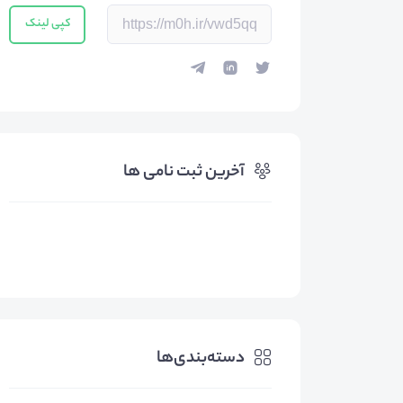
کپی لینک
آخرین ثبت نامی ها
دسته‌بندی‌ها