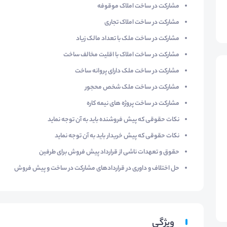
مشارکت در ساخت املاک موقوفه
مشارکت در ساخت املاک تجاری
مشارکت در ساخت ملک با تعداد مالک زیاد
مشارکت در ساخت املاک با اقلیت مخالف ساخت
مشارکت در ساخت ملک دارای پروانه ساخت
مشارکت در ساخت ملک شخص محجور
مشارکت در ساخت پروژه های نیمه کاره
نکات حقوقی که پیش فروشنده باید به آن توجه نماید
نکات حقوقی که پیش خریدار باید به آن توجه نماید
حقوق و تعهدات ناشی از قرارداد پیش فروش برای طرفین
حل اختلاف و داوری در قراردادهای مشارکت در ساخت و پیش فروش
ویژگی