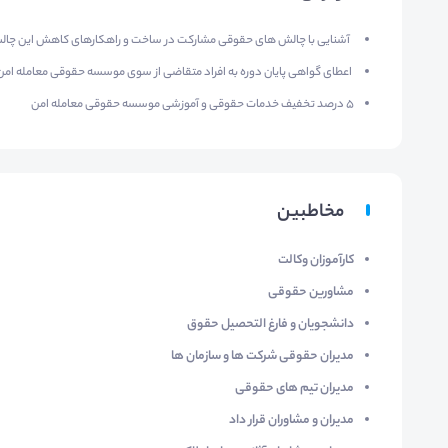
آشنایی با چالش های حقوقی مشارکت در ساخت و راهکارهای کاهش این چال
اعطای گواهی پایان دوره به افراد متقاضی از سوی موسسه حقوقی معامله ام
۵ درصد تخفیف خدمات حقوقی و آموزشی موسسه حقوقی معامله امن
مخاطبین
کارآموزان وکالت
مشاورین حقوقی
دانشجویان و فارغ التحصیل حقوق
مدیران حقوقی شرکت ها و سازمان ها
مدیران تیم های حقوقی
مدیران و مشاوران قرار داد