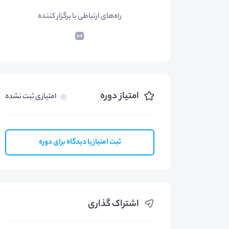
راه‌های ارتباطی با برگزار کننده
امتیاز دوره
امتیازی ثبت نشده
ثبت امتیاز یا دیدگاه برای دوره
اشتراک گذاری