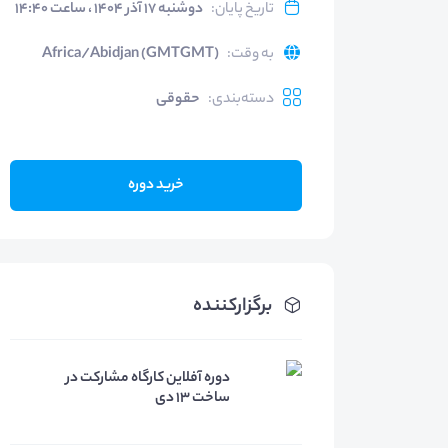
تاریخ پایان
:
دوشنبه ۱۷ آذر ۱۴۰۴ ، ساعت ۱۴:۴۰
به وقت
:
Africa/Abidjan (GMTGMT)
دسته‌بندی
:
حقوقی
خرید دوره
برگزارکننده
دوره آفلاین کارگاه مشارکت در
ساخت 13 دی