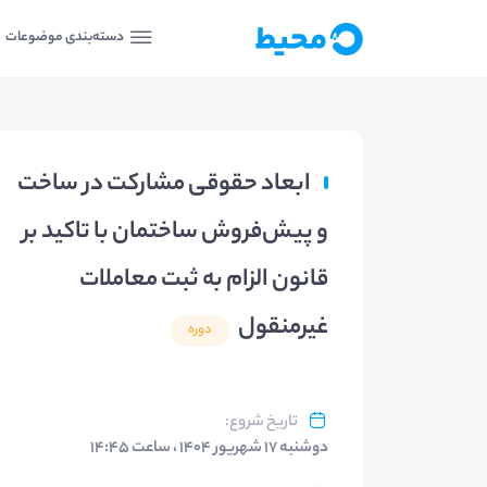
دسته‌بندی موضوعات
ابعاد حقوقی مشارکت در ساخت
و پیش‌فروش ساختمان با تاکید بر
قانون الزام به ثبت معاملات
غیرمنقول
دوره
تاریخ شروع
:
دوشنبه ۱۷ شهریور ۱۴۰۴ ، ساعت ۱۴:۴۵