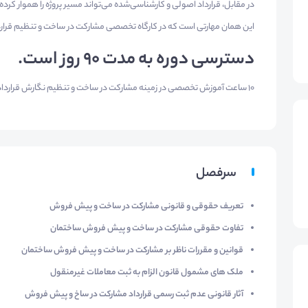
در مقابل، قرارداد اصولی و کارشناسی‌شده می‌تواند مسیر پروژه را هموار کرده
این همان مهارتی است که در کارگاه تخصصی مشارکت در ساخت و تنظیم قرار
دسترسی دوره به مدت 90 روز است.
10 ساعت آموزش تخصصی در زمینه مشارکت در ساخت و تنظیم نگارش قرارداد مشارکت در ساخت (5 بخش)
سرفصل
تعریف حقوقی و قانونی مشارکت در ساخت و پیش فروش
تفاوت حقوقی مشارکت در ساخت و پیش فروش ساختمان
قوانین و مقررات ناظر بر مشارکت در ساخت و پیش فروش ساختمان
ملک های مشمول قانون الزام به ثبت معاملات غیرمنقول
آثار قانونی عدم ثبت رسمی قرارداد مشارکت در ساخ و پیش فروش