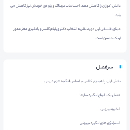
دانش آموزان را کاهش دهد، احساسات دردناک و رنج آور خودش نیز کاهش می
یابد.
مبنای فلسفی این دوره،
نظریه انتخاب دکتر ویلیام گلسر و یادگیری مغز محور
اریک جنسن
است.
سرفصل
بخش اول: پایه ریزی کلاس بر اساس انگیزه های درونی
فصل یک: انواع انگیزه سازها
انگیزه بیرونی
استراتژی های انگیزه بیرونی