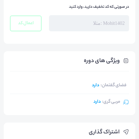
در صورتی که کد تخفیف دارید، وارد کنید
اعمال کد
ویژگی های دوره
فضای گفتمان
:
دارد
مربی گری
:
دارد
اشتراک گذاری