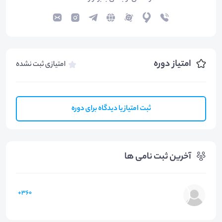
امتیاز دوره
امتیازی ثبت نشده
ثبت امتیاز یا دیدگاه برای دوره
آخرین ثبت نامی ها
360+