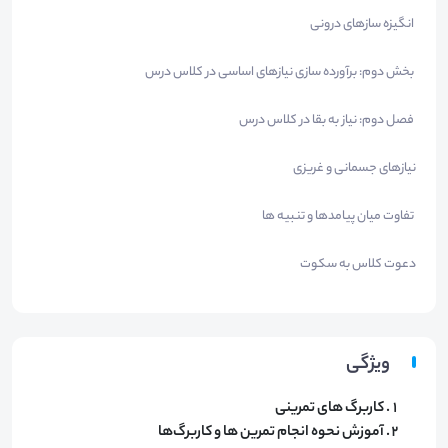
انگیزه سازهای درونی
بخش دوم: برآورده سازی نیازهای اساسی در کلاس درس
فصل دوم: نیاز به بقا در کلاس درس
نیازهای جسمانی و غریزی
تفاوت میان پیامدها و تنبیه ها
دعوت کلاس به سکوت
ویژگی
کاربرگ های تمرینی
آموزش نحوه انجام تمرین ها و کاربرگ‌ها