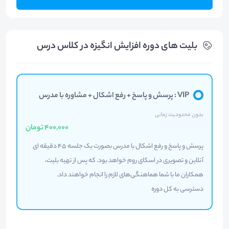
بلیت های دوره افزایش انگیزه در کلاس درس
VIP : پرسش و پاسخ + رفع اشکال + مشاوره با مدرس
بدون محدودیت زمانی
400,000 تومان
پرسش و پاسخ و رفع اشکال با مدرس بصورت یک جلسه 45 دقیقه ای
آنلاین و تصویری در اسکای روم خواهد بود. که پس از تهیه بلیت،
همکاران ما با شما هماهنگی‌های لازم را انجام خواهند داد.
دسترسی به کل دوره