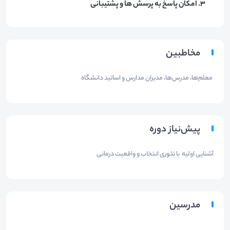
امکان پاسخ به پرسش ها و پشتیبانی
مخاطبین
معلم‌ها، مدرس‌ها، مدیران مدارس و اساتید دانشگاه
پیش‌نیاز دوره
آشنایی اولیه با تئوری انتخاب و واقعیت درمانی
مدرسین