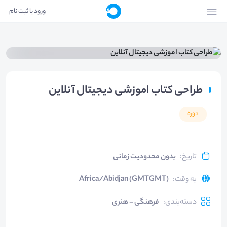
ورود یا ثبت نام
طراحی کتاب اموزشی دیجیتال آنلاین
دوره
تاریخ
:
بدون محدودیت زمانی
به وقت
:
Africa/Abidjan (GMTGMT)
دسته‌بندی
:
فرهنگی - هنری