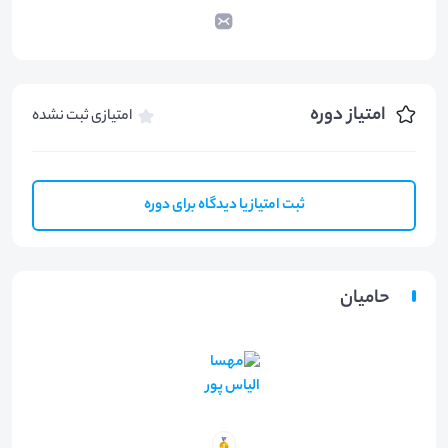
امتیاز دوره
امتیازی ثبت نشده
ثبت امتیاز یا دیدگاه برای دوره
حامیان