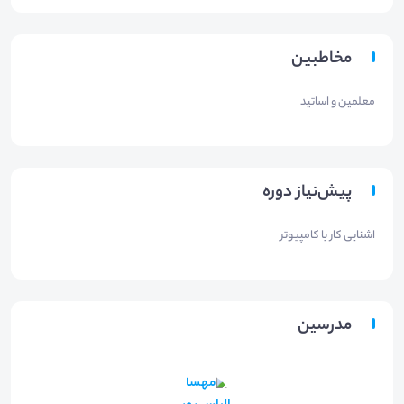
مخاطبین
معلمین و اساتید
پیش‌نیاز دوره
اشنایی کار با کامپیوتر
مدرسین