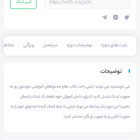
کپی لینک
بلیت های دوره
توضیحات دوره
سرفصل
ویژگی
مخاطبی
توضیحات
می دونستید می تونید خیلی راحت کتاب ها و محتواهای اموزشی خودتون رو به
صورت لینک تبدیل کنید تا برای دانش آموزان خود فقط یک لینک را ارسال
نمایید! این دوره یک ساعته می تونه خیلی به شما کمک کنه تا محتوای خود را به
صورت انلاین و به صورت رایگان منتشر کنید.