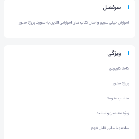
سرفصل
اموزش خیلی سریع و اسان کتاب های اموزشی انلاین به صورت پروژه محور
ویژگی
کاملا کاربردی
پروژه محور
مناسب مدرسه
ویژه معلمین و اساتید
ساده و با بیانی قابل فهم