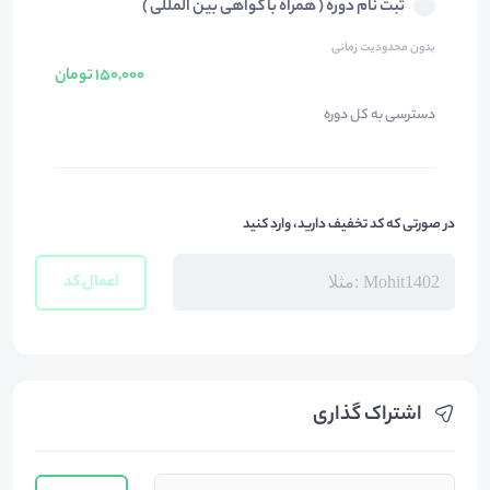
ثبت نام دوره ( همراه با گواهی بین المللی )
بدون محدودیت زمانی
150,000 تومان
دسترسی به کل دوره
در صورتی که کد تخفیف دارید، وارد کنید
اعمال کد
اشتراک گذاری