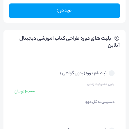
خرید دوره
بلیت های دوره طراحی کتاب اموزشی دیجیتال
آنلاین
ثبت نام دوره ( بدون گواهی )
بدون محدودیت زمانی
10,000 تومان
دسترسی به کل دوره