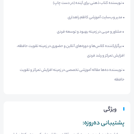
• نویسنده کتاب ذهنی برای آینده (در دست چاپ)
• مدیر وب‌سایت آموزشی کاظم راهداری
• مشاور و مربی در زمینه بهبود و توسعه فردی
• برگزارکننده کلاس‌ها و دوره‌های آنلاین و حضوری در زمینه تقویت حافظه،
افزایش تمرکز و رشد فردی
• نویسنده ده‌ها مقاله آموزشی تخصصی در زمینه افزایش تمرکز و تقویت
حافظه
ویژگی
پشتیبانی ده‌روزه: