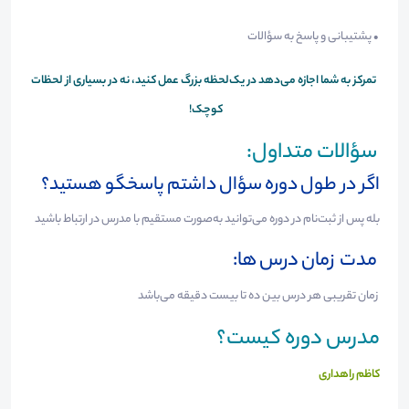
• پشتیبانی و پاسخ به سؤالات
تمرکز به شما اجازه می‌دهد در یک‌لحظه بزرگ عمل کنید، نه در بسیاری از لحظات
کوچک!
سؤالات متداول:
اگر در طول دوره سؤال داشتم پاسخگو هستید؟
بله پس از ثبت‌نام در دوره می‌توانید به‌صورت مستقیم با مدرس در ارتباط باشید
مدت ‌زمان درس ها:
زمان تقریبی هر درس بین ده تا بیست دقیقه می‌باشد
مدرس دوره کیست؟
کاظم راهداری