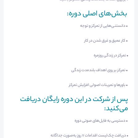
بخش‌های اصلی دوره:
• دانستنی‌هایی از تمرکز و توجه
• کار عمیق و غرق شدن در کار
• تمرکز در زندگی روزمره
• تمرکز بر روی اهداف بلندمدت زندگی
• باورها و تمرینات اصولی افزایش تمرکز
پس از شرکت در این دوره رایگان دریافت
می‌کنید:
• دسترسی به فایل‌های صوتی دوره
• دریافت چک‌لیست اقدامات 7 روز به‌صورت جداگانه