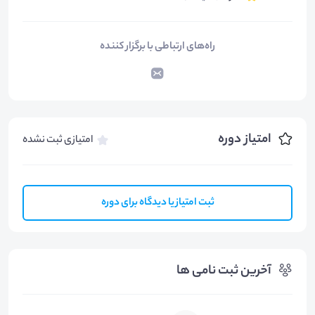
راه‌های ارتباطی با برگزار کننده
امتیاز دوره
امتیازی ثبت نشده
ثبت امتیاز یا دیدگاه برای دوره
آخرین ثبت نامی ها