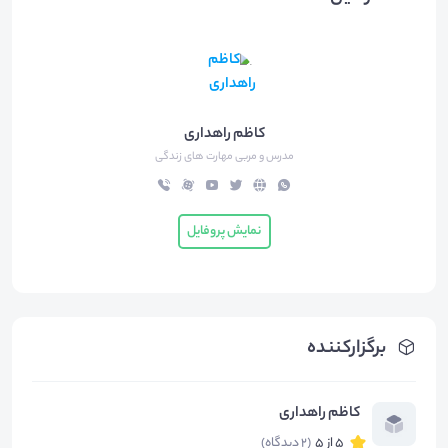
کاظم راهداری
مدرس و مربی مهارت های زندگی
نمایش پروفایل
برگزارکننده
کاظم راهداری
5 از 5
(2 دیدگاه)