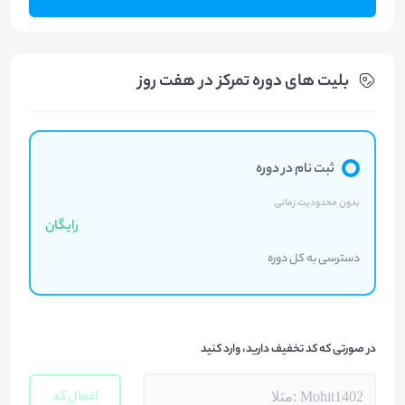
بلیت های دوره تمرکز در هفت روز
ثبت نام در دوره
بدون محدودیت زمانی
رایگان
دسترسی به کل دوره
در صورتی که کد تخفیف دارید، وارد کنید
اعمال کد