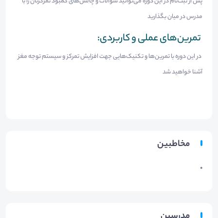
پس از ثبت‌نام در این دوره می‌توانید سؤالات و چالش‌های کمبود تمرکزتان را با
مدرس در میان بگذارید
تمرین‌های عملی و کاربردی:
در این دوره با تمرین‌ها و تکنیک‌هایی جهت افزایش تمرکز و سیستم توجه مغز
آشنا خواهید شد
مخاطبین
•
مدرسین