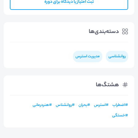
ثبت امتیاز یا دیدگاه برای دوره
دسته‌بندی‌ها
روانشناسی
مدیریت استرس
هشتگ‌ها
#
اضطراب
#
استرس
#
بحران
#
روانشناس
#
هنردرمانی
#
خستگی