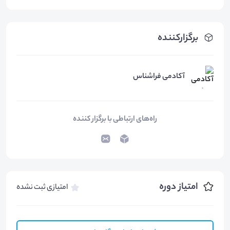
برگزارکننده
آکادمی فراشناس
راه‌های ارتباطی با برگزار کننده
امتیاز دوره
امتیازی ثبت نشده