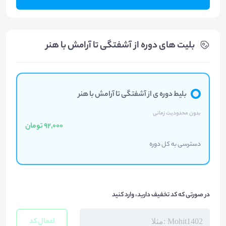
بلیت های دوره از آشفتگی تا آرامش با هنر
بلیط دوره ی از آشفتگی تا آرامش با هنر
بدون محدودیت زمانی
92,000 تومان
دسترسی به کل دوره
در صورتی که کد تخفیف دارید، وارد کنید
اعمال کد