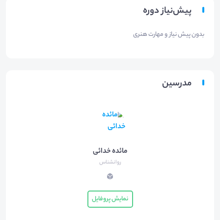
پیش‌نیاز دوره
بدون پیش نیاز و مهارت هنری
مدرسین
مائده خدائی
روانشناس
نمایش پروفایل