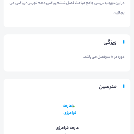
در این دوره به بررسی جامع مباحث فصل ششم ریاضی دهم تجربی/ریاضی می
پردازیم.
ویژگی
دوره در 5 سرفصل می باشد.
مدرسین
عارفه فرامرزی