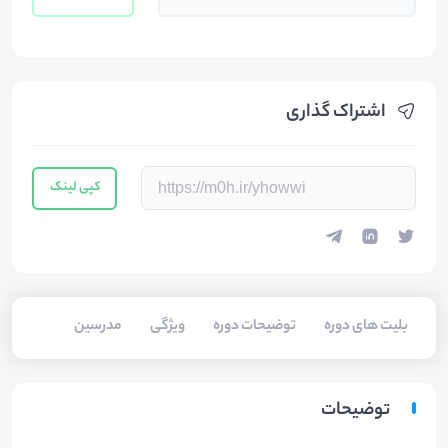
اشتراک گذاری
کپی لینک
بلیت های دوره
توضیحات دوره
ویژگی
مدرسین
توضیحات