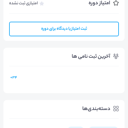
امتیاز دوره
امتیازی ثبت نشده
ثبت امتیاز یا دیدگاه برای دوره
آخرین ثبت نامی ها
34+
دسته‌بندی‌ها