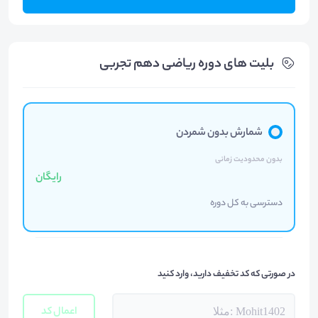
بلیت های دوره ریاضی دهم تجربی
شمارش بدون شمردن
بدون محدودیت زمانی
رایگان
دسترسی به کل دوره
در صورتی که کد تخفیف دارید، وارد کنید
اعمال کد