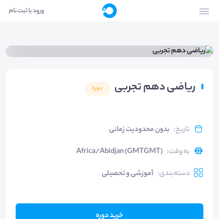
ورود یا ثبت نام
ریاضی دهم تجربی
دوره
تاریخ
:
بدون محدودیت زمانی
به وقت
:
Africa/Abidjan (GMTGMT)
دسته‌بندی
:
آموزشی و تحصیلی
خرید دوره