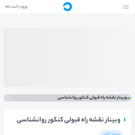
ورود یا ثبت نام
وبینار نقشه راه قبولی کنکور روانشناسی
رویداد آنلاین