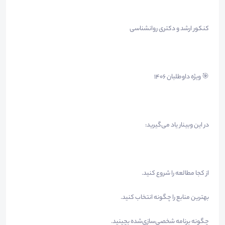
کنکور ارشد و دکتری روانشناسی
🎯 ویژه داوطلبان ۱۴۰۶
در این وبینار یاد می‌گیرید:
از کجا مطالعه را شروع کنید.
بهترین منابع را چگونه انتخاب کنید.
چگونه برنامه شخصی‌سازی‌شده بچینید.