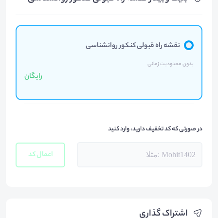
نقشه راه قبولی کنکور روانشناسی
بدون محدودیت زمانی
رایگان
در صورتی که کد تخفیف دارید، وارد کنید
اعمال کد
اشتراک گذاری