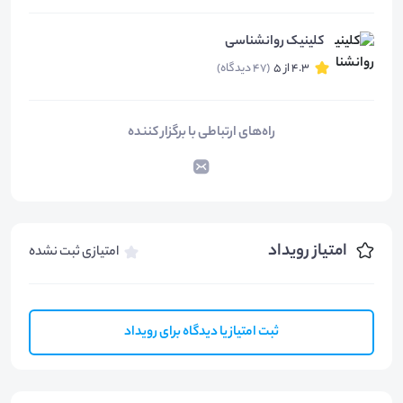
کلینیک روانشناسی
4.3 از 5
(47 دیدگاه)
راه‌های ارتباطی با برگزار کننده
امتیاز رویداد
امتیازی ثبت نشده
ثبت امتیاز یا دیدگاه برای رویداد