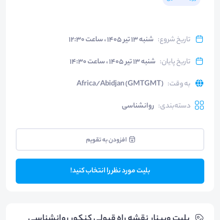
تاریخ شروع
:
شنبه ۱۳ تیر ۱۴۰۵ ، ساعت ۱۲:۳۰
تاریخ پایان
:
شنبه ۱۳ تیر ۱۴۰۵ ، ساعت ۱۴:۳۰
به وقت
:
Africa/Abidjan (GMTGMT)
دسته‌بندی
:
روانشناسی
افزودن به تقویم
بلیت مورد نظر را انتخاب کنید!
بلیت‌ وبینار نقشه راه قبولی کنکور روانشناسی