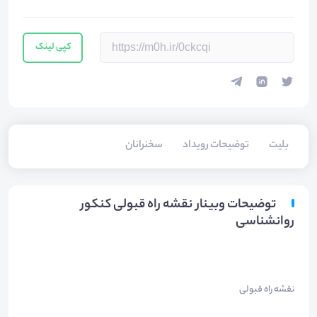
کپی لینک
بلیت‌
توضیحات رویداد
سخنرانان
توضیحات وبینار نقشه راه قبولی کنکور
روانشناسی
نقشه راه قبولی