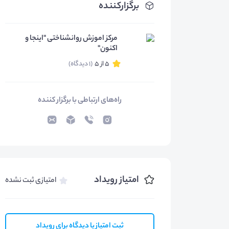
برگزارکننده
مرکز اموزش روانشناختی "اینجا و
اکنون"
5 از 5
(1 دیدگاه)
راه‌های ارتباطی با برگزار کننده
امتیاز رویداد
امتیازی ثبت نشده
ثبت امتیاز یا دیدگاه برای رویداد