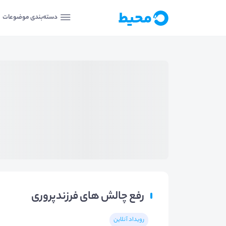
دسته‌بندی موضوعات
رفع چالش های فرزندپروری
رویداد آنلاین