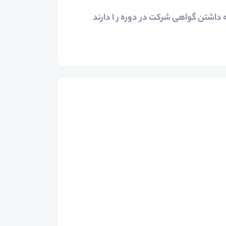
 داشتن گواهی شرکت در دوره ر ا دارند