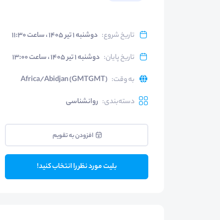
تاریخ شروع
:
دوشنبه ۱ تیر ۱۴۰۵ ، ساعت ۱۱:۳۰
تاریخ پایان
:
دوشنبه ۱ تیر ۱۴۰۵ ، ساعت ۱۳:۰۰
به وقت
:
Africa/Abidjan (GMTGMT)
دسته‌بندی
:
روانشناسی
افزودن به تقویم
بلیت مورد نظر را انتخاب کنید!