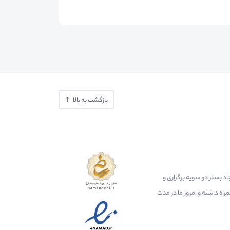
بازگشت به بالا
ایجاد بستر دو سویه برگزاری و
اه داشته و امروز ما در مدت