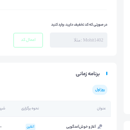
در صورتی که کد تخفیف دارید، وارد کنید
اعمال کد
برنامه زمانی
روز اول
عنوان
نحوه برگزاری
شرو
آغاز و خوش‌آمد‌گویی
-
آنلاین