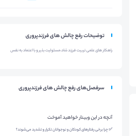
توضیحات رفع چالش های فرزندپروری
راهکار های علمی تربیت فرزند شاد،مسئولیت بذیر و با اعتماد به نفس
سرفصل‌های رفع چالش های فرزندپروری
آنچه در این وبینار خواهید آموخت
✅ چرا برخی رفتارهای کودکان و نوجوانان تکرار و تشدید می‌شوند؟