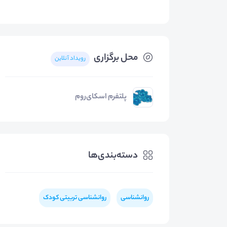
محل برگزاری
رویداد آنلاین
پلتفرم اسکای‌روم
دسته‌بندی‌ها
روانشناسی
روانشناسی تربیتی کودک