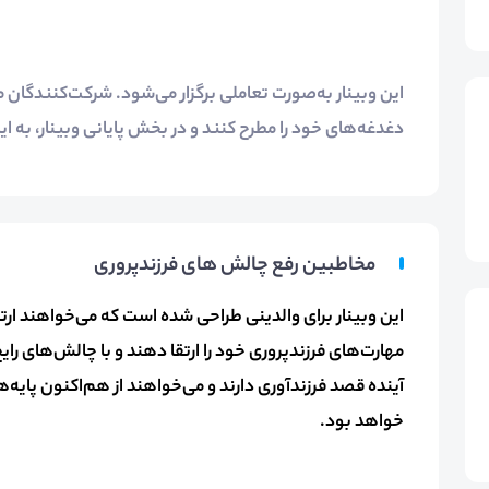
این وبینار به‌صورت تعاملی برگزار می‌شود. شرکت‌کنندگان م
دغدغه‌های خود را مطرح کنند و در بخش پایانی وبینار، به 
مخاطبین رفع چالش های فرزندپروری
این وبینار برای والدینی طراحی شده است که می‌خواهند ارتبا
مهارت‌های فرزندپروری خود را ارتقا دهند و با چالش‌های رای
آینده قصد فرزندآوری دارند و می‌خواهند از هم‌اکنون پایه‌ها
خواهد بود.​