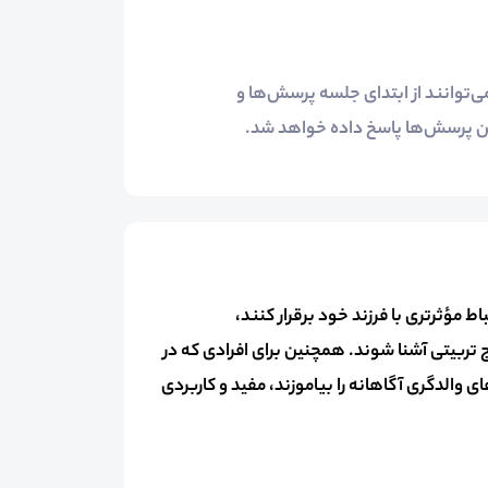
ی‌توانند از ابتدای جلسه پرسش‌ها و
این پرسش‌ها پاسخ داده خواهد شد.
ط مؤثرتری با فرزند خود برقرار کنند،
ج تربیتی آشنا شوند. همچنین برای افرادی که در
ی والدگری آگاهانه را بیاموزند، مفید و کاربردی