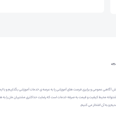
02
م گرفتیم برای افزایش آگاهی عمومی و برابری فرصت های آموزشی پا به عرصه ی خدمات آموزشی بگذاریم و با 
 پشتوانه محیط کیفیت و قیمت به صرفه خدمات است که رضایت حداکثری مشتریان مان را به همر
 و به آن افتخار می‌ کنیم.