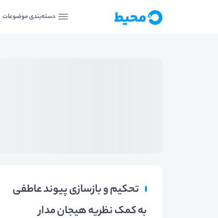
دسته‌بندی موضوعات
تحکیم و بازسازی پیوند عاطفی
به کمک نظریه هیجان مدار