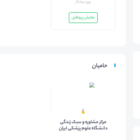
زوج درمانگز
نمایش پروفایل
حامیان
مرکز مشاوره و سبک زندگی
دانشگاه علوم پزشکی ایران