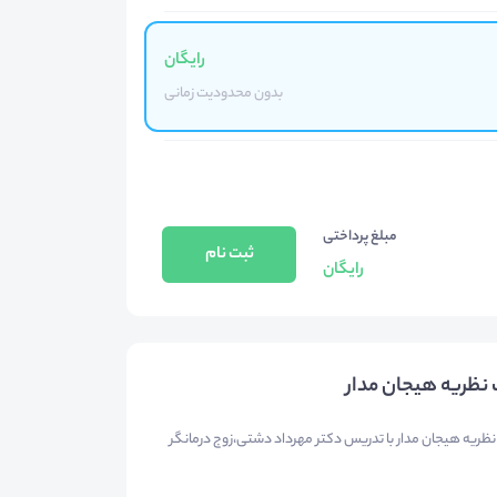
رایگان
بدون محدودیت زمانی
مبلغ پرداختی
ثبت نام
رایگان
نظریه هیجان مدار
ظریه هیجان مدار با تدریس دکتر مهرداد دشتی،زوج درمانگر