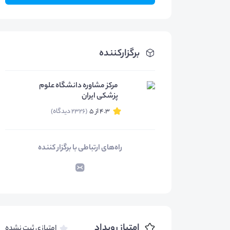
برگزارکننده
مرکز مشاوره دانشگاه علوم
پزشکی ایران
4.3 از 5
(2326 دیدگاه)
راه‌های ارتباطی با برگزار کننده
امتیاز رویداد
امتیازی ثبت نشده