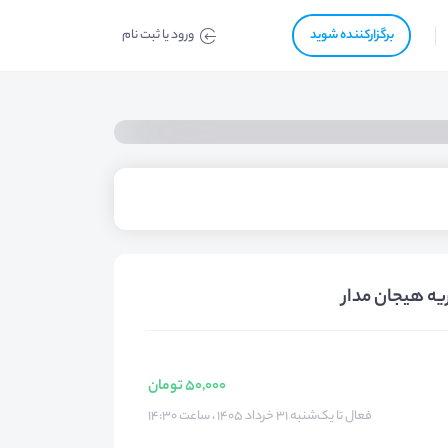
برگزار‌‌کننده شوید
ورود یا ثبت نام
یه هیجان مدار
50,000 تومان
فعال تا یک‌شنبه ۳۱ خرداد ۱۴۰۵ ، ساعت ۱۴:۳۰