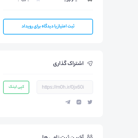
ثبت امتیاز یا دیدگاه برای رویداد
اشتراک گذاری
کپی لینک