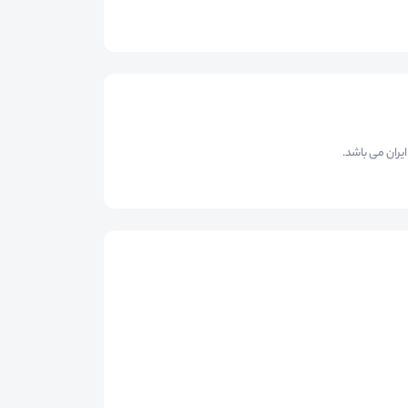
یران می باشد.