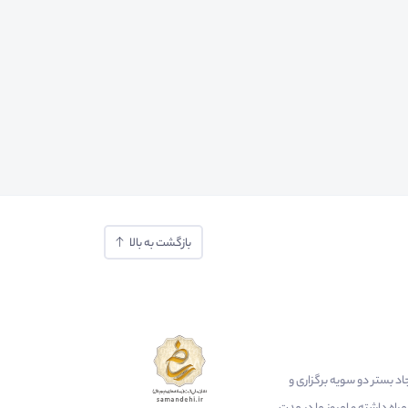
بازگشت به بالا
ایجاد بستر دو سویه برگزاری و