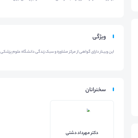
ویژگی
این وبینار دارای گواهی از مرکز مشاوره و سبک زندگی دانشگاه علوم پزشکی ا
سخنرانان
دکتر مهرداد دشتی