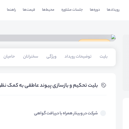
رویدادها
دوره‌ها
جلسات مشاوره
محیط‌ها
قیمت‌ها
راهنما
دارای گواهینامه
بلیت‌
توضیحات رویداد
ویژگی
سخنرانان
حامیان
بلیت‌ تحکیم و بازسازی پیوند عاطفی به کمک نظر
شرکت در وبینار همراه با دریافت گواهی