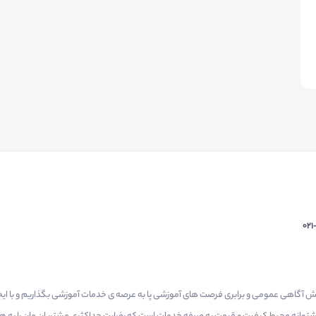
02
م گرفتیم برای افزایش آگاهی عمومی و برابری فرصت های آموزشی پا به عرصه ی خدمات آموزشی بگذاریم و با 