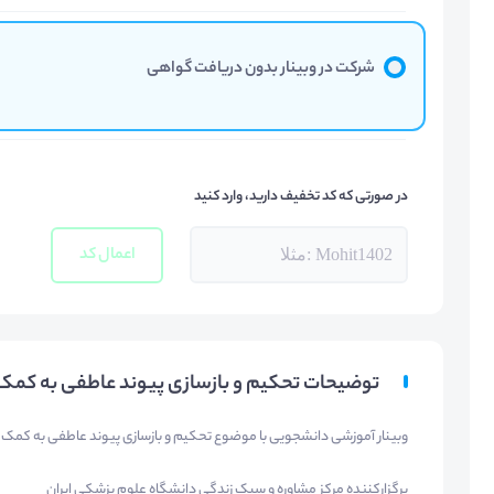
شرکت در وبینار بدون دریافت گواهی
در صورتی که کد تخفیف دارید، وارد کنید
اعمال کد
توضیحات تحکیم و بازسازی پیوند عاطفی به کمک 
وبینار آموزشی دانشجویی با موضوع تحکیم و بازسازی پیوند عاطفی به کمک ن
برگزارکننده مرکز مشاوره و سبک زندگی دانشگاه علوم پزشکی ایران