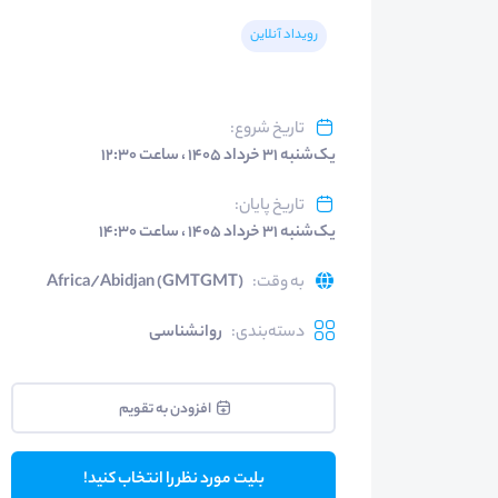
رویداد آنلاین
تاریخ شروع
:
یک‌شنبه ۳۱ خرداد ۱۴۰۵ ، ساعت ۱۲:۳۰
تاریخ پایان
:
یک‌شنبه ۳۱ خرداد ۱۴۰۵ ، ساعت ۱۴:۳۰
به وقت
:
Africa/Abidjan (GMTGMT)
دسته‌بندی
:
روانشناسی
افزودن به تقویم
بلیت مورد نظر را انتخاب کنید!