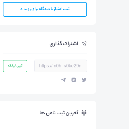
ثبت امتیاز یا دیدگاه برای رویداد
اشتراک گذاری
کپی لینک
آخرین ثبت نامی ها