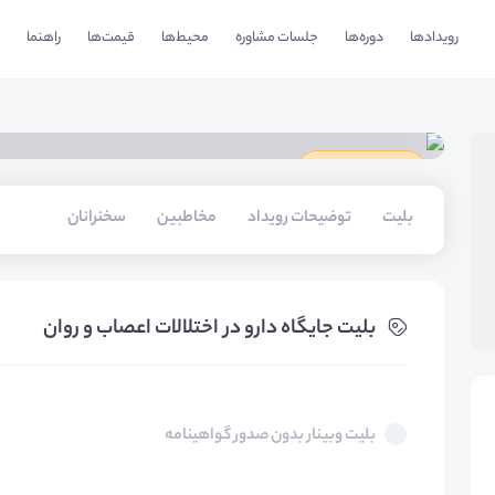
رویدادها
دوره‌ها
جلسات مشاوره
محیط‌ها
قیمت‌ها
راهنما
دارای گواهینامه
بلیت‌
توضیحات رویداد
مخاطبین
سخنرانان
بلیت‌ جایگاه دارو در اختلالات اعصاب و روان
بلیت وبینار بدون صدور گواهینامه