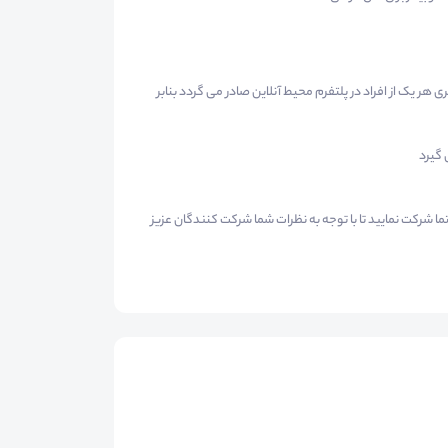
هر یک از افراد در پلتفرم محیط آنلاین صادر می گردد بنابر
ما شرکت نمایید تا با توجه به نظرات شما شرکت کنندگان عزیز