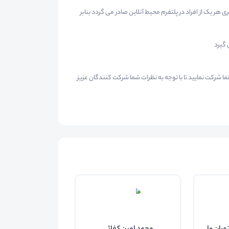
هر یک از افراد در پلتفرم محیط آنلاین صادر می گردد بنابر
ما شرکت نمایید تا با توجه به نظرات شما شرکت کنندگان عزیز