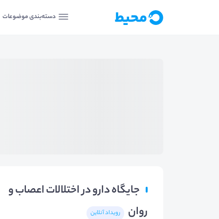
دسته‌بندی موضوعات
جایگاه دارو در اختلالات اعصاب و
روان
رویداد آنلاین