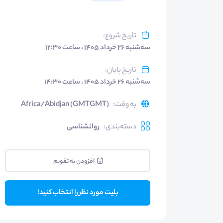
تاریخ شروع
:
سه‌شنبه ۲۶ خرداد ۱۴۰۵ ، ساعت ۱۲:۳۰
تاریخ پایان
:
سه‌شنبه ۲۶ خرداد ۱۴۰۵ ، ساعت ۱۴:۳۰
به وقت
:
Africa/Abidjan (GMTGMT)
دسته‌بندی
:
روانشناسی
افزودن به تقویم
بلیت مورد نظر را انتخاب کنید!