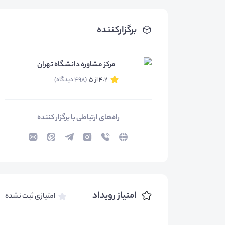
برگزارکننده
مرکز مشاوره دانشگاه تهران
4.2 از 5
(498 دیدگاه)
راه‌های ارتباطی با برگزار کننده
امتیاز رویداد
امتیازی ثبت نشده