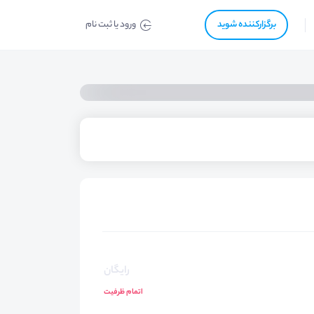
برگزار‌‌کننده شوید
ورود یا ثبت نام
رایگان
اتمام ظرفیت