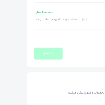
100,000 تومان
فعال تا سه‌شنبه ۲۶ خرداد ۱۴۰۵ ، ساعت ۱۲:۴۵
ثبت نام
حقیقات و فناوری برگزار میکند: