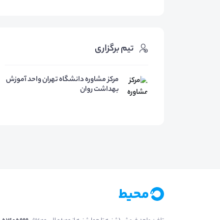
تیم برگزاری
مرکز مشاوره دانشگاه تهران واحد آموزش
بهداشت روان