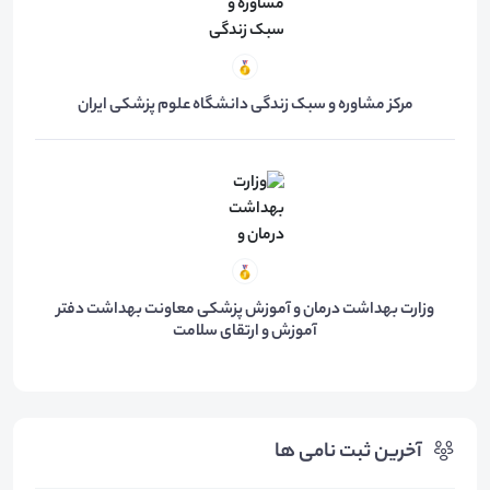
مرکز مشاوره و سبک زندگی دانشگاه علوم پزشکی ایران
وزارت بهداشت درمان و آموزش پزشکی معاونت بهداشت دفتر
آموزش و ارتقای سلامت
آخرین ثبت نامی ها