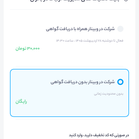
شرکت در وبینار همراه با دریافت گواهی
فعال تا دوشنبه ۲۸ اردیبهشت ۱۴۰۵ ، ساعت ۱۴:۳۰
30,000 تومان
شرکت در وبینار بدون دریافت گواهی
بدون محدودیت زمانی
رایگان
در صورتی که کد تخفیف دارید، وارد کنید