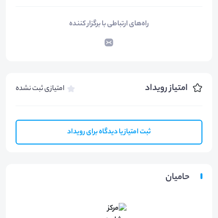
راه‌های ارتباطی با برگزار کننده
امتیاز رویداد
امتیازی ثبت نشده
ثبت امتیاز یا دیدگاه برای رویداد
حامیان