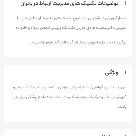
توضیحات تکنیک های مدیریت ارتباط در بحران
وبینار آموزشی دانشجویی با موضوع تکنیک های مدیریت ارتباط در بحران با
تدریس دکتر سعیده هادی،مدرس دانشگاه و رئیس انجمن ازدواج و خانواده
برگزارکننده مرکز مشاوره و سبک زندگی دانشگاه علوم پزشکی ایران
ویژگی
این وبینار دارای گواهی از دفتر آموزش و ارتقای سلامت وزارت بهداشت درمان و
آموزش پزشکی و مرکز مشاوره و سبک زندگی دانشگاه علوم پزشکی ایران می
باشد.