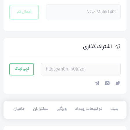
اعمال کد
اشتراک گذاری
کپی لینک
بلیت‌
توضیحات رویداد
ویژگی
سخنرانان
حامیان