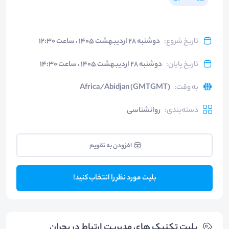
تاریخ شروع
:
دوشنبه ۲۸ اردیبهشت ۱۴۰۵ ، ساعت ۱۲:۳۰
تاریخ پایان
:
دوشنبه ۲۸ اردیبهشت ۱۴۰۵ ، ساعت ۱۴:۳۰
به وقت
:
Africa/Abidjan (GMTGMT)
دسته‌بندی
:
روانشناسی
افزودن به تقویم
بلیت مورد نظر را انتخاب کنید!
بلیت‌ تکنیک های مدیریت ارتباط در بحران