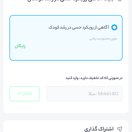
آگاهی از رویکرد حسی در رشد کودک
بدون محدودیت زمانی
رایگان
در صورتی که کد تخفیف دارید، وارد کنید
اعمال کد
اشتراک گذاری