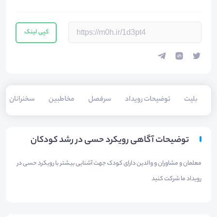
کپی لینک
بلیت‌
توضیحات رویداد
سرفصل
مخاطبین
سخنرانان
توضیحات آگاهی رویکرد حسی در رشد کودکان
معلمان و مشاوران و والدین دارای کودک جهت آشنایی بیشتر با رویکرد حسی در
رویداد ما شرکت کنید