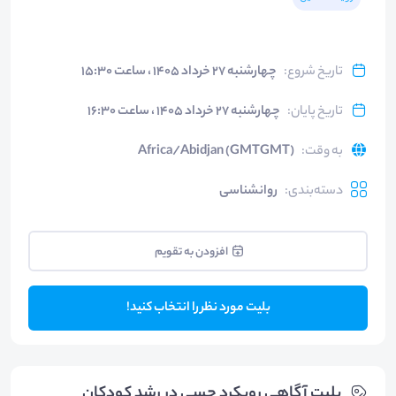
تاریخ شروع
:
چهارشنبه ۲۷ خرداد ۱۴۰۵ ، ساعت ۱۵:۳۰
تاریخ پایان
:
چهارشنبه ۲۷ خرداد ۱۴۰۵ ، ساعت ۱۶:۳۰
به وقت
:
Africa/Abidjan (GMTGMT)
دسته‌بندی
:
روانشناسی
افزودن به تقویم
بلیت مورد نظر را انتخاب کنید!
بلیت‌ آگاهی رویکرد حسی در رشد کودکان