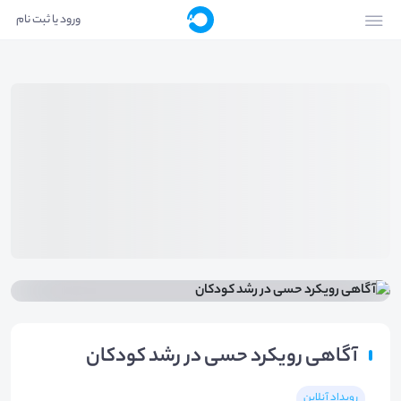
ورود یا ثبت نام
آگاهی رویکرد حسی در رشد کودکان
رویداد آنلاین