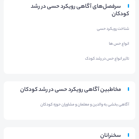
سرفصل‌های آگاهی رویکرد حسی در رشد
کودکان
شناخت رویکرد حسی
انواع حس ها
تاثیر انواع حس در رشد کودک
مخاطبین آگاهی رویکرد حسی در رشد کودکان
آگاهی بخشی به والدین و معلمان و مشاوران حوزه کودکان
سخنرانان