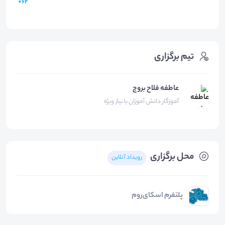
62+
تیم برگزاری
عاطفه فلاح بروج
آموزگار دانش آموزان با نیاز ویژه
محل برگزاری
رویداد آنلاین
پلتفرم اسکای‌روم