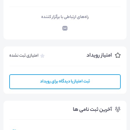
راه‌های ارتباطی با برگزار کننده
امتیاز رویداد
امتیازی ثبت نشده
ثبت امتیاز یا دیدگاه برای رویداد
آخرین ثبت نامی ها