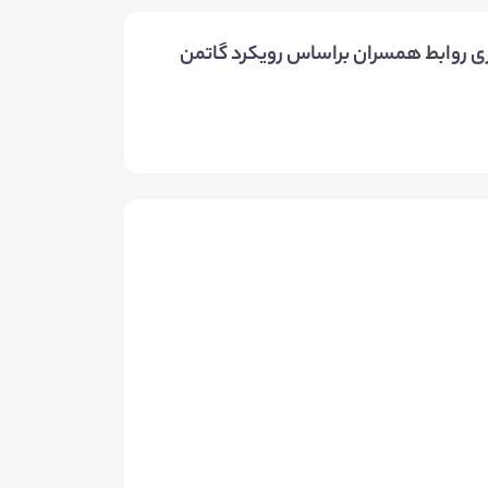
ی روابط همسران براساس رویکرد گاتمن