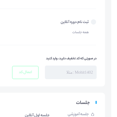
ثبت نام دوره آنلاین
همه جلسات
در صورتی که کد تخفیف دارید، وارد کنید
اعمال کد
جلسات
جلسه آموزشی
جلسه اول آنلاین