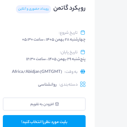
رویکرد گاتمن
رویداد حضوری و آنلاین
تاریخ شروع
:
چهارشنبه ۲۸ بهمن ۱۴۰۵ ، ساعت ۰۵:۳۰
تاریخ پایان
:
پنج‌شنبه ۲۹ بهمن ۱۴۰۵ ، ساعت ۱۲:۳۰
به وقت
:
Africa/Abidjan (GMTGMT)
دسته‌بندی
:
روانشناسی
افزودن به تقویم
بلیت مورد نظر را انتخاب کنید!