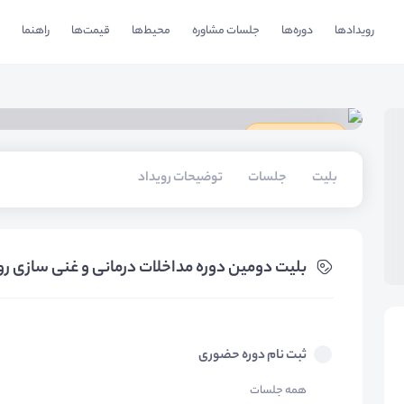
رویدادها
دوره‌ها
جلسات مشاوره
محیط‌ها
قیمت‌ها
راهنما
دارای گواهینامه
بلیت‌
جلسات
توضیحات رویداد
بلیت‌ دومین دوره مداخلات درمانی و غنی سازی ر
ثبت نام دوره حضوری
همه جلسات