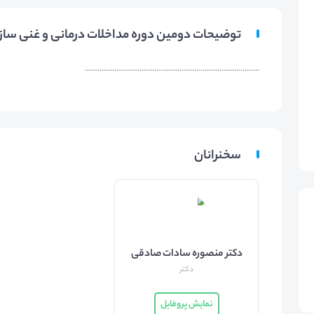
توضیحات دومین دوره مداخلات درمانی و غنی ساز
...................................................................................
سخنرانان
دکتر منصوره سادات صادقی
دکتر
نمایش پروفایل