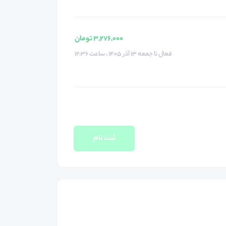
3,276,000 تومان
فعال تا جمعه ۱۳ آذر ۱۴۰۵ ، ساعت ۱۲:۳۶
ثبت نام