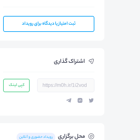
ثبت امتیاز یا دیدگاه برای رویداد
اشتراک گذاری
کپی لینک
محل برگزاری
رویداد حضوری و آنلاین