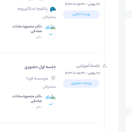
۲۸ بهمن - ۰۵:۳۰ تا ۱۲:۳۰
پلتفرم اسکای‌روم
رویداد آنلاین
سخنرانان
دکتر منصوره سادات
صادقی
دکتر
جلسه آموزشی
جلسه اول حضوری
۲۸ بهمن - ۰۵:۳۰ تا ۱۲:۳۰
موسسه فردا
رویداد حضوری
سخنرانان
دکتر منصوره سادات
صادقی
دکتر