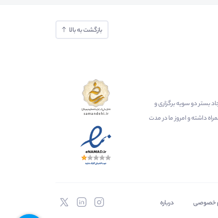
بازگشت به بالا
ایجاد بستر دو سویه برگزاری و
اه داشته و امروز ما در مدت
 خصوصی
درباره