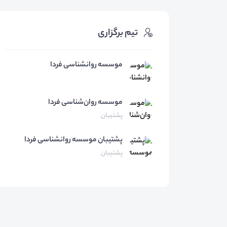
تیم برگزاری
موسسه روانشناسی فردا
موسسه روان‌شناسی
فردا
پشتیبان
پشتیبان موسسه
روانشناسی فردا
پشتیبان