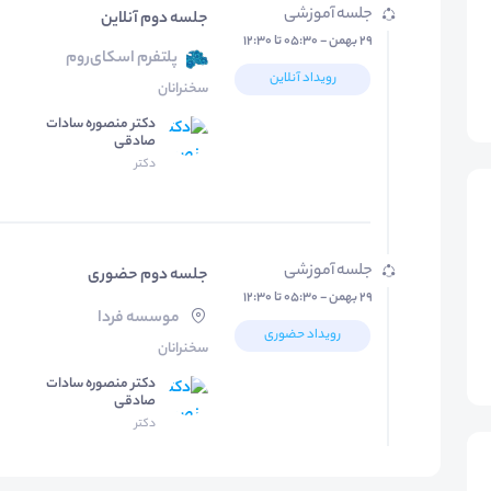
جلسه آموزشی
جلسه دوم آنلاین
۲۹ بهمن - ۰۵:۳۰ تا ۱۲:۳۰
پلتفرم اسکای‌روم
رویداد آنلاین
سخنرانان
دکتر منصوره سادات
صادقی
دکتر
جلسه آموزشی
جلسه دوم حضوری
۲۹ بهمن - ۰۵:۳۰ تا ۱۲:۳۰
موسسه فردا
رویداد حضوری
سخنرانان
دکتر منصوره سادات
صادقی
دکتر