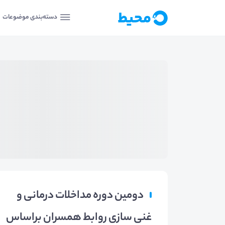
دسته‌بندی موضوعات
دومین دوره مداخلات درمانی و
غنی سازی روابط همسران براساس