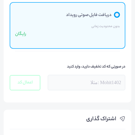
دریافت فایل صوتی رویداد
بدون محدودیت زمانی
رایگان
در صورتی که کد تخفیف دارید، وارد کنید
اعمال کد
اشتراک گذاری