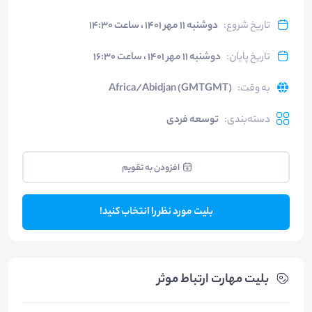
تاریخ شروع
:
دوشنبه ۱۱ مهر ۱۴۰۱ ، ساعت ۱۴:۳۰
تاریخ پایان
:
دوشنبه ۱۱ مهر ۱۴۰۱ ، ساعت ۱۶:۳۰
به وقت
:
Africa/Abidjan (GMTGMT)
دسته‌بندی
:
توسعه فردی
افزودن به تقویم
بلیت مورد نظر را انتخاب کنید!
بلیت‌ مهارت ارتباط موثر