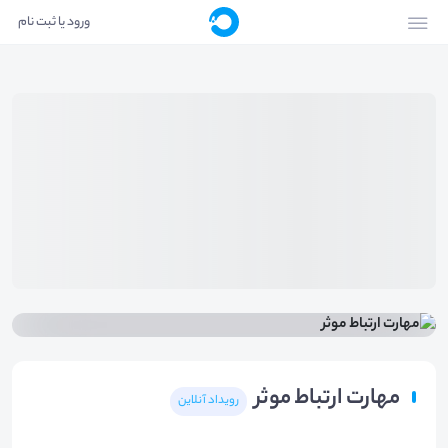
ورود یا ثبت نام
مهارت ارتباط موثر
رویداد آنلاین