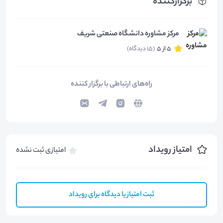
برگزارکننده
مرکز مشاوره دانشگاه صنعتی شریف
5 از 5
(15 دیدگاه)
راه‌های ارتباطی با برگزار کننده
امتیاز رویداد
امتیازی ثبت نشده
ثبت امتیاز یا دیدگاه برای رویداد