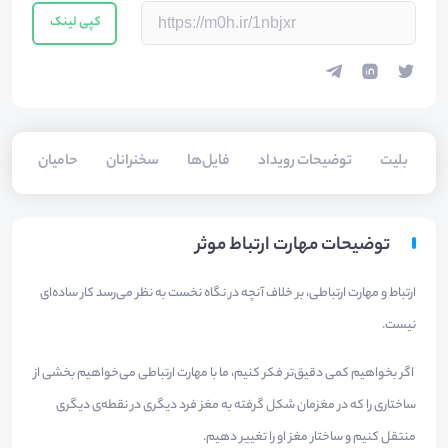
کپی لینک
بلیت‌
توضیحات رویداد
فایل‌ها
سخنرانان
حامیان
توضیحات مهارت ارتباط موثر
ارتباط و مهارت ارتباطی، بر خلاف آنچه در نگاه نخست به نظر می‌رسد کار ساده‌ای
نیست.
اگر بخواهیم کمی دقیق‌تر فکر کنیم، ما با مهارت ارتباطی می‌خواهیم بخشی از
ساختاری را که در مغزمان شکل گرفته به مغز فرد دیگری در نقطه‌ی دیگری
منتقل کنیم و ساختار مغز او را تغییر دهیم.