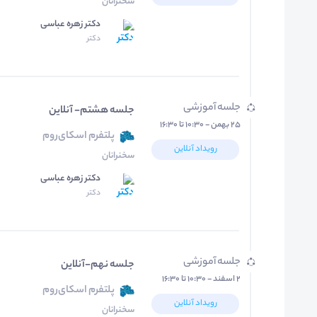
سخنرانان
دکتر زهره عباسی
دکتر
جلسه آموزشی
جلسه هشتم- آنلاین
۲۵ بهمن - ۱۰:۳۰ تا ۱۶:۳۰
پلتفرم اسکای‌روم
رویداد آنلاین
سخنرانان
دکتر زهره عباسی
دکتر
جلسه آموزشی
جلسه نهم-آنلاین
۲ اسفند - ۱۰:۳۰ تا ۱۶:۳۰
پلتفرم اسکای‌روم
رویداد آنلاین
سخنرانان