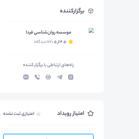
برگزارکننده
موسسه روان‌شناسی فردا
4.5 از 5
(176 دیدگاه)
راه‌های ارتباطی با برگزار کننده
امتیاز رویداد
امتیازی ثبت نشده