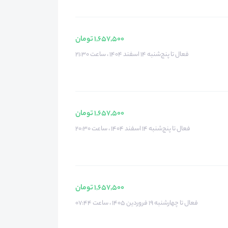
1,657,500 تومان
فعال تا پنج‌شنبه ۱۴ اسفند ۱۴۰۴ ، ساعت ۲۱:۳۰
1,657,500 تومان
فعال تا پنج‌شنبه ۱۴ اسفند ۱۴۰۴ ، ساعت ۲۰:۳۰
1,657,500 تومان
فعال تا چهارشنبه ۱۹ فروردین ۱۴۰۵ ، ساعت ۰۷:۴۴