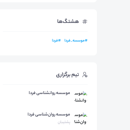
هشتگ‌ها
#
موسسه_فردا
#
فردا
تیم برگزاری
موسسه روانشناسی فردا
موسسه روان‌شناسی
فردا
پشتیبان