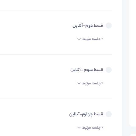
قسط دوم-آنلاین
2 جلسه مرتبط
قسط سوم -آنلاین
2 جلسه مرتبط
قسط چهارم-آنلاین
2 جلسه مرتبط