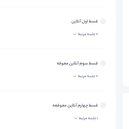
قسط اول آنلاین
2 جلسه مرتبط
قسط سوم آنلاین معوقه
2 جلسه مرتبط
قسط چهارم آنلاین معوقعه
1 جلسه مرتبط