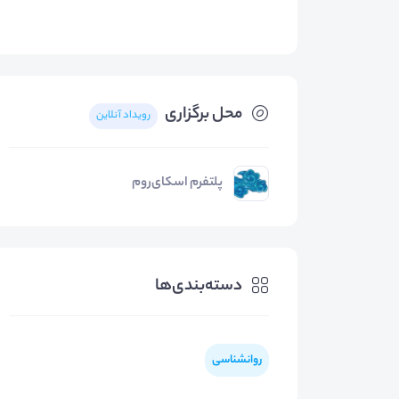
محل برگزاری
رویداد آنلاین
پلتفرم اسکای‌روم
دسته‌بندی‌ها
روانشناسی