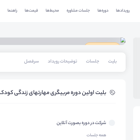
رویدادها
دوره‌ها
جلسات مشاوره
محیط‌ها
قیمت‌ها
راهنما
دارای گواهینامه
بلیت‌
جلسات
توضیحات رویداد
سرفصل
بلیت‌ اولین دوره مربیگری مهارتهای زندگی کودک
شرکت در دوره بصورت آنلاین
همه جلسات