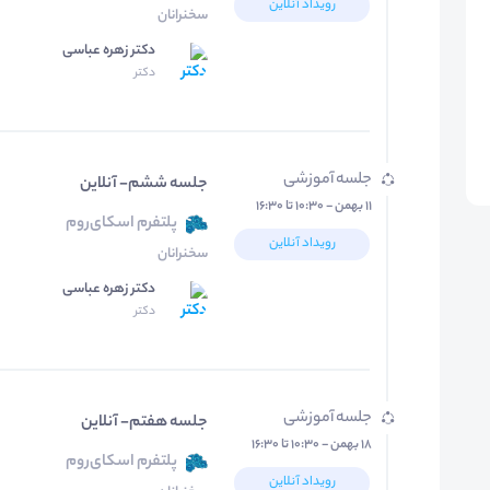
رویداد آنلاین
سخنرانان
دکتر زهره عباسی
دکتر
جلسه آموزشی
جلسه ششم- آنلاین
۱۱ بهمن - ۱۰:۳۰ تا ۱۶:۳۰
پلتفرم اسکای‌روم
رویداد آنلاین
سخنرانان
دکتر زهره عباسی
دکتر
جلسه آموزشی
جلسه هفتم- آنلاین
۱۸ بهمن - ۱۰:۳۰ تا ۱۶:۳۰
پلتفرم اسکای‌روم
رویداد آنلاین