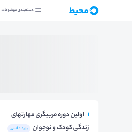
دسته‌بندی موضوعات
اولین دوره مربیگری مهارتهای
زندگی کودک و نوجوان
رویداد آنلاین