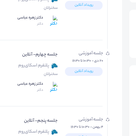
رویداد آنلاین
سخنرانان
دکتر زهره عباسی
دکتر
جلسه آموزشی
جلسه چهارم- آنلاین
۲۰ دی - ۱۰:۳۰ تا ۱۶:۳۰
پلتفرم اسکای‌روم
رویداد آنلاین
سخنرانان
دکتر زهره عباسی
دکتر
جلسه آموزشی
جلسه پنجم- آنلاین
۴ بهمن - ۱۰:۳۰ تا ۱۶:۳۰
پلتفرم اسکای‌روم