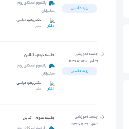
پلتفرم اسکای‌روم
رویداد آنلاین
سخنرانان
دکتر زهره عباسی
دکتر
جلسه آموزشی
جلسه دوم- آنلاین
۲۹ آذر - ۱۰:۳۰ تا ۱۶:۳۰
پلتفرم اسکای‌روم
رویداد آنلاین
سخنرانان
دکتر زهره عباسی
دکتر
جلسه آموزشی
جلسه سوم- آنلاین
۶ دی - ۱۰:۳۰ تا ۱۶:۳۰
پلتفرم اسکای‌روم