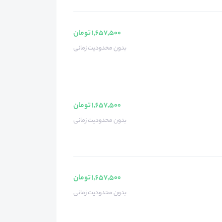
1,657,500 تومان
بدون محدودیت زمانی
1,657,500 تومان
بدون محدودیت زمانی
1,657,500 تومان
بدون محدودیت زمانی