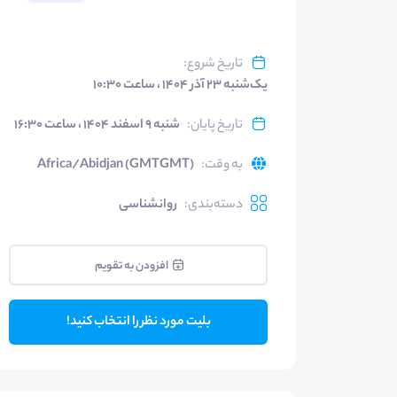
تاریخ شروع
:
یک‌شنبه ۲۳ آذر ۱۴۰۴ ، ساعت ۱۰:۳۰
تاریخ پایان
:
شنبه ۹ اسفند ۱۴۰۴ ، ساعت ۱۶:۳۰
به وقت
:
Africa/Abidjan (GMTGMT)
دسته‌بندی
:
روانشناسی
افزودن به تقویم
بلیت مورد نظر را انتخاب کنید!