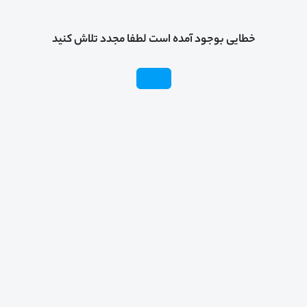
خطایی بوجود آمده است لطفا مجدد تلاش کنید