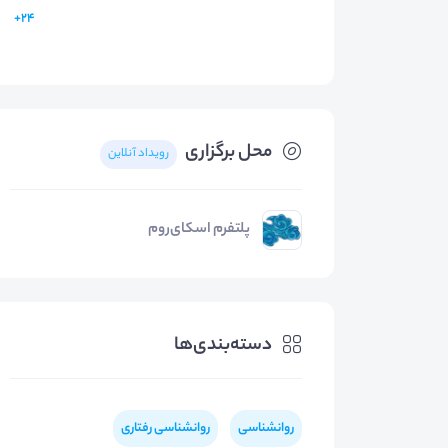
24+
محل برگزاری
رویداد آنلاین
پلتفرم اسکای‌روم
دسته‌بندی‌ها
روانشناسی
روانشناسی رفتاری