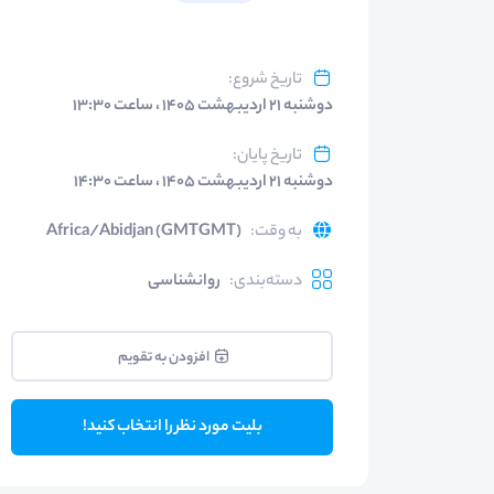
تاریخ شروع
:
دوشنبه ۲۱ اردیبهشت ۱۴۰۵ ، ساعت ۱۳:۳۰
تاریخ پایان
:
دوشنبه ۲۱ اردیبهشت ۱۴۰۵ ، ساعت ۱۴:۳۰
به وقت
:
Africa/Abidjan (GMTGMT)
دسته‌بندی
:
روانشناسی
افزودن به تقویم
بلیت مورد نظر را انتخاب کنید!