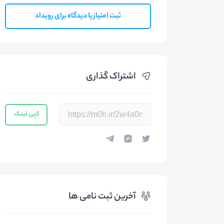
ثبت امتیاز یا دیدگاه برای رویداد
اشتراک گذاری
کپی لینک
آخرین ثبت نامی ها