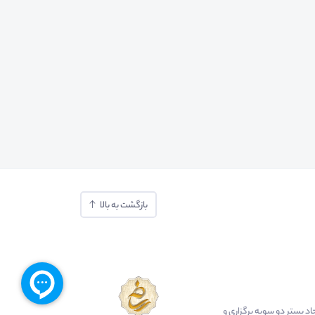
بازگشت به بالا
ایجاد بستر دو سویه برگزاری و