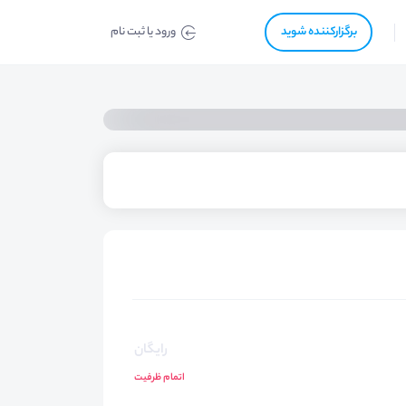
برگزار‌‌کننده شوید
ورود یا ثبت نام
رایگان
اتمام ظرفیت