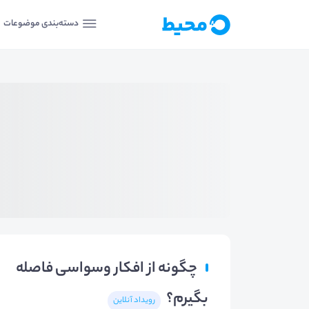
دسته‌بندی موضوعات
چگونه از افکار وسواسی فاصله
بگیرم؟
رویداد آنلاین