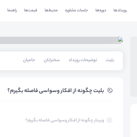
رویدادها
دوره‌ها
جلسات مشاوره
محیط‌ها
قیمت‌ها
راهنما
بلیت‌
توضیحات رویداد
سخنرانان
حامیان
بلیت‌ چگونه از افکار وسواسی فاصله بگیرم؟
وبینار چگونه از افکار وسواسی فاصله بگیرم؟