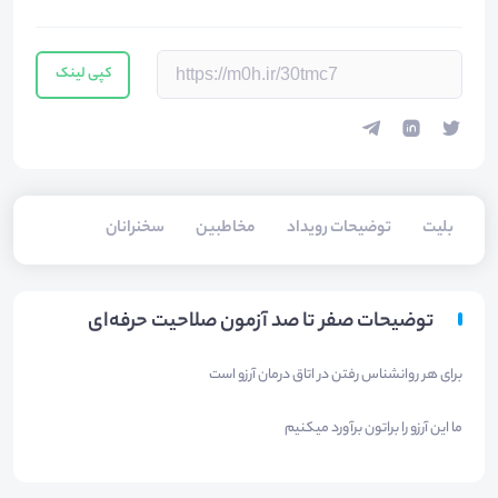
کپی لینک
بلیت‌
توضیحات رویداد
مخاطبین
سخنرانان
توضیحات صفر تا صد آزمون صلاحیت حرفه‌ای
برای هر روانشناس رفتن در اتاق درمان آرزو است
ما این آرزو را براتون برآورد میکنیم