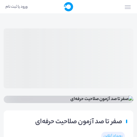
ورود یا ثبت نام
صفر تا صد آزمون صلاحیت حرفه‌ای
رویداد آنلاین