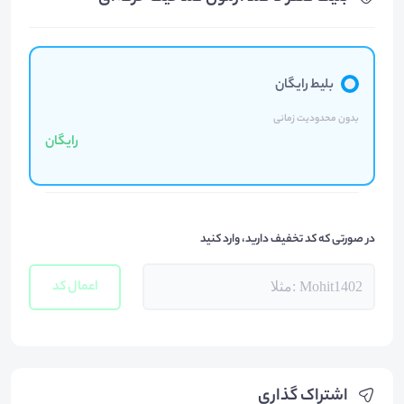
بلیط رایگان
بدون محدودیت زمانی
رایگان
در صورتی که کد تخفیف دارید، وارد کنید
اعمال کد
اشتراک گذاری