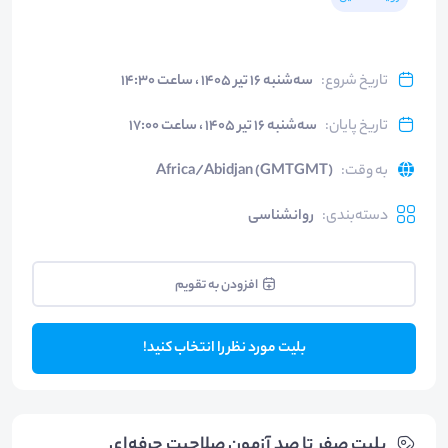
تاریخ شروع
:
سه‌شنبه ۱۶ تیر ۱۴۰۵ ، ساعت ۱۴:۳۰
تاریخ پایان
:
سه‌شنبه ۱۶ تیر ۱۴۰۵ ، ساعت ۱۷:۰۰
به وقت
:
Africa/Abidjan (GMTGMT)
دسته‌بندی
:
روانشناسی
افزودن به تقویم
بلیت مورد نظر را انتخاب کنید!
بلیت‌ صفر تا صد آزمون صلاحیت حرفه‌ای