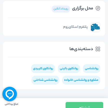
محل برگزاری
رویداد آنلاین
پلتفرم اسکای‌روم
دسته‌بندی‌ها
روانشناسی
روانکاوی بالینی
روانکاوی کاربردی
مشاوره و روانشناسی خانواده
روانشناسی شناختی
مبلغ پرداختی