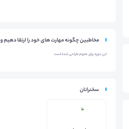
مخاطبین چگونه مهارت های خود را ارتقا دهیم و ب
این دوره برای عموم طراحی شده است.
سخنرانان