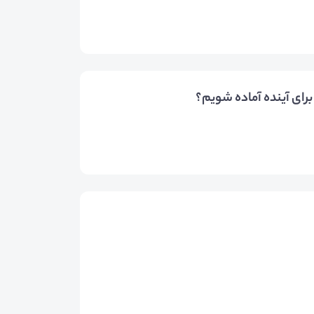
رای آینده آماده شویم؟