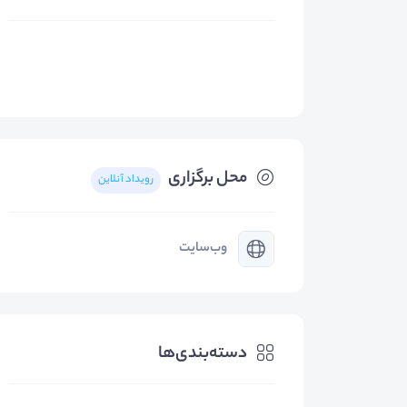
محل برگزاری
رویداد آنلاین
وب‌سایت
دسته‌بندی‌ها