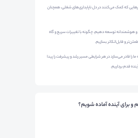
رهایی که کمک می‌کنند در دل ناپایداری‌های شغلی، همچنان
 و هوشمندانه توسعه دهیم، چگونه با تغییرات سریع و گاه
مئن‌تر و قابل‌اتکاتر بسازیم.
 را قادر می‌سازد در هر شرایطی مسیر رشد و پیشرفت را پیدا
ینده قدم برداریم.
و برای آینده آماده شویم؟