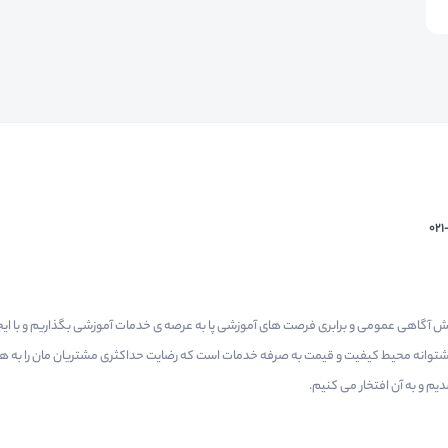
02
م گرفتیم برای افزایش آگاهی عمومی و برابری فرصت های آموزشی پا به عرصه ی خدمات آموزشی بگذاریم و با 
 پشتوانه محیط کیفیت و قیمت به صرفه خدمات است که رضایت حداکثری مشتریان مان را به همر
 و به آن افتخار می‌ کنیم.