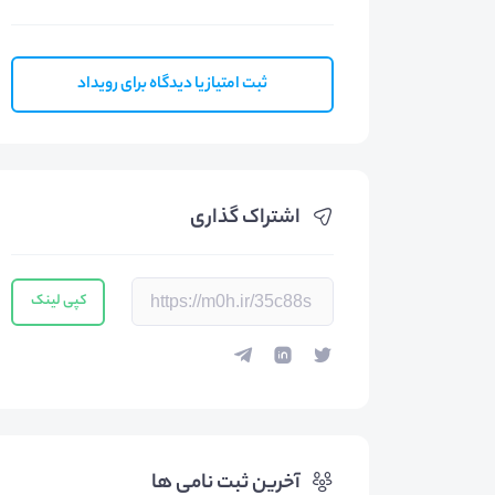
ثبت امتیاز یا دیدگاه برای رویداد
اشتراک گذاری
کپی لینک
آخرین ثبت نامی ها