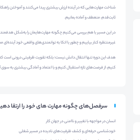
شناخت مهارت‌هایی که در آینده ارزش بیشتری پیدا می‌کنند و آموختن راهکا
ثابت‌قدم، منعطف و آماده بمانیم.
در این مسیر با هم بررسی می‌کنیم چگونه مهارت‌هایمان را به‌شکل هدفمند
غیرمنتظره کنار بیاییم و چطور با اتکا به توانمندی‌های واقعی خود آینده‌ای مط
هدف این دوره تنها انتقال دانش نیست؛ بلکه تقویت ظرفیتی درونی است که ما
کنیم، از فرصت‌های تازه استقبال کنیم و با اعتماد و آمادگی بیشتری به سوی آ
سرفصل‌های چگونه مهارت های خود را ارتقا دهیم 
انسان در مواجهه با تغییر و ناامنی در جهان کار
خودشناسی حرفه‌ای و کشف ظرفیت‌های نادیده در مسیر شغلی