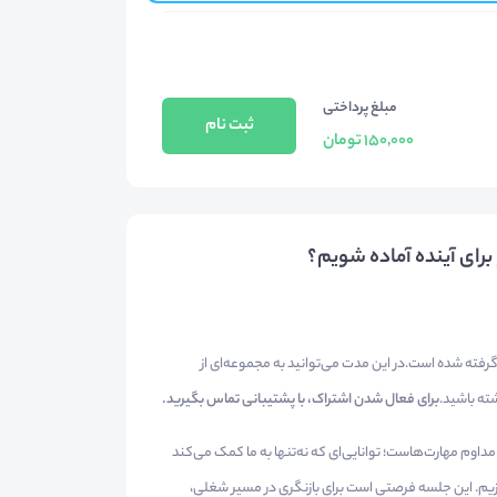
مبلغ پرداختی
ثبت نام
150,000 تومان
رای آینده آماده شویم؟
 گرفته شده است.در این مدت می‌توانید به مجموعه‌ای از
ه باشید.
برای فعال شدن اشتراک، با پشتیبانی تماس بگیرید.
 مداوم مهارت‌هاست؛ توانایی‌ای که نه‌تنها به ما کمک می‌کند
سازیم. این جلسه فرصتی است برای بازنگری در مسیر شغلی،