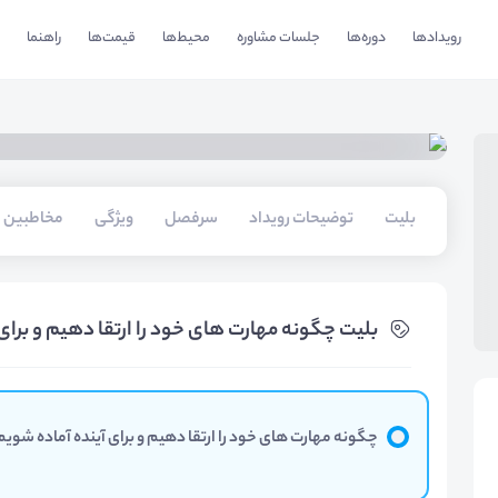
رویدادها
دوره‌ها
جلسات مشاوره
محیط‌ها
قیمت‌ها
راهنما
بلیت‌
توضیحات رویداد
سرفصل
ویژگی
مخاطبین
بلیت‌ چگونه مهارت های خود را ارتقا دهیم و برای
چگونه مهارت های خود را ارتقا دهیم و برای آینده آماده شویم