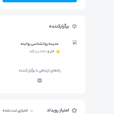
برگزارکننده
مدرسه روانشناسی روانبنه
4 از 5
(283 دیدگاه)
راه‌های ارتباطی با برگزار کننده
امتیاز رویداد
امتیازی ثبت نشده