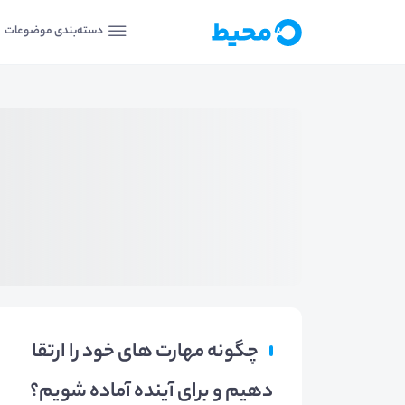
دسته‌بندی موضوعات
چگونه مهارت های خود را ارتقا
دهیم و برای آینده آماده شویم؟