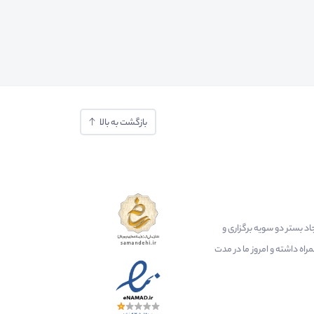
بازگشت به بالا
ایجاد بستر دو سویه برگزاری و
اه داشته و امروز ما در مدت