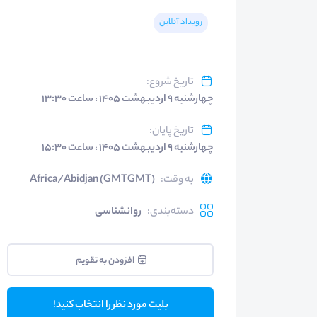
رویداد آنلاین
تاریخ شروع
:
چهارشنبه ۹ اردیبهشت ۱۴۰۵ ، ساعت ۱۳:۳۰
تاریخ پایان
:
چهارشنبه ۹ اردیبهشت ۱۴۰۵ ، ساعت ۱۵:۳۰
به وقت
:
Africa/Abidjan (GMTGMT)
دسته‌بندی
:
روانشناسی
افزودن به تقویم
بلیت مورد نظر را انتخاب کنید!