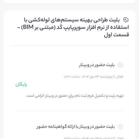
بلیت‌ طراحی بهینه سیستم‌های لوله‌کشی با
استفاده از نرم افزار سوپرپایپ کَد (مبتنی بر BIM) –
قسمت اول
بلیت حضور در وبینار
فعال تا چهارشنبه ۲۳ مهر ۱۴۰۴ ، ساعت ۱۱:۳۰
رایگان
تهیه بلیت و تکمیل فرم ثبت نام برای حضور در وبینار الزامی است.
بلیت حضور در وبینار با ارائه گواهینامه حضور
فعال تا چهارشنبه ۲۳ مهر ۱۴۰۴ ، ساعت ۱۱:۳۰