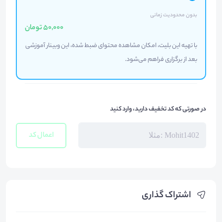
بدون محدودیت زمانی
50,000 تومان
با تهیه این بلیت، امکان مشاهده محتوای ضبط شده، این وبینار آموزشی
بعد از برگزاری فراهم می‌شود.
در صورتی که کد تخفیف دارید، وارد کنید
اعمال کد
اشتراک گذاری