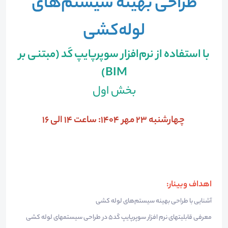
طراحی بهینه سیستم‌های
لوله‌کشی
با استفاده از نرم‌افزار سوپرپایپ کَد (مبتنی بر
BIM)
بخش اول
چهارشنبه 23 مهر 1404: ساعت 14 الی 16
اهداف وبینار:
آشنایی با طراحی بهینه سیستم‌های لوله کشی
معرفی قابلیتهای نرم افزار سوپرپایپ کَد5 در طراحی سیستمهای لوله کشی