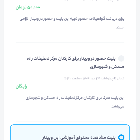
50,000 تومان
برای دریافت گواهینامه حضور، تهیه این بلیت و حضور در وبینار الزامی
است.
بلیت حضور در وبینار برای کارکنان مرکز تحقیقات راه،
مسکن و شهرسازی
فعال تا چهارشنبه ۲۳ مهر ۱۴۰۴ ، ساعت ۱۱:۳۰
رایگان
این بلیت صرفا برای کارکنان مرکز تحقیقات راه، مسکن و شهرسازی
می‌باشد.
بلیت مشاهده محتوای آموزشی این وبینار