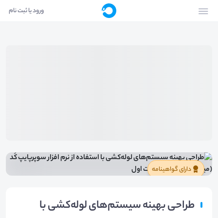
ورود یا ثبت نام
دارای گواهینامه
طراحی بهینه سیستم‌های لوله‌کشی با