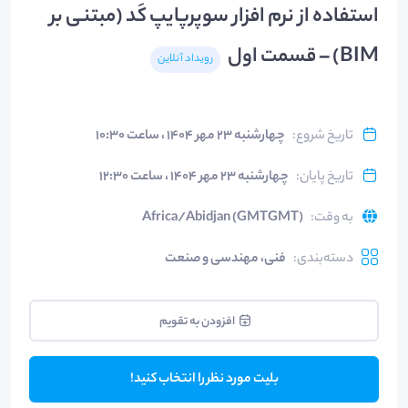
استفاده از نرم افزار سوپرپایپ کَد (مبتنی بر
BIM) – قسمت اول
رویداد آنلاین
تاریخ شروع
:
چهارشنبه ۲۳ مهر ۱۴۰۴ ، ساعت ۱۰:۳۰
تاریخ پایان
:
چهارشنبه ۲۳ مهر ۱۴۰۴ ، ساعت ۱۲:۳۰
به وقت
:
Africa/Abidjan (GMTGMT)
دسته‌بندی
:
فنی، مهندسی و صنعت
افزودن به تقویم
بلیت مورد نظر را انتخاب کنید!