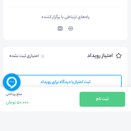
راه‌های ارتباطی با برگزار کننده
امتیاز رویداد
امتیازی ثبت نشده
ثبت امتیاز یا دیدگاه برای رویداد
مبلغ پرداختی
ثبت نام
50,000 تومان
آخرین ثبت نامی ها