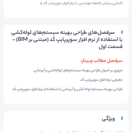
آشنایی بیشتر جامعه مهندسی با نرم افزار سوپرپایپ کَد 5
سرفصل‌های طراحی بهینه سیستم‌های لوله‌کشی
با استفاده از نرم افزار سوپرپایپ کَد (مبتنی بر BIM) –
قسمت اول
سرفصل مطالب وبینار:
مروری بر اصول طراحی بهینه سیستم‌های لوله‌کشی و آبرسانی
معرفی نرم افزار سوپرپایپ کَد
طراحی بهینه سیستم لوله کشی و آبرسانی با استفاده از نرم افزار سوپرپایپ کد
ویژگی