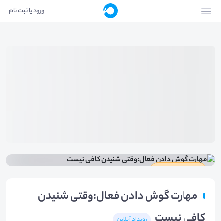
ورود یا ثبت نام
دارای گواهینامه
مهارت گوش دادن فعال:وقتی شنیدن
کافی نیست
رویداد آنلاین