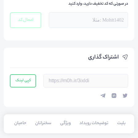
در صورتی که کد تخفیف دارید، وارد کنید
اعمال کد
اشتراک گذاری
کپی لینک
بلیت‌
توضیحات رویداد
ویژگی
سخنرانان
حامیان