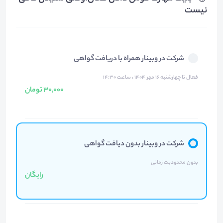
نیست
شرکت در وبینار همراه با دریافت گواهی
فعال تا چهارشنبه ۱۶ مهر ۱۴۰۴ ، ساعت ۱۴:۳۰
30,000 تومان
شرکت در وبینار بدون دیافت گواهی
بدون محدودیت زمانی
رایگان