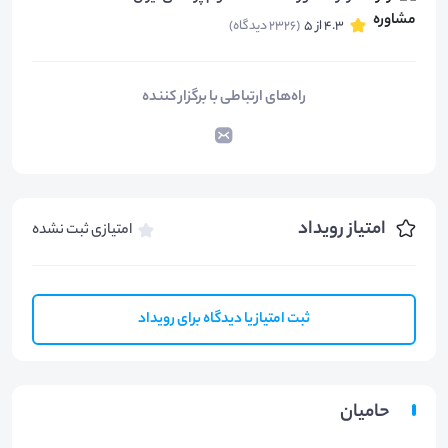
4.3 از 5
(2326 دیدگاه)
راه‌های ارتباطی با برگزار کننده
امتیاز رویداد
امتیازی ثبت نشده
ثبت امتیاز یا دیدگاه برای رویداد
حامیان