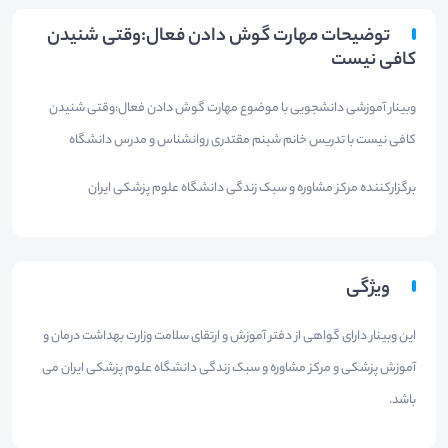
توضیحات مهارت گوش دادن فعال:وقتی شنیدن
کافی نیست
وبینار آموزشی دانشجویی با موضوع مهارت گوش دادن فعال:وقتی شنیدن
کافی نیست با تدریس خانم شبنم مقتدری روانشناس و مدرس دانشگاه
برگزارکننده مرکز مشاوره و سبک زندگی دانشگاه علوم پزشکی ایران
ویژگی
این وبینار دارای گواهی از دفتر آموزش و ارتقای سلامت وزارت بهداشت درمان و
آموزش پزشکی و مرکز مشاوره و سبک زندگی دانشگاه علوم پزشکی ایران می
باشد.