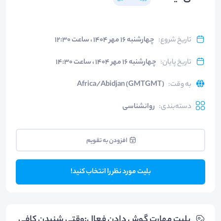
تاریخ شروع
:
چهارشنبه ۱۶ مهر ۱۴۰۴ ، ساعت ۱۲:۳۰
تاریخ پایان
:
چهارشنبه ۱۶ مهر ۱۴۰۴ ، ساعت ۱۴:۳۰
به وقت
:
Africa/Abidjan (GMTGMT)
دسته‌بندی
:
روانشناسی
افزودن به تقویم
بلیت مورد نظر را انتخاب کنید!
بلیت‌ مهارت گوش دادن فعال:وقتی شنیدن کافی