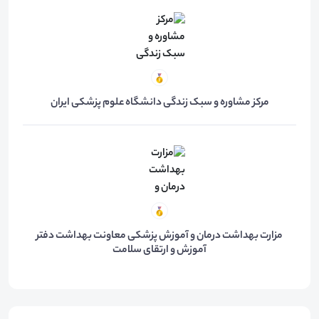
مرکز مشاوره و سبک زندگی دانشگاه علوم پزشکی ایران
مزارت بهداشت درمان و آموزش پزشکی معاونت بهداشت دفتر
آموزش و ارتقای سلامت