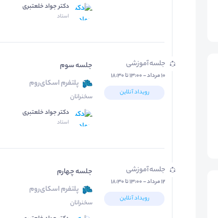
دکتر جواد خلعتبری
استاد
جلسه آموزشی
جلسه سوم
۱۰ مرداد - ۱۳:۰۰ تا ۱۸:۳۰
پلتفرم اسکای‌روم
رویداد آنلاین
سخنرانان
دکتر جواد خلعتبری
استاد
جلسه آموزشی
جلسه چهارم
۱۲ مرداد - ۱۳:۰۰ تا ۱۸:۳۰
پلتفرم اسکای‌روم
رویداد آنلاین
سخنرانان