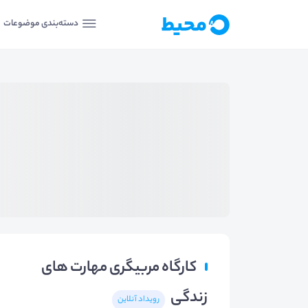
دسته‌بندی موضوعات
کارگاه مربیگری مهارت های
زندگی
رویداد آنلاین