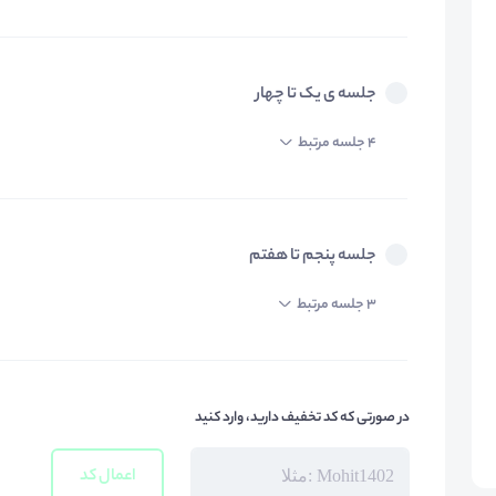
جلسه ی یک تا چهار
4 جلسه مرتبط
جلسه پنجم تا هفتم
3 جلسه مرتبط
در صورتی که کد تخفیف دارید، وارد کنید
اعمال کد