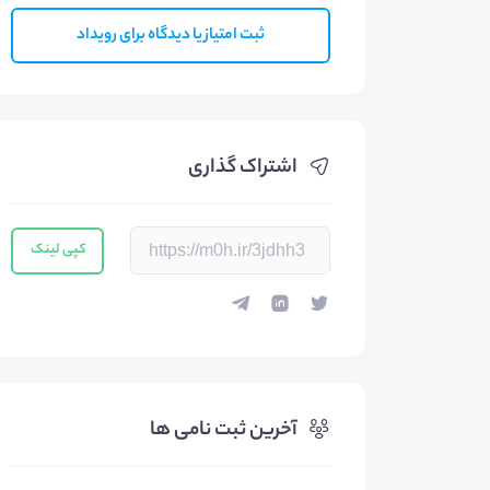
ثبت امتیاز یا دیدگاه برای رویداد
اشتراک گذاری
کپی لینک
آخرین ثبت نامی ها