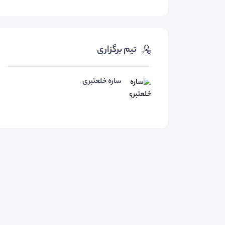
تیم برگزاری
ساره خلعتبری