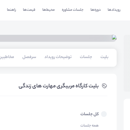
رویدادها
دوره‌ها
جلسات مشاوره
محیط‌ها
قیمت‌ها
راهنما
بلیت‌
جلسات
توضیحات رویداد
سرفصل
مخاطبین
بلیت‌ کارگاه مربیگری مهارت های زندگی
کل جلسات
همه جلسات