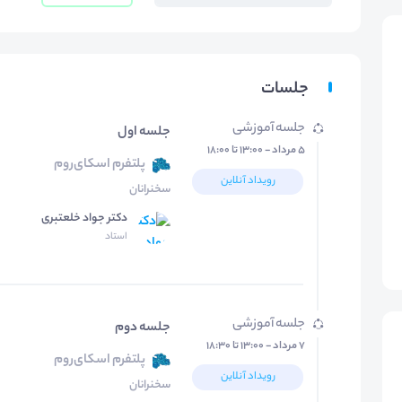
جلسات
جلسه آموزشی
جلسه اول
۵ مرداد - ۱۳:۰۰ تا ۱۸:۰۰
پلتفرم اسکای‌روم
رویداد آنلاین
سخنرانان
دکتر جواد خلعتبری
استاد
جلسه آموزشی
جلسه دوم
۷ مرداد - ۱۳:۰۰ تا ۱۸:۳۰
پلتفرم اسکای‌روم
رویداد آنلاین
سخنرانان