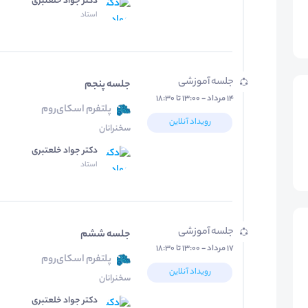
دکتر جواد خلعتبری
استاد
جلسه آموزشی
جلسه پنجم
۱۴ مرداد - ۱۳:۰۰ تا ۱۸:۳۰
پلتفرم اسکای‌روم
رویداد آنلاین
سخنرانان
دکتر جواد خلعتبری
استاد
جلسه آموزشی
جلسه ششم
۱۷ مرداد - ۱۳:۰۰ تا ۱۸:۳۰
پلتفرم اسکای‌روم
رویداد آنلاین
سخنرانان
دکتر جواد خلعتبری