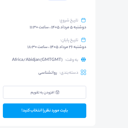
تاریخ شروع
:
دوشنبه ۵ مرداد ۱۴۰۵ ، ساعت ۱۱:۳۰
تاریخ پایان
:
دوشنبه ۲۶ مرداد ۱۴۰۵ ، ساعت ۱۸:۳۰
به وقت
:
Africa/Abidjan (GMTGMT)
دسته‌بندی
:
روانشناسی
افزودن به تقویم
بلیت مورد نظر را انتخاب کنید!