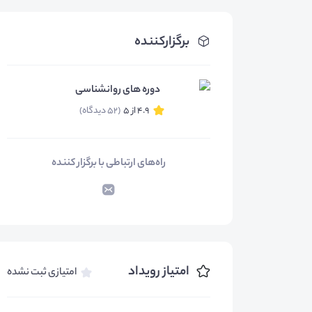
برگزارکننده
دوره های روانشناسی
4.9 از 5
(52 دیدگاه)
راه‌های ارتباطی با برگزار کننده
امتیاز رویداد
امتیازی ثبت نشده