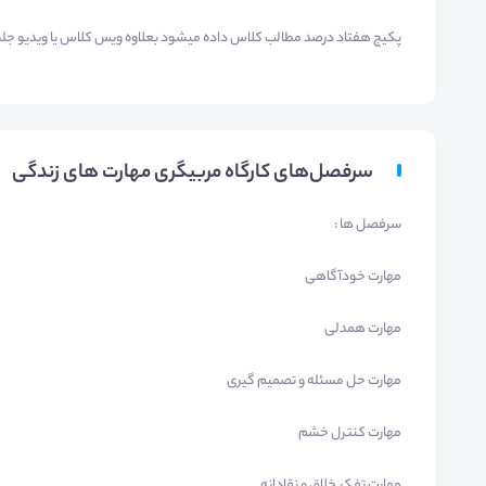
پکیج هفتاد درصد مطالب کلاس داده میشود بعلاوه ویس کلاس یا ویدیو ج
سرفصل‌های کارگاه مربیگری مهارت های زندگی
سرفصل ها :
مهارت خودآگاهی
مهارت همدلی
مهارت حل مسئله و تصمیم گیری
مهارت کنترل خشم
مهارت تفکر خلاق و نقادانه