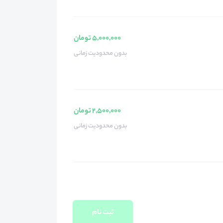
5,000,000 تومان
بدون محدودیت زمانی
2,500,000 تومان
بدون محدودیت زمانی
ثبت نام