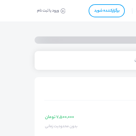
برگزار‌‌کننده شوید
ورود یا ثبت نام
7,500,000 تومان
بدون محدودیت زمانی