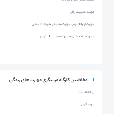
مهارت مدیریت زمان
مهارت ارتباط موثر -مهارت مقابله با هیجانات منفی
مهارت جرات مندی -مهارت مقابله با استرس
مخاطبین کارگاه مربیگری مهارت های زندگی
روانشناسان
درمانگران