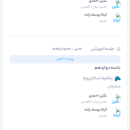
نگین احمدی
مدرس زبان انگلیسی
کیانا یوسف زاده
مدرس
جلسه آموزشی
۲۲ تیر - ۱۵:۳۰ تا ۱۶:۴۵
رویداد آنلاین
جلسه دوازدهم
پلتفرم اسکای‌روم
سخنرانان
نگین احمدی
مدرس زبان انگلیسی
کیانا یوسف زاده
مدرس