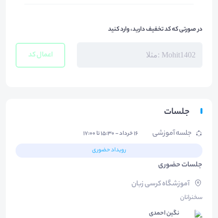
در صورتی که کد تخفیف دارید، وارد کنید
اعمال کد
جلسات
جلسه آموزشی
۱۶ خرداد - ۱۵:۳۰ تا ۱۷:۰۰
رویداد حضوری
جلسات حضوری
آموزشگاه کرسی زبان
سخنرانان
نگین احمدی