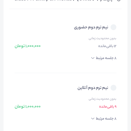
نیم ترم دوم حضوری
بدون محدودیت زمانی
1,000,000 تومان
12 باقی‌مانده
8 جلسه مرتبط
نیم ترم دوم آنلاین
بدون محدودیت زمانی
1,000,000 تومان
9 باقی‌مانده
8 جلسه مرتبط