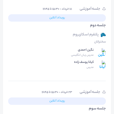
جلسه آموزشی
۱۸ خرداد - ۱۵:۳۰ تا ۱۶:۴۵
رویداد آنلاین
جلسه دوم
پلتفرم اسکای‌روم
سخنرانان
نگین احمدی
مدرس زبان انگلیسی
کیانا یوسف زاده
مدرس
جلسه آموزشی
۲۳ خرداد - ۱۵:۳۰ تا ۱۶:۴۵
رویداد آنلاین
جلسه سوم