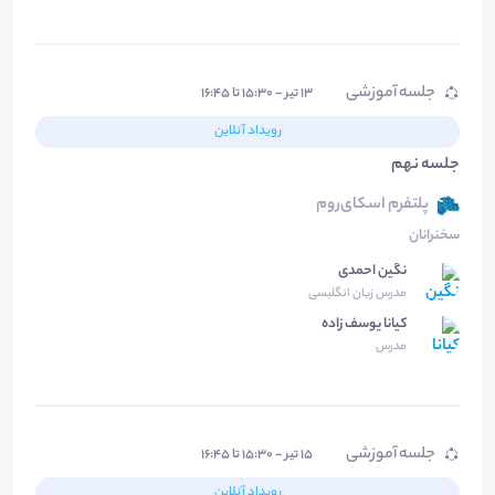
جلسه آموزشی
۱۳ تیر - ۱۵:۳۰ تا ۱۶:۴۵
رویداد آنلاین
جلسه نهم
پلتفرم اسکای‌روم
سخنرانان
نگین احمدی
مدرس زبان انگلیسی
کیانا یوسف زاده
مدرس
جلسه آموزشی
۱۵ تیر - ۱۵:۳۰ تا ۱۶:۴۵
رویداد آنلاین