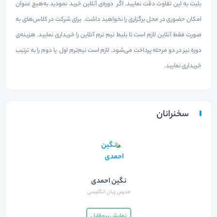
بلیت به این تفاوت دقت نمایید. اگر دوره‌ی آنلاین خرید نمودید به‌هیچ عنوان
امکان حضوری در محل برگزاری را نخواهید داشت. برای شرکت در کلاس‌های به
صورت فقط آنلاین لازم است تا بلیط نیم ترم آنلاین را خریداری نمایید. هزینه‌ی
دوره نیز در دو مرحله پرداخت می‌شود. لازم است نیم‌ترم اول یا دوم را به ترتیب
خریداری نمایید.
سخنرانان
نگین احمدی
مدرس زبان انگلیسی
نمایش پروفایل