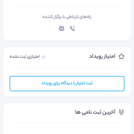
راه‌های ارتباطی با برگزار کننده
امتیاز رویداد
امتیازی ثبت نشده
ثبت امتیاز یا دیدگاه برای رویداد
آخرین ثبت نامی ها