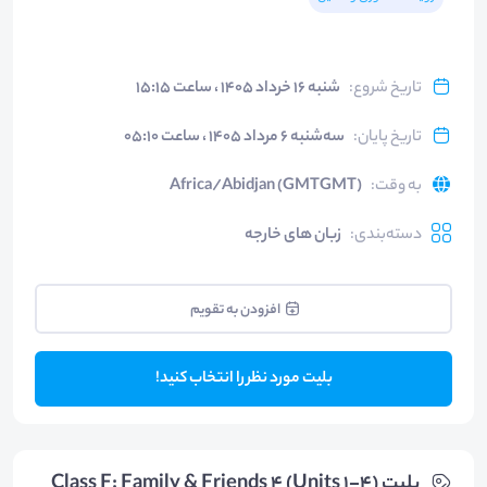
تاریخ شروع
:
شنبه ۱۶ خرداد ۱۴۰۵ ، ساعت ۱۵:۱۵
تاریخ پایان
:
سه‌شنبه ۶ مرداد ۱۴۰۵ ، ساعت ۰۵:۱۰
به وقت
:
Africa/Abidjan (GMTGMT)
دسته‌بندی
:
زبان های خارجه
افزودن به تقویم
بلیت مورد نظر را انتخاب کنید!
بلیت‌ Class F: Family & Friends 4 (Units 1-4)