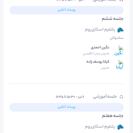
جلسه آموزشی
۱ تیر - ۱۵:۳۰ تا ۱۶:۴۵
رویداد آنلاین
جلسه ششم
پلتفرم اسکای‌روم
سخنرانان
نگین احمدی
مدرس زبان انگلیسی
کیانا یوسف زاده
مدرس
جلسه آموزشی
۶ تیر - ۱۵:۳۰ تا ۱۶:۴۵
رویداد آنلاین
جلسه هفتم
پلتفرم اسکای‌روم