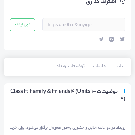
اشتراک گذاری
کپی لینک
بلیت‌
جلسات
توضیحات رویداد
توضیحات Class F: Family & Friends 4 (Units 1-
4)
رویداد در دو حالت آنلاین و حضوری به‌طور هم‌زمان برگزار می‌شود. برای خرید