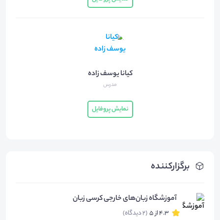
کیانا یوسف زاده
مدرس
نمایش پروفایل
برگزارکننده
آموزشگاه زبان‌های خارجی کرسی زبان
4.3 از 5
(2 دیدگاه)