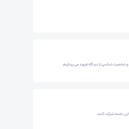
ی و شخصیت شناسی از دیدگاه فروید می پردازیم
 این جلسه شرکت کنند.