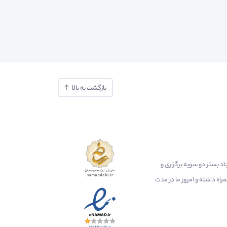
بازگشت به بالا
ایجاد بستر دو سویه برگزاری و
اه داشته و امروز ما در مدت