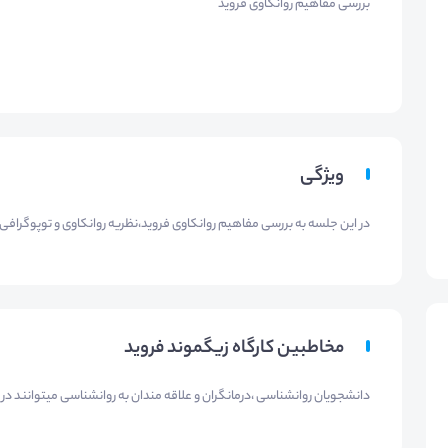
بررسی مفاهیم روانکاوی فروید
ویژگی
در این جلسه به بررسی مفاهیم روانکاوی فروید،نظریه روانکاوی و توپوگراف
مخاطبین کارگاه زیگموند فروید
دانشجویان روانشناسی ،درمانگران و علاقه مندان به روانشناسی میتوانند در