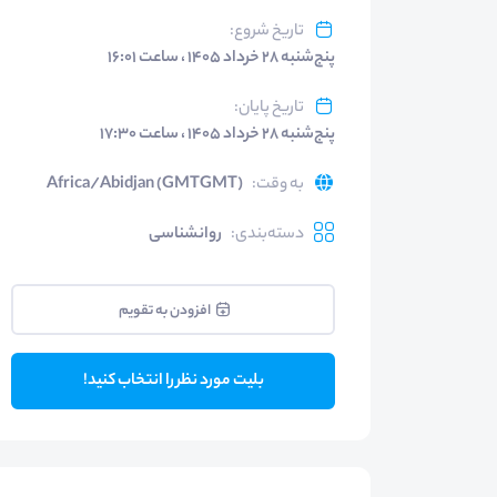
تاریخ شروع
:
پنج‌شنبه ۲۸ خرداد ۱۴۰۵ ، ساعت ۱۶:۰۱
تاریخ پایان
:
پنج‌شنبه ۲۸ خرداد ۱۴۰۵ ، ساعت ۱۷:۳۰
به وقت
:
Africa/Abidjan (GMTGMT)
دسته‌بندی
:
روانشناسی
افزودن به تقویم
بلیت مورد نظر را انتخاب کنید!