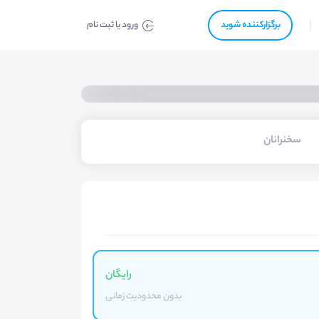
برگزار‌‌کننده شوید
ورود یا ثبت نام
سخنرانان
رایگان
بدون محدودیت زمانی