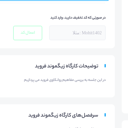
در صورتی که کد تخفیف دارید، وارد کنید
اعمال کد
توضیحات کارگاه زیگموند فروید
در این جلسه به بررسی مفاهیم روانکاوی فروید می پردازیم
سرفصل‌های کارگاه زیگموند فروید