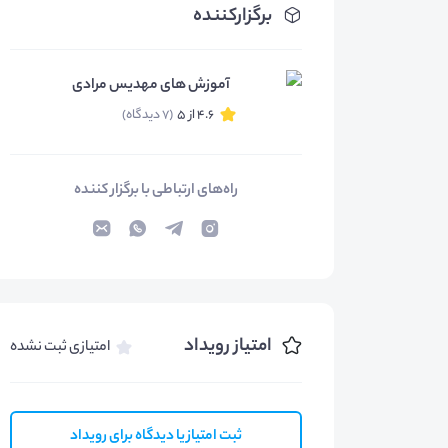
برگزارکننده
آموزش های مهدیس مرادی
4.6 از 5
(7 دیدگاه)
راه‌های ارتباطی با برگزار کننده
امتیاز رویداد
امتیازی ثبت نشده
ثبت امتیاز یا دیدگاه برای رویداد