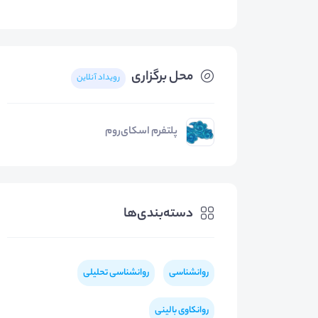
محل برگزاری
رویداد آنلاین
پلتفرم اسکای‌روم
دسته‌بندی‌ها
روانشناسی
روانشناسی تحلیلی
روانکاوی بالینی