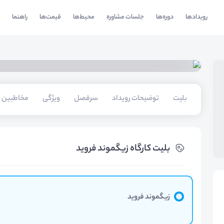
رویدادها
دوره‌ها
جلسات مشاوره
محیط‌ها
قیمت‌ها
راهنما
بلیت‌
توضیحات رویداد
سرفصل
ویژگی
مخاطبین
بلیت‌ کارگاه زیگموند فروید
زیگموند فروید