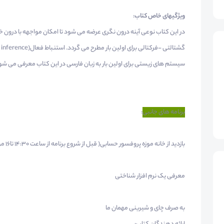
ویژگیهای خاص کتاب
:
در این کتاب نوعی آینه درون نگری عرضه می شود تا امکان مواجهه با درون خو
سیستم های زیستی برای اولین بار به زبان فارسی در این کتاب معرفی می شو
برنامه های جانبی
:
بازدید از خانه موزه پروفسور حسابی( قبل از شروع برنامه از ساعت ۱۴:۳۰ تا۱۶ موزه پذیرای شما برای بازدید است)
معرفی یک نرم افزار شناختی
به صرف چای و شیرینی مهمان ما