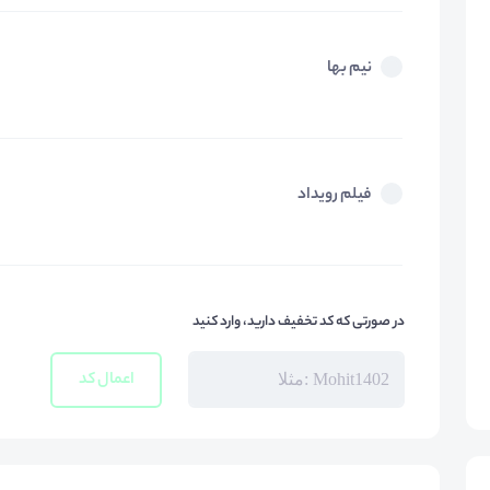
نیم بها
فیلم رویداد
در صورتی که کد تخفیف دارید، وارد کنید
اعمال کد