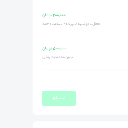
200,000 تومان
فعال تا دوشنبه ۸ تیر ۱۴۰۵ ، ساعت ۰۸:۳۰
500,000 تومان
بدون محدودیت زمانی
ثبت نام