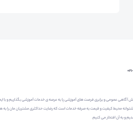
02
م گرفتیم برای افزایش آگاهی عمومی و برابری فرصت های آموزشی پا به عرصه ی خدمات آموزشی بگذاریم و با 
 پشتوانه محیط کیفیت و قیمت به صرفه خدمات است که رضایت حداکثری مشتریان مان را به همر
 و به آن افتخار می‌ کنیم.