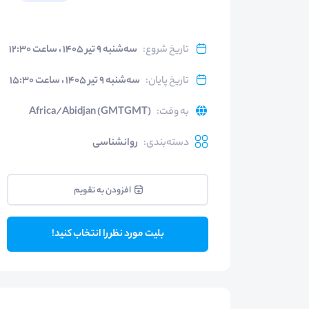
تاریخ شروع
:
سه‌شنبه ۹ تیر ۱۴۰۵ ، ساعت ۱۲:۳۰
تاریخ پایان
:
سه‌شنبه ۹ تیر ۱۴۰۵ ، ساعت ۱۵:۳۰
به وقت
:
Africa/Abidjan (GMTGMT)
دسته‌بندی
:
روانشناسی
افزودن به تقویم
بلیت مورد نظر را انتخاب کنید!