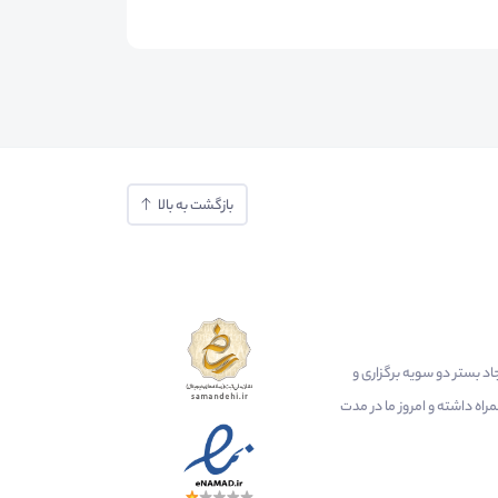
بازگشت به بالا
ایجاد بستر دو سویه برگزاری و
اه داشته و امروز ما در مدت