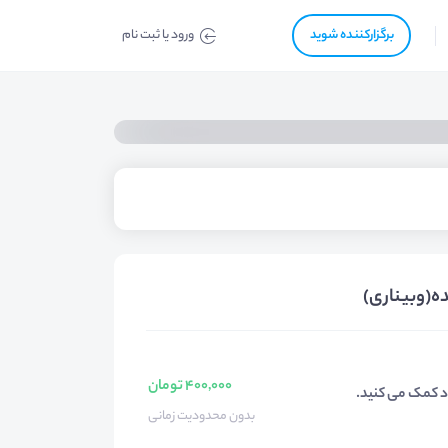
برگزار‌‌کننده شوید
ورود یا ثبت نام
400,000 تومان
اد کمک می کنید.
بدون محدودیت زمانی