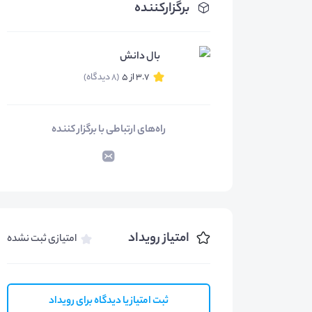
برگزارکننده
بال دانش
3.7 از 5
(8 دیدگاه)
راه‌های ارتباطی با برگزار کننده
امتیاز رویداد
امتیازی ثبت نشده
ثبت امتیاز یا دیدگاه برای رویداد