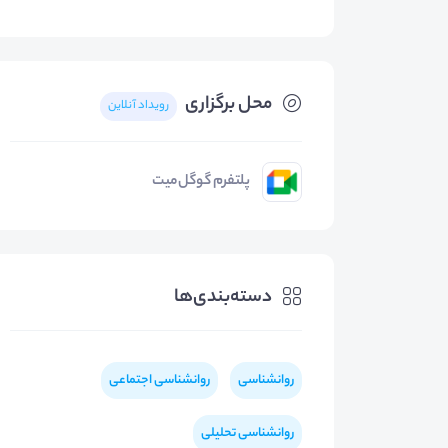
محل برگزاری
رویداد آنلاین
پلتفرم گوگل‌میت
دسته‌بندی‌ها
روانشناسی
روانشناسی اجتماعی
روانشناسی تحلیلی