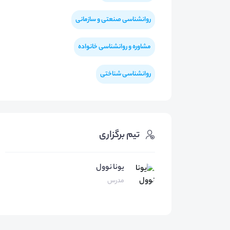
روانشناسی صنعتی و سازمانی
مشاوره و روانشناسی خانواده
روانشناسی شناختی
تیم برگزاری
یونا نوول
مدرس