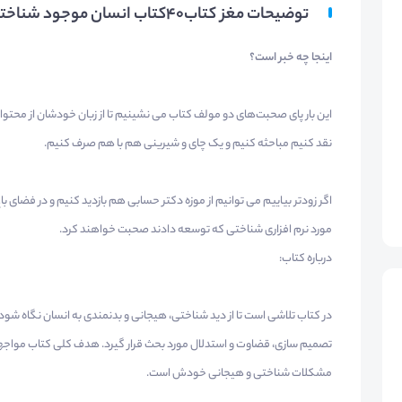
توضیحات مغز کتاب۴۰کتاب انسان موجود شناخته شده(وبیناری)
اینجا چه خبر است؟
این بار پای صحبت‌های دو مولف کتاب می نشینیم تا از زبان خودشان از محت
نقد کنیم مباحثه کنیم و یک چای و شیرینی هم با هم صرف کنیم.
اگر زودتر بیاییم می توانیم از موزه دکتر حسابی هم بازدید کنیم و در فضای 
مورد نرم افزاری شناختی که توسعه دادند صحبت خواهند کرد.
درباره کتاب:
در کتاب تلاشی است تا از دید شناختی، هیجانی و بدنمندی به انسان نگاه شو
مشکلات شناختی و هیجانی خودش است.