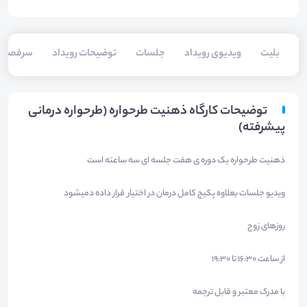
بلیت‌
ویدیوی رویداد
جلسات
توضیحات رویداد
سرفصل
توضیحات کارگاه ذهنیت طرحواره (طرحواره درمانی
پیشرفته)
ذهنیت طرحواره یک دوره ی هفت جلسه ای سه ساعته است
ویدیو جلسات بعلاوه پکیج کامل درمان در اختیار قرار داده دمیشود
روزهای زوج
از ساعت 16:30 تا 19:30
با مدرک معتبر و قابل ترجمه