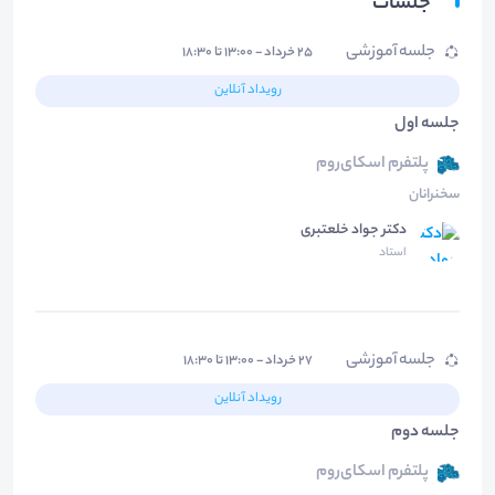
جلسات
جلسه آموزشی
۲۵ خرداد - ۱۳:۰۰ تا ۱۸:۳۰
رویداد آنلاین
جلسه اول
پلتفرم اسکای‌روم
سخنرانان
دکتر جواد خلعتبری
استاد
جلسه آموزشی
۲۷ خرداد - ۱۳:۰۰ تا ۱۸:۳۰
رویداد آنلاین
جلسه دوم
پلتفرم اسکای‌روم