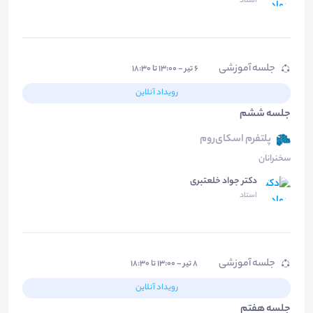
استاد
جلسه آموزشی
۶ تیر - ۱۳:۰۰ تا ۱۸:۳۰
رویداد آنلاین
جلسه ششم
پلتفرم اسکای‌روم
سخنرانان
دکتر جواد خلعتبری
استاد
جلسه آموزشی
۸ تیر - ۱۳:۰۰ تا ۱۸:۳۰
رویداد آنلاین
جلسه هفتم