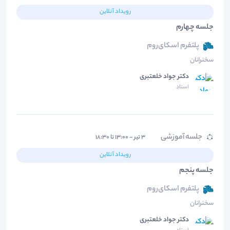
رویداد آنلاین
جلسه چهارم
پلتفرم اسکای‌روم
سخنرانان
دکتر جواد خلعتبری
استاد
جلسه آموزشی
۳ تیر - ۱۳:۰۰ تا ۱۸:۳۰
رویداد آنلاین
جلسه پنجم
پلتفرم اسکای‌روم
سخنرانان
دکتر جواد خلعتبری