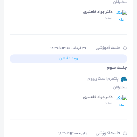
سخنرانان
دکتر جواد خلعتبری
استاد
جلسه آموزشی
۳۰ خرداد - ۱۳:۰۰ تا ۱۸:۳۰
رویداد آنلاین
جلسه سوم
پلتفرم اسکای‌روم
سخنرانان
دکتر جواد خلعتبری
استاد
جلسه آموزشی
۱ تیر - ۱۳:۰۰ تا ۱۸:۳۰