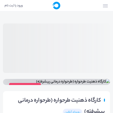
ورود یا ثبت نام
ویدیوی رویداد
کارگاه ذهنیت طرحواره (طرحواره درمانی
پیشرفته)
رویداد آنلاین