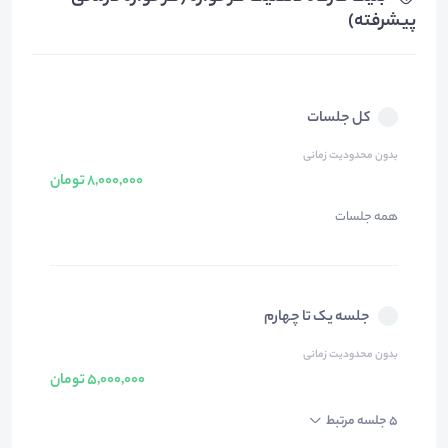
پیشرفته)
کل جلسات
بدون محدودیت زمانی
8,000,000 تومان
همه جلسات
جلسه یک تا چهارم
بدون محدودیت زمانی
5,000,000 تومان
5 جلسه مرتبط