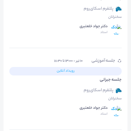
پلتفرم اسکای‌روم
سخنرانان
دکتر جواد خلعتبری
استاد
جلسه آموزشی
۱۰ تیر - ۱۳:۰۰ تا ۱۸:۳۰
رویداد آنلاین
جلسه جبرانی
پلتفرم اسکای‌روم
سخنرانان
دکتر جواد خلعتبری
استاد