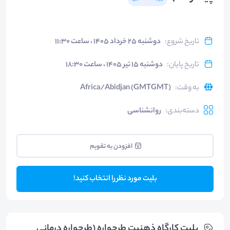
تاریخ شروع
:
دوشنبه ۲۵ خرداد ۱۴۰۵ ، ساعت ۱۱:۳۰
تاریخ پایان
:
دوشنبه ۱۵ تیر ۱۴۰۵ ، ساعت ۱۸:۳۰
به وقت
:
Africa/Abidjan (GMTGMT)
دسته‌بندی
:
روانشناسی
افزودن به تقویم
بلیت مورد نظر را انتخاب کنید!
بلیت‌ کارگاه ذهنیت طرحواره (طرحواره درمانی