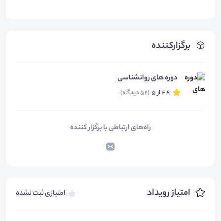
برگزارکننده
دوره های روانشناسی
4.9 از 5
(52 دیدگاه)
راه‌های ارتباطی با برگزار کننده
امتیاز رویداد
امتیازی ثبت نشده