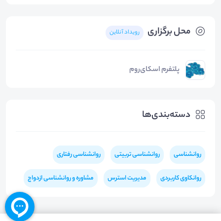
محل برگزاری
رویداد آنلاین
پلتفرم اسکای‌روم
دسته‌بندی‌ها
روانشناسی
روانشناسی تربیتی
روانشناسی رفتاری
روانکاوی کاربردی
مدیریت استرس
مشاوره و روانشناسی ازدواج