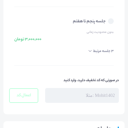
جلسه پنجم تا هفتم
بدون محدودیت زمانی
3,000,000 تومان
3 جلسه مرتبط
در صورتی که کد تخفیف دارید، وارد کنید
اعمال کد