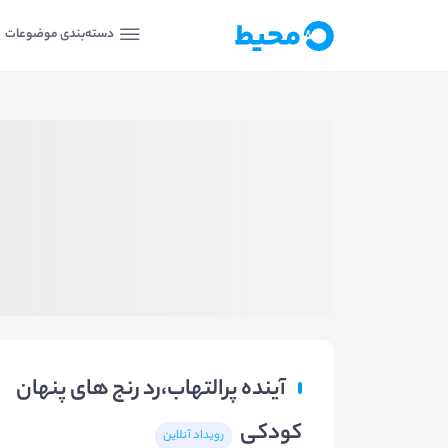
دسته‌بندی موضوعات
آینده پرالتهاب،رد رنج های پنهان
کودکی
رویداد آنلاین