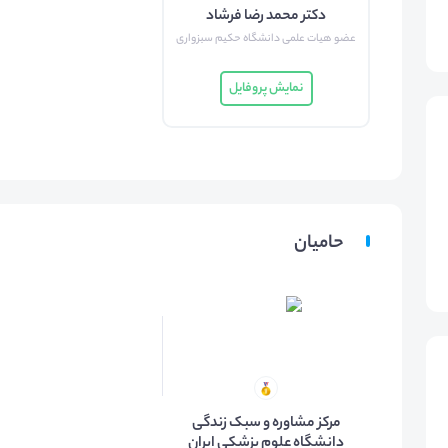
دکتر محمد رضا فرشاد
عضو هیات علمی دانشگاه حکیم سبزواری
نمایش پروفایل
حامیان
مرکز مشاوره و سبک زندگی
دانشگاه علوم پزشکی ایران