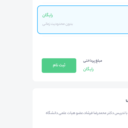
رایگان
بدون محدودیت زمانی
مبلغ پرداختی
ثبت نام
رایگان
ی
کی با تدریس دکتر محمدرضا فرشاد،عضو هیات علمی دانشگاه