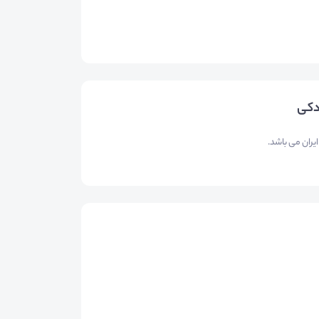
دکی
یران می باشد.