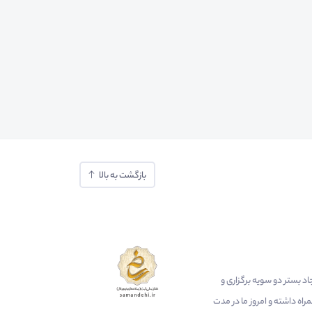
بازگشت به بالا
ایجاد بستر دو سویه برگزاری و
اه داشته و امروز ما در مدت