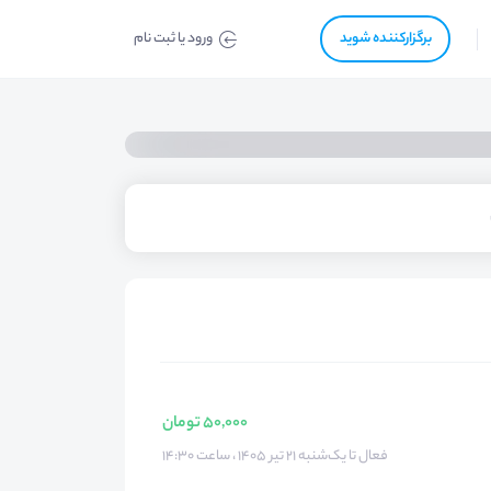
برگزار‌‌کننده شوید
ورود یا ثبت نام
50,000 تومان
فعال تا یک‌شنبه ۲۱ تیر ۱۴۰۵ ، ساعت ۱۴:۳۰