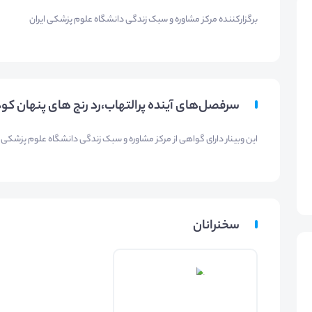
برگزارکننده مرکز مشاوره و سبک زندگی دانشگاه علوم پزشکی ایران
سرفصل‌های آینده پرالتهاب،رد رنج های پنهان کو
این وبینار دارای گواهی از مرکز مشاوره و سبک زندگی دانشگاه علوم پزشکی ا
سخنرانان