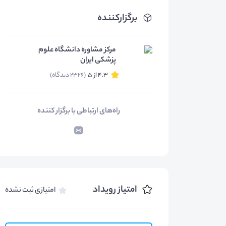
برگزارکننده
مرکز مشاوره دانشگاه علوم
پزشکی ایران
4.3 از 5
(2326 دیدگاه)
راه‌های ارتباطی با برگزار کننده
امتیاز رویداد
امتیازی ثبت نشده