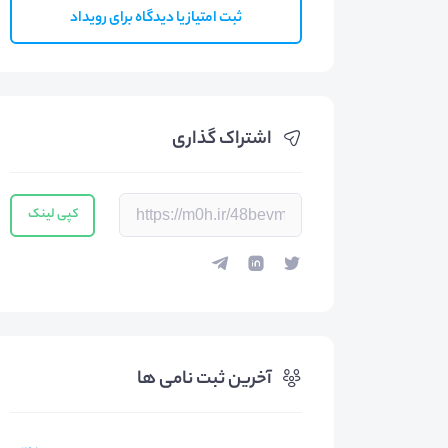
ثبت امتیاز یا دیدگاه برای رویداد
اشتراک گذاری
کپی لینک
آخرین ثبت نامی ها