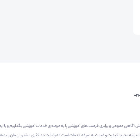
02
م گرفتیم برای افزایش آگاهی عمومی و برابری فرصت های آموزشی پا به عرصه ی خدمات آموزشی بگذاریم و با 
 پشتوانه محیط کیفیت و قیمت به صرفه خدمات است که رضایت حداکثری مشتریان مان را به همر