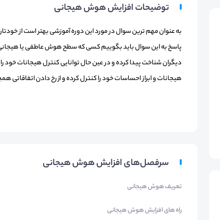
توضیحات افزایش هوش هیجانی
پاسخ به این سوال باید بگوییم کسی که سطح هوش عاطفی یا هیجانی 
دیگران شناخت پیدا کرده و در عین حال توانایی کنترل هیجانات خود را 
هیجانات و ابراز احساسات خود را کنترل کرده و از رخ دادن اتفاقاتی 
سرفصل‌های افزایش هوش هیجانی
تعریف هوش هیجانی
راه های افزایش هوش هیجانی