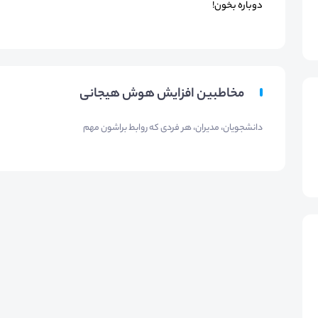
دوباره بخون!
مخاطبین افزایش هوش هیجانی
دانشجویان، مدیران، هر فردی که روابط براشون مهم