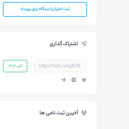
ثبت امتیاز یا دیدگاه برای رویداد
اشتراک گذاری
کپی لینک
آخرین ثبت نامی ها