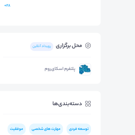
28+
محل برگزاری
رویداد آنلاین
پلتفرم اسکای‌روم
دسته‌بندی‌ها
توسعه فردی
مهارت های شخصی
موفقیت