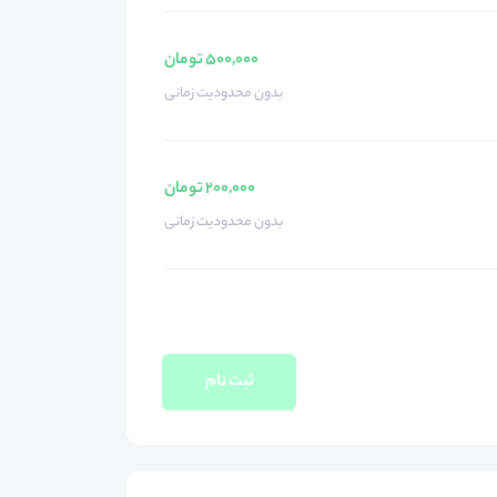
500,000 تومان
بدون محدودیت زمانی
200,000 تومان
بدون محدودیت زمانی
ثبت نام