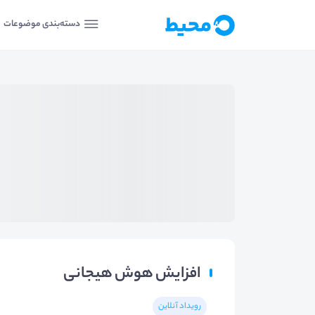
دسته‌بندی موضوعات
افزایش هوش هیجانی
رویداد آنلاین