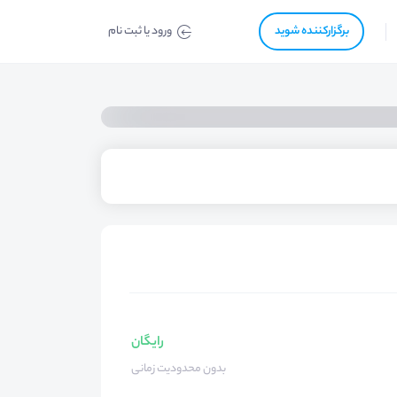
برگزار‌‌کننده شوید
ورود یا ثبت نام
رایگان
بدون محدودیت زمانی