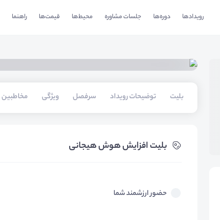
رویدادها
دوره‌ها
جلسات مشاوره
محیط‌ها
قیمت‌ها
راهنما
بلیت‌
توضیحات رویداد
سرفصل
ویژگی
مخاطبین
بلیت‌ افزایش هوش هیجانی
حضور ارزشمند شما