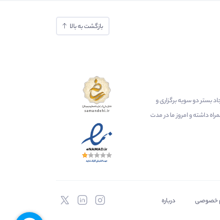
بازگشت به بالا
ایجاد بستر دو سویه برگزاری و
اه داشته و امروز ما در مدت
 خصوصی
درباره