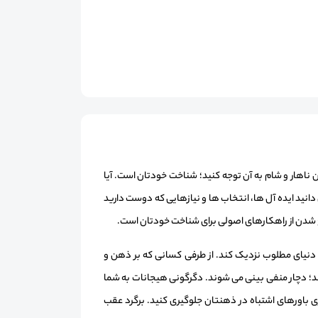
ن ناهار و شام به آن توجه کنید؛ شناخت خودتان است. آیا
دانید ایده آل ها، انتخاب ها و نیازهایی که دوست دارید
ع شدن از راهکارهای اصولی برای شناخت خودتان است.
 دنیای مطلوب نزدیک کند. از طرفی کسانی که بر ذهن و
نند؛ دچار منفی بینی می شوند. دگرگونی هیجانات به شما
باورهای اشتباه در ذهنتان جلوگیری کنید. برگرد عقب