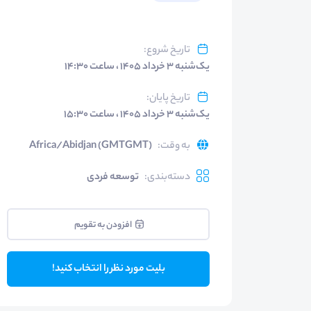
تاریخ شروع
:
یک‌شنبه ۳ خرداد ۱۴۰۵ ، ساعت ۱۴:۳۰
تاریخ پایان
:
یک‌شنبه ۳ خرداد ۱۴۰۵ ، ساعت ۱۵:۳۰
به وقت
:
Africa/Abidjan (GMTGMT)
دسته‌بندی
:
توسعه فردی
افزودن به تقویم
بلیت مورد نظر را انتخاب کنید!