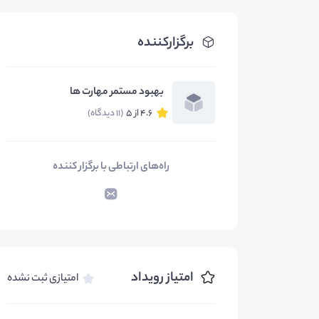
برگزارکننده
بهبود مستمر مهارت ها
4.6 از 5
(11 دیدگاه)
راه‌های ارتباطی با برگزار کننده
امتیاز رویداد
امتیازی ثبت نشده