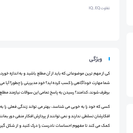
تفاوت IQ , EQ
ویژگی
کی از مهم ترین موضوعاتی که باید از آن مطلع باشید و به اندازه خورد
شما مهارت خودآگاهی را کسب کرده اید؟ خود مدیریتی را چطور؟ آیا می 
برطرف شوند، کدامند؟ رسیدن به پاسخ تمامی این سوالات نیازمند مطل
کسی که خود را به خوبی می شناسد، بهتر می تواند زندگی فعلی را به
افکارشان تسلطی ندارند و نمی توانند از پردازش افکار منفی دور بما
کمک می کند تا مفهوم احساسات نادرست را درک کنید و از شکل گیری 