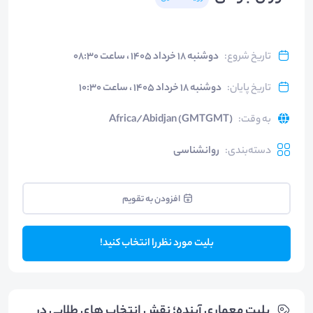
تاریخ شروع
:
دوشنبه ۱۸ خرداد ۱۴۰۵ ، ساعت ۰۸:۳۰
تاریخ پایان
:
دوشنبه ۱۸ خرداد ۱۴۰۵ ، ساعت ۱۰:۳۰
به وقت
:
Africa/Abidjan (GMTGMT)
دسته‌بندی
:
روانشناسی
افزودن به تقویم
بلیت مورد نظر را انتخاب کنید!
بلیت‌ معماری آینده؛ نقش انتخاب های طلایی در