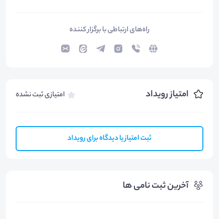
راه‌های ارتباطی با برگزار کننده
امتیاز رویداد
امتیازی ثبت نشده
ثبت امتیاز یا دیدگاه برای رویداد
آخرین ثبت نامی ها