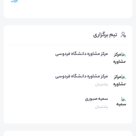
73+
تیم برگزاری
مرکز مشاوره دانشگاه فردوسی
مرکز مشاوره
دانشگاه فردوسی
پشتیبان
سمیه
صبوری
پشتیبان