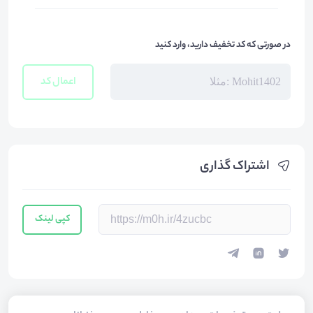
در صورتی که کد تخفیف دارید، وارد کنید
اعمال کد
اشتراک گذاری
کپی لینک