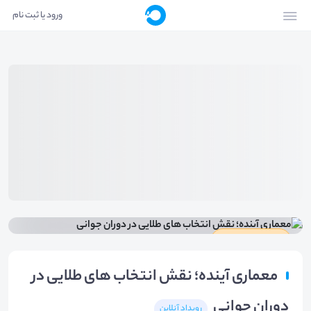
ورود یا ثبت نام
دارای گواهینامه
معماری آینده؛ نقش انتخاب های طلایی در
دوران جوانی
رویداد آنلاین