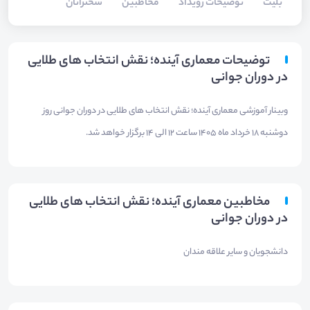
بلیت‌
توضیحات رویداد
مخاطبین
سخنرانان
توضیحات معماری آینده؛ نقش انتخاب های طلایی
در دوران جوانی
وبینار آموزشی معماری آینده؛ نقش انتخاب های طلایی در دوران جوانی روز
دوشنبه 18 خرداد ماه 1405 ساعت 12 الی 14 برگزار خواهد شد.
مخاطبین معماری آینده؛ نقش انتخاب های طلایی
در دوران جوانی
دانشجویان و سایر علاقه مندان