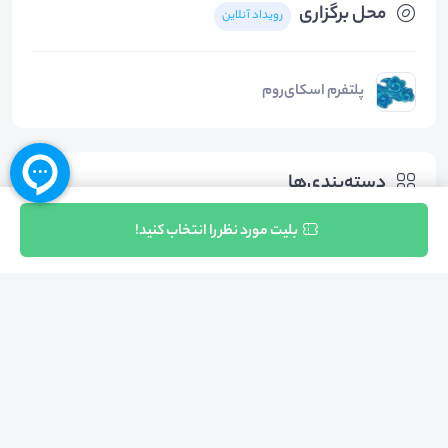
محل برگزاری
رویداد آنلاین
پلتفرم اسکای‌روم
دسته‌بندی‌ها
ثبت نام
بلیت مورد نظر را انتخاب کنید!
روانشناسی
روانشناسی رفتاری
مشاوره و روانشناسی خانواده
بازگشت به بالا