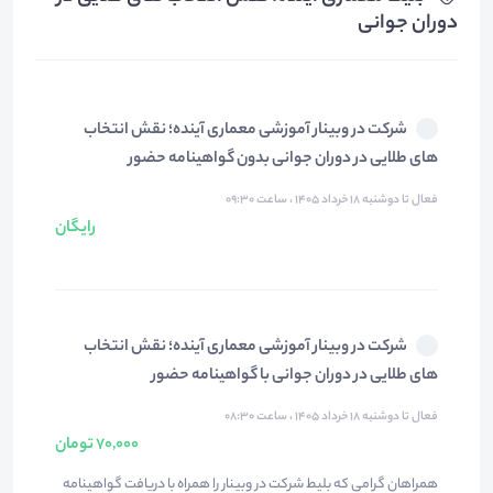
دوران جوانی
شرکت در وبینار آموزشی معماری آینده؛ نقش انتخاب
های طلایی در دوران جوانی بدون گواهینامه حضور
فعال تا دوشنبه ۱۸ خرداد ۱۴۰۵ ، ساعت ۰۹:۳۰
رایگان
شرکت در وبینار آموزشی معماری آینده؛ نقش انتخاب
های طلایی در دوران جوانی با گواهینامه حضور
فعال تا دوشنبه ۱۸ خرداد ۱۴۰۵ ، ساعت ۰۸:۳۰
70,000 تومان
همراهان گرامی که بلیط شرکت در وبینار را همراه با دریافت گواهینامه