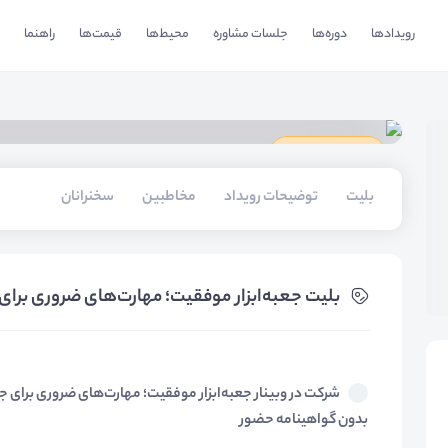
رویدادها
دوره‌ها
جلسات مشاوره
محیط‌ها
قیمت‌ها
راهنما
دارای گواهینامه
بلیت‌
توضیحات رویداد
مخاطبین
سخنرانان
بلیت‌ جعبه‌ابزار موفقیت؛ مهارت‌های ضروری برای
شرکت در وبینار جعبه‌ابزار موفقیت؛ مهارت‌های ضروری برای ج
بدون گواهینامه حضور