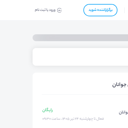
برگزار‌‌کننده شوید
ورود یا ثبت نام
 جوانان
رایگان
وانان
فعال تا چهارشنبه ۲۴ تیر ۱۴۰۵ ، ساعت ۰۹:۳۰