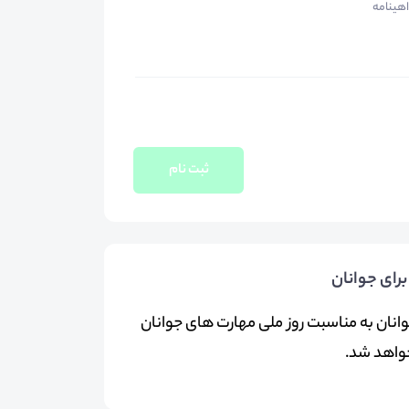
اهینامه
ثبت نام
رای جوانان
وانان به مناسبت روز ملی مهارت های جوانان