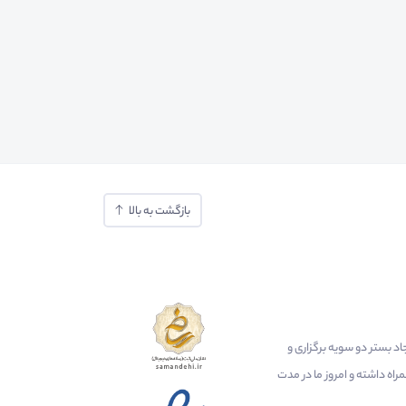
بازگشت به بالا
ایجاد بستر دو سویه برگزاری و
اه داشته و امروز ما در مدت