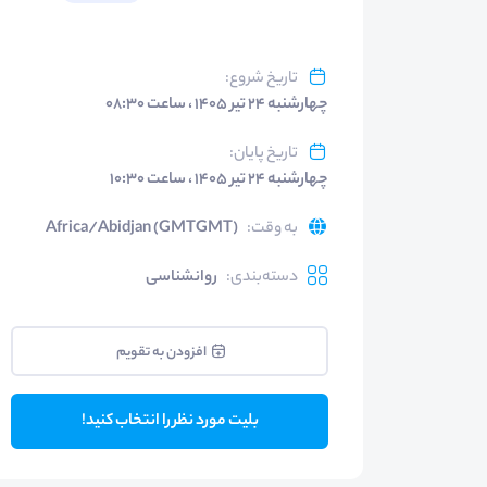
تاریخ شروع
:
چهارشنبه ۲۴ تیر ۱۴۰۵ ، ساعت ۰۸:۳۰
تاریخ پایان
:
چهارشنبه ۲۴ تیر ۱۴۰۵ ، ساعت ۱۰:۳۰
به وقت
:
Africa/Abidjan (GMTGMT)
دسته‌بندی
:
روانشناسی
افزودن به تقویم
بلیت مورد نظر را انتخاب کنید!