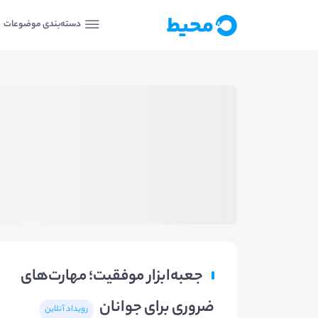
دسته‌بندی موضوعات
جعبه‌ابزار موفقیت؛ مهارت‌های
ضروری برای جوانان
رویداد آنلاین