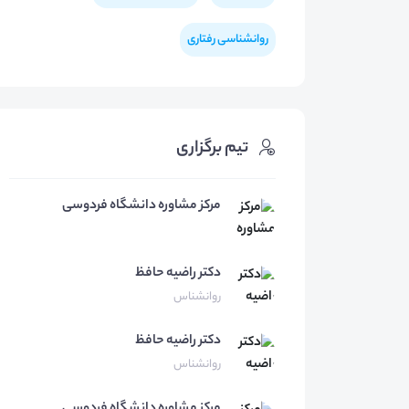
روانشناسی رفتاری
تیم برگزاری
مرکز مشاوره دانشگاه فردوسی
دکتر راضیه
حافظ
روانشناس
دکتر راضیه
حافظ
روانشناس