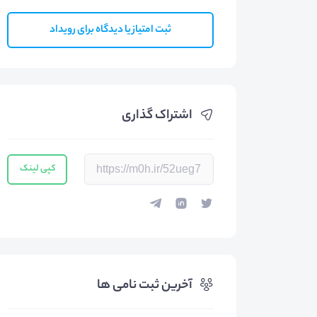
ثبت امتیاز یا دیدگاه برای رویداد
اشتراک گذاری
کپی لینک
آخرین ثبت نامی ها