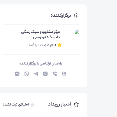
برگزارکننده
مرکز مشاوره و سبک زندگی
دانشگاه فردوسی
4.1 از 5
(770 دیدگاه)
راه‌های ارتباطی با برگزار کننده
امتیاز رویداد
امتیازی ثبت نشده