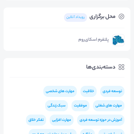
محل برگزاری
رویداد آنلاین
پلتفرم اسکای‌روم
دسته‌بندی‌ها
توسعه فردی
خلاقیت
مهارت های شخصی
مهارت های شغلی
موفقیت
سبک زندگی
آموزش در حوزه توسعه فردی
مهارت افزایی
تفکر خلاق