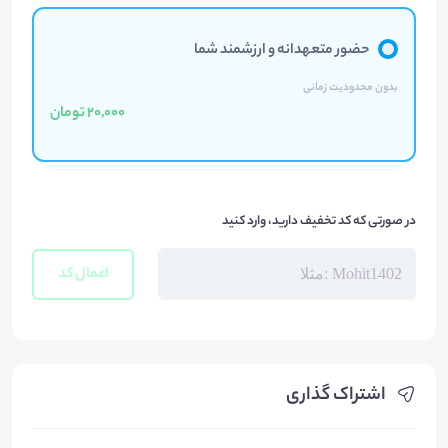
حضور متعهدانه و ارزشمند شما
بدون محدودیت زمانی
20,000 تومان
در صورتی که کد تخفیف دارید، وارد کنید
اعمال کد
اشتراک گذاری