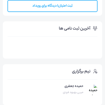
ثبت امتیاز یا دیدگاه برای رویداد
آخرین ثبت نامی ها
تیم برگزاری
حمیده جعفری
مربی بهبود فردی