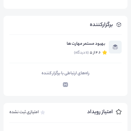
برگزارکننده
بهبود مستمر مهارت ها
4.6 از 5
(11 دیدگاه)
راه‌های ارتباطی با برگزار کننده
امتیاز رویداد
امتیازی ثبت نشده