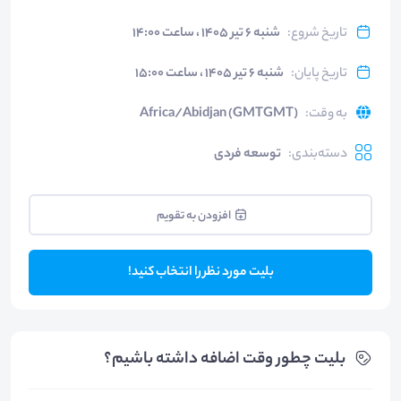
تاریخ شروع
:
شنبه ۶ تیر ۱۴۰۵ ، ساعت ۱۴:۰۰
تاریخ پایان
:
شنبه ۶ تیر ۱۴۰۵ ، ساعت ۱۵:۰۰
به وقت
:
Africa/Abidjan (GMTGMT)
دسته‌بندی
:
توسعه فردی
افزودن به تقویم
بلیت مورد نظر را انتخاب کنید!
بلیت‌ چطور وقت اضافه داشته باشیم؟