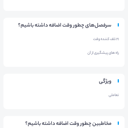
سرفصل‌های چطور وقت اضافه داشته باشیم؟
21 تلف کننده وقت
راه های پیشگیری از آن
ویژگی
تعاملی
مخاطبین چطور وقت اضافه داشته باشیم؟