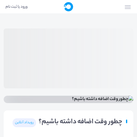
ورود یا ثبت نام
چطور وقت اضافه داشته باشیم؟
رویداد آنلاین