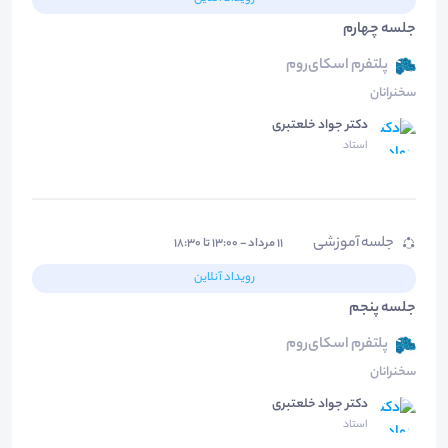
جلسه چهارم
پلتفرم اسکای‌روم
سخنرانان
دکتر جواد خلعتبری
استاد
جلسه آموزشی
۱۱ مرداد - ۱۳:۰۰ تا ۱۸:۳۰
رویداد آنلاین
جلسه پنجم
پلتفرم اسکای‌روم
سخنرانان
دکتر جواد خلعتبری
استاد