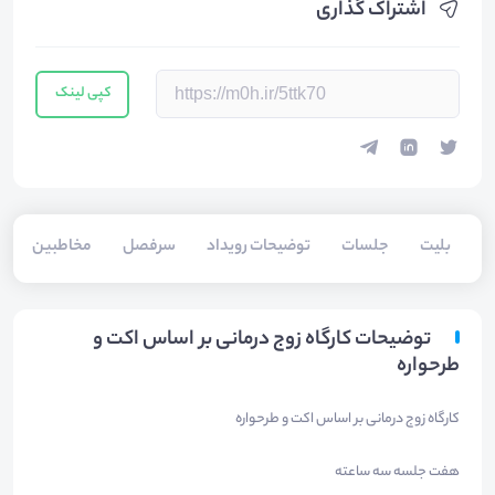
اشتراک گذاری
کپی لینک
بلیت‌
جلسات
توضیحات رویداد
سرفصل
مخاطبین
توضیحات کارگاه زوج درمانی بر اساس اکت و
طرحواره
کارگاه زوج درمانی بر اساس اکت و طرحواره
هفت جلسه سه ساعته