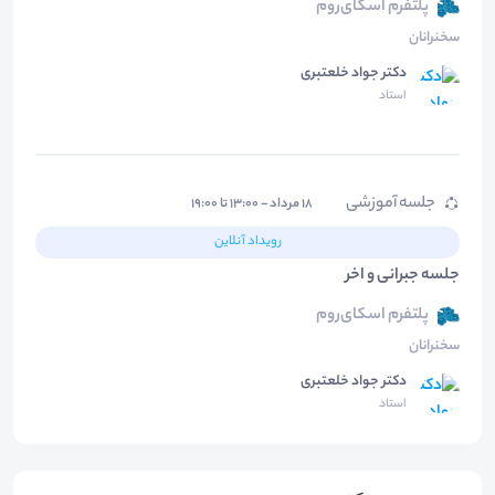
پلتفرم اسکای‌روم
سخنرانان
دکتر جواد خلعتبری
استاد
جلسه آموزشی
۱۸ مرداد - ۱۳:۰۰ تا ۱۹:۰۰
رویداد آنلاین
جلسه جبرانی و اخر
پلتفرم اسکای‌روم
سخنرانان
دکتر جواد خلعتبری
استاد