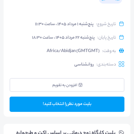
تاریخ شروع
:
پنج‌شنبه ۱ مرداد ۱۴۰۵ ، ساعت ۱۱:۳۰
تاریخ پایان
:
پنج‌شنبه ۲۲ مرداد ۱۴۰۵ ، ساعت ۱۸:۳۰
به وقت
:
Africa/Abidjan (GMTGMT)
دسته‌بندی
:
روانشناسی
افزودن به تقویم
بلیت مورد نظر را انتخاب کنید!
بلیت‌ کارگاه زوج درمانی بر اساس اکت و طرحواره