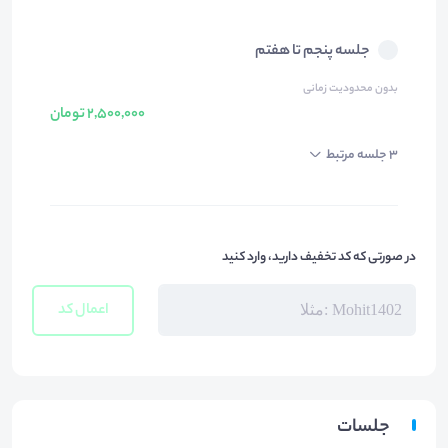
جلسه پنجم تا هفتم
بدون محدودیت زمانی
2,500,000 تومان
3 جلسه مرتبط
در صورتی که کد تخفیف دارید، وارد کنید
اعمال کد
جلسات