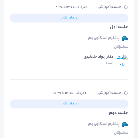
جلسه آموزشی
۱ مرداد - ۱۳:۰۰ تا ۱۸:۳۰
رویداد آنلاین
جلسه اول
پلتفرم اسکای‌روم
سخنرانان
دکتر جواد خلعتبری
استاد
جلسه آموزشی
۴ مرداد - ۱۳:۰۰ تا ۱۸:۳۰
رویداد آنلاین
جلسه دوم
پلتفرم اسکای‌روم
سخنرانان