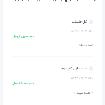
کل جلسات
بدون محدودیت زمانی
7,500,000 تومان
همه جلسات
جلسه اول تا چهارم
بدون محدودیت زمانی
5,000,000 تومان
4 جلسه مرتبط