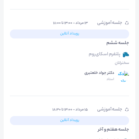
جلسه آموزشی
۱۳ مرداد - ۱۳:۰۰ تا ۱۸:۰۰
رویداد آنلاین
جلسه ششم
پلتفرم اسکای‌روم
سخنرانان
دکتر جواد خلعتبری
استاد
جلسه آموزشی
۱۵ مرداد - ۱۳:۰۰ تا ۱۸:۳۰
رویداد آنلاین
جلسه هفتم و آخر