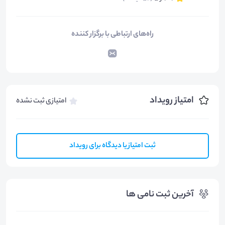
راه‌های ارتباطی با برگزار کننده
امتیاز رویداد
امتیازی ثبت نشده
ثبت امتیاز یا دیدگاه برای رویداد
آخرین ثبت نامی ها