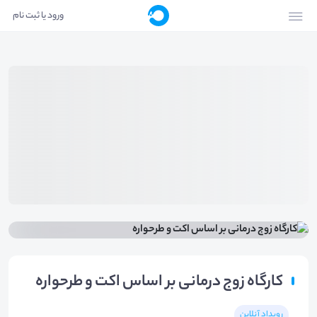
ورود یا ثبت نام
کارگاه زوج درمانی بر اساس اکت و طرحواره
رویداد آنلاین