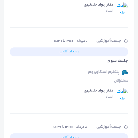
دکتر جواد خلعتبری
استاد
جلسه آموزشی
۶ مرداد - ۱۳:۰۰ تا ۱۸:۳۰
رویداد آنلاین
جلسه سوم
پلتفرم اسکای‌روم
سخنرانان
دکتر جواد خلعتبری
استاد
جلسه آموزشی
۸ مرداد - ۱۳:۰۰ تا ۱۸:۳۰
رویداد آنلاین