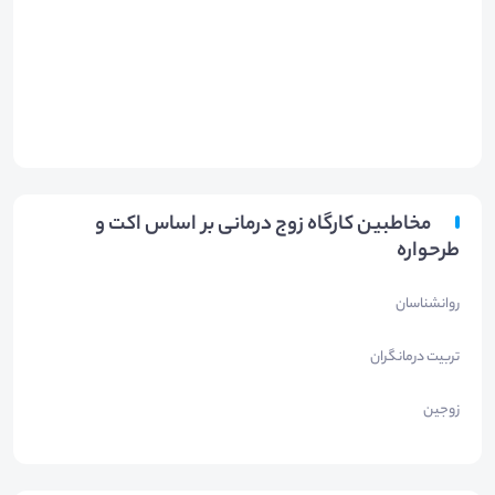
مخاطبین کارگاه زوج درمانی بر اساس اکت و
طرحواره
روانشناسان
تربیت درمانگران
زوجین