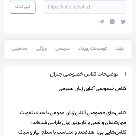
کپی لینک
بلیت‌
توضیحات رویداد
سرفصل
ویژگی
مخاطبین
سخ
توضیحات کلاس خصوصی جنرال
کلاس خصوصی آنلاین زبان عمومی
کلاس‌های خصوصی آنلاین زبان عمومی با هدف تقویت
مهارت‌های واقعی و کاربردی زبان طراحی شده‌اند؛
کلاس‌هایی پویا، هدفمند و متناسب با سطح، نیاز و سبک