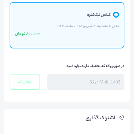
کلاس تک‌نفره
فعال تا سه‌شنبه ۳۱ شهریور ۱۴۰۵ ، ساعت ۱۹:۴۳
800,000 تومان
در صورتی که کد تخفیف دارید، وارد کنید
اعمال کد
اشتراک گذاری