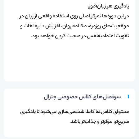
یادگیری هر زبان‌آموز
.
در این دوره‌ها تمرکز اصلی روی استفاده واقعی از زبان در
موقعیت‌های روزمره، مکالمه روان، افزایش دایره لغات و
تقویت اعتمادبه‌نفس در صحبت کردن خواهد بود
.
سرفصل‌های کلاس خصوصی جنرال
محتوای کلاس‌ها کاملا شخصی‌سازی می‌شود تا یادگیری
سریع‌تر، مؤثرتر و جذاب‌تر باشد
.