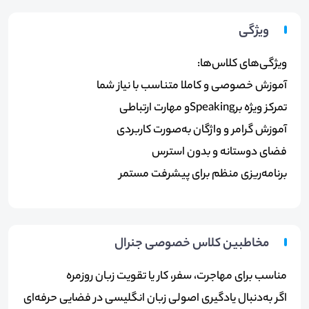
ویژگی
ویژگی‌های کلاس‌ها
:
آموزش خصوصی و کاملا متناسب با نیاز شما
تمرکز ویژه بر
Speaking
و مهارت ارتباطی
آموزش گرامر و واژگان به‌صورت کاربردی
فضای دوستانه و بدون استرس
برنامه‌ریزی منظم برای پیشرفت مستمر
مخاطبین کلاس خصوصی جنرال
مناسب برای مهاجرت، سفر، کار یا تقویت زبان روزمره
اگر به‌دنبال یادگیری اصولی زبان انگلیسی در فضایی حرفه‌ای