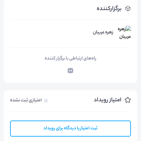
برگزارکننده
زهره عربیان
راه‌های ارتباطی با برگزار کننده
امتیاز رویداد
امتیازی ثبت نشده
ثبت امتیاز یا دیدگاه برای رویداد