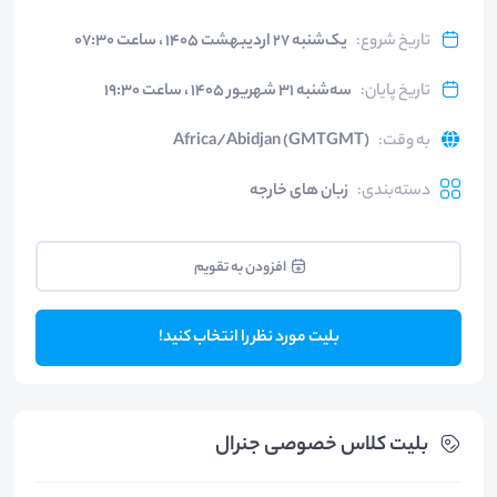
تاریخ شروع
:
یک‌شنبه ۲۷ اردیبهشت ۱۴۰۵ ، ساعت ۰۷:۳۰
تاریخ پایان
:
سه‌شنبه ۳۱ شهریور ۱۴۰۵ ، ساعت ۱۹:۳۰
به وقت
:
Africa/Abidjan (GMTGMT)
دسته‌بندی
:
زبان های خارجه
افزودن به تقویم
بلیت مورد نظر را انتخاب کنید!
بلیت‌ کلاس خصوصی جنرال