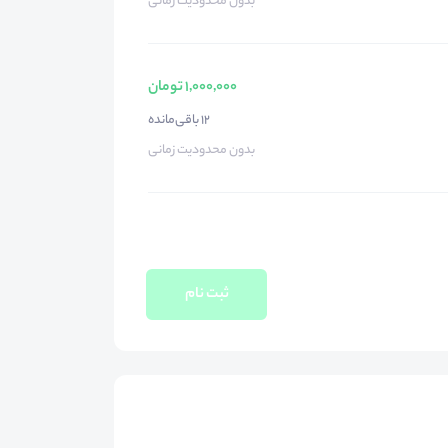
بدون محدودیت زمانی
1,000,000 تومان
12 باقی‌مانده
بدون محدودیت زمانی
ثبت نام