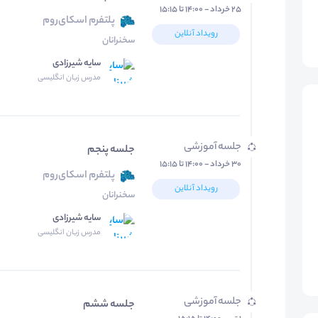
۲۵ خرداد - ۱۴:۰۰ تا ۱۵:۱۵
پلتفرم اسکای‌روم
رویداد آنلاین
سخنرانان
سایه شیرزادی
مدرس زبان انگلیسی
جلسه آموزشی
جلسه پنجم
۳۰ خرداد - ۱۴:۰۰ تا ۱۵:۱۵
پلتفرم اسکای‌روم
رویداد آنلاین
سخنرانان
سایه شیرزادی
مدرس زبان انگلیسی
جلسه آموزشی
جلسه ششم