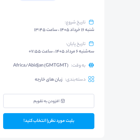
تاریخ شروع
:
شنبه ۱۶ خرداد ۱۴۰۵ ، ساعت ۱۳:۴۵
تاریخ پایان
:
سه‌شنبه ۶ مرداد ۱۴۰۵ ، ساعت ۰۷:۵۵
به وقت
:
Africa/Abidjan (GMTGMT)
دسته‌بندی
:
زبان های خارجه
افزودن به تقویم
بلیت مورد نظر را انتخاب کنید!