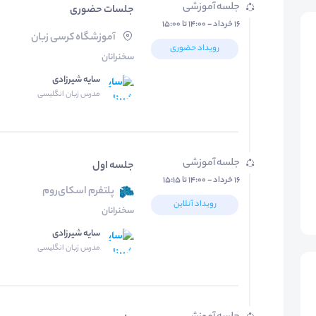
جلسه آموزشی
جلسات حضوری
۱۶ خرداد - ۱۴:۰۰ تا ۱۵:۰۰
آموزشگاه کرسی زبان
رویداد حضوری
سخنرانان
سایه شیرزادی
مدرس زبان انگلیسی
جلسه آموزشی
جلسه اول
۱۶ خرداد - ۱۴:۰۰ تا ۱۵:۱۵
پلتفرم اسکای‌روم
رویداد آنلاین
سخنرانان
سایه شیرزادی
مدرس زبان انگلیسی