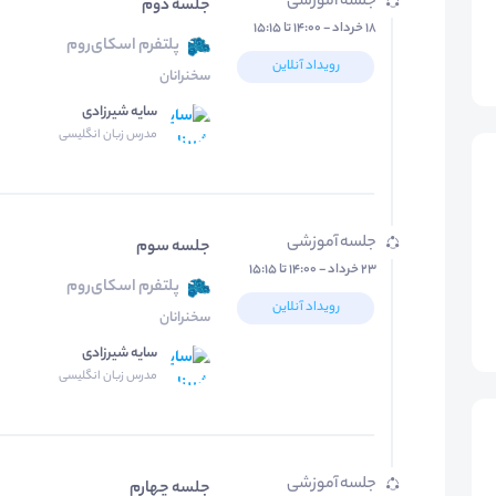
جلسه آموزشی
جلسه دوم
۱۸ خرداد - ۱۴:۰۰ تا ۱۵:۱۵
پلتفرم اسکای‌روم
رویداد آنلاین
سخنرانان
سایه شیرزادی
مدرس زبان انگلیسی
جلسه آموزشی
جلسه سوم
۲۳ خرداد - ۱۴:۰۰ تا ۱۵:۱۵
پلتفرم اسکای‌روم
رویداد آنلاین
سخنرانان
سایه شیرزادی
مدرس زبان انگلیسی
جلسه آموزشی
جلسه چهارم