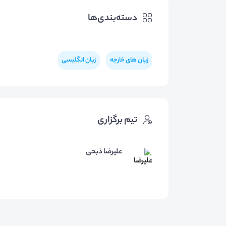
دسته‌بندی‌ها
زبان های خارجه
زبان انگلیسی
تیم برگزاری
علیرضا ذبحی