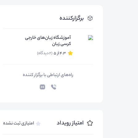
برگزارکننده
آموزشگاه زبان‌های خارجی
کرسی زبان
4.3 از 5
(2 دیدگاه)
راه‌های ارتباطی با برگزار کننده
امتیاز رویداد
امتیازی ثبت نشده