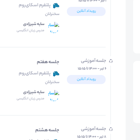
۱ تیر - ۱۴:۰۰ تا ۱۵:۱۵
پلتفرم اسکای‌روم
رویداد آنلاین
سخنرانان
سایه شیرزادی
مدرس زبان انگلیسی
جلسه آموزشی
جلسه هفتم
۶ تیر - ۱۴:۰۰ تا ۱۵:۱۵
پلتفرم اسکای‌روم
رویداد آنلاین
سخنرانان
سایه شیرزادی
مدرس زبان انگلیسی
جلسه آموزشی
جلسه هشتم
۸ تیر - ۱۴:۰۰ تا ۱۵:۱۵