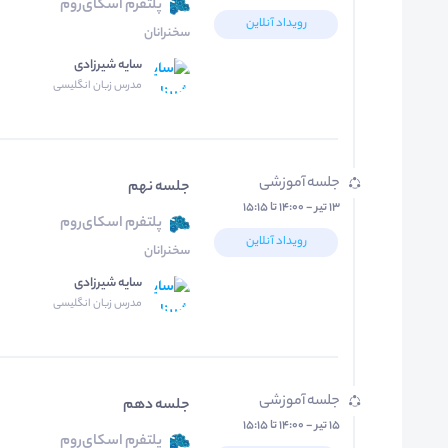
پلتفرم اسکای‌روم
رویداد آنلاین
سخنرانان
سایه شیرزادی
مدرس زبان انگلیسی
جلسه آموزشی
جلسه نهم
۱۳ تیر - ۱۴:۰۰ تا ۱۵:۱۵
پلتفرم اسکای‌روم
رویداد آنلاین
سخنرانان
سایه شیرزادی
مدرس زبان انگلیسی
جلسه آموزشی
جلسه دهم
۱۵ تیر - ۱۴:۰۰ تا ۱۵:۱۵
پلتفرم اسکای‌روم