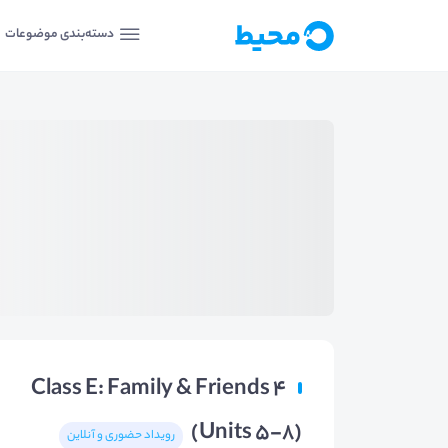
دسته‌بندی موضوعات
Class E: Family & Friends 4
(Units 5-8)
رویداد حضوری و آنلاین