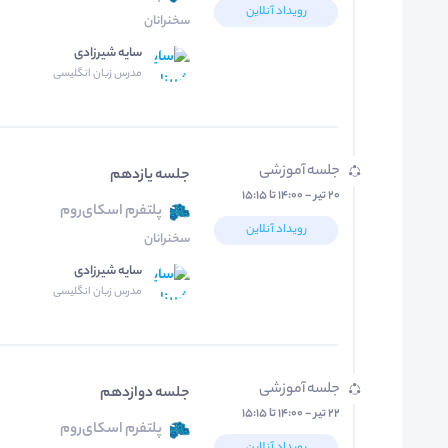
رویداد آنلاین
سخنرانان
سایه شیرزادی
مدرس زبان انگلیسی
جلسه آموزشی
جلسه یازدهم
۲۰ تیر - ۱۴:۰۰ تا ۱۵:۱۵
پلتفرم اسکای‌روم
رویداد آنلاین
سخنرانان
سایه شیرزادی
مدرس زبان انگلیسی
جلسه آموزشی
جلسه دوازدهم
۲۲ تیر - ۱۴:۰۰ تا ۱۵:۱۵
پلتفرم اسکای‌روم