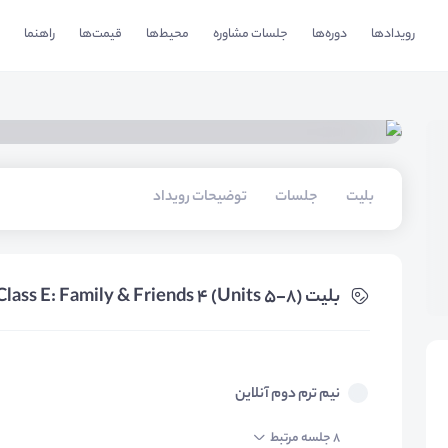
رویدادها
دوره‌ها
جلسات مشاوره
محیط‌ها
قیمت‌ها
راهنما
بلیت‌
جلسات
توضیحات رویداد
بلیت‌ Class E: Family & Friends 4 (Units 5-8)
نیم ترم دوم آنلاین
8 جلسه مرتبط