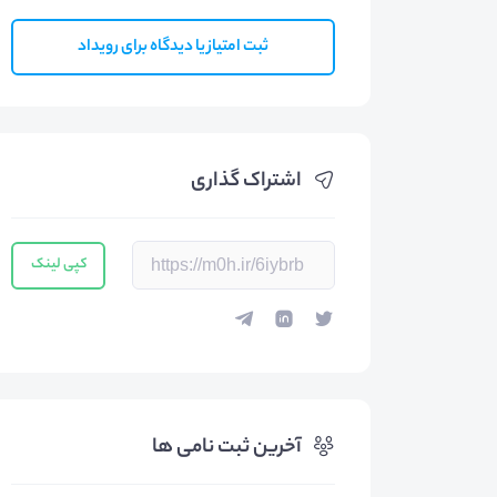
ثبت امتیاز یا دیدگاه برای رویداد
اشتراک گذاری
کپی لینک
آخرین ثبت نامی ها