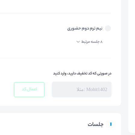
نیم ترم دوم حضوری
8 جلسه مرتبط
در صورتی که کد تخفیف دارید، وارد کنید
اعمال کد
جلسات