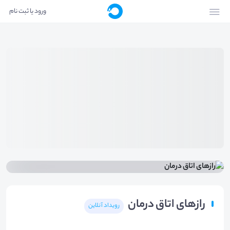
ورود یا ثبت نام
رازهای اتاق درمان
رویداد آنلاین