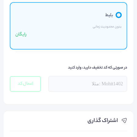
بلیط
بدون محدودیت زمانی
رایگان
در صورتی که کد تخفیف دارید، وارد کنید
اعمال کد
اشتراک گذاری