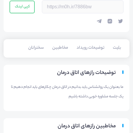
کپی لینک
بلیت‌
توضیحات رویداد
مخاطبین
سخنرانان
توضیحات رازهای اتاق درمان
ما بعنوان یک روانشناس باید بدانیم در اتاق درمان چکارهای باید انجام دهیم تا
یک جلسه مشاوره خوبی داشته باشیم
مخاطبین رازهای اتاق درمان