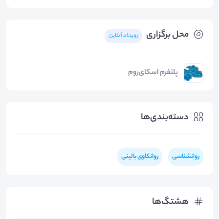
محل برگزاری
رویداد آنلاین
پلتفرم اسکای‌روم
دسته‌بندی‌ها
روانشناسی
روانکاوی بالینی
هشتگ‌ها