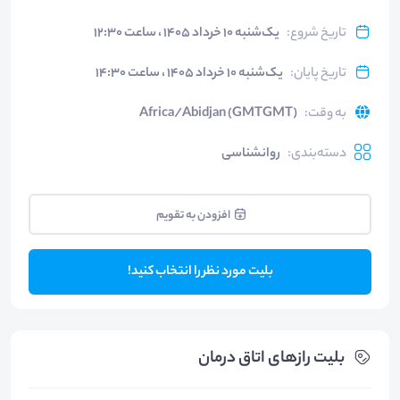
تاریخ شروع
:
یک‌شنبه ۱۰ خرداد ۱۴۰۵ ، ساعت ۱۲:۳۰
تاریخ پایان
:
یک‌شنبه ۱۰ خرداد ۱۴۰۵ ، ساعت ۱۴:۳۰
به وقت
:
Africa/Abidjan (GMTGMT)
دسته‌بندی
:
روانشناسی
افزودن به تقویم
بلیت مورد نظر را انتخاب کنید!
بلیت‌ رازهای اتاق درمان