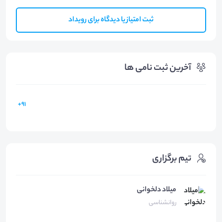
ثبت امتیاز یا دیدگاه برای رویداد
آخرین ثبت نامی ها
91+
تیم برگزاری
میلاد دلخوانی
روانشناسی