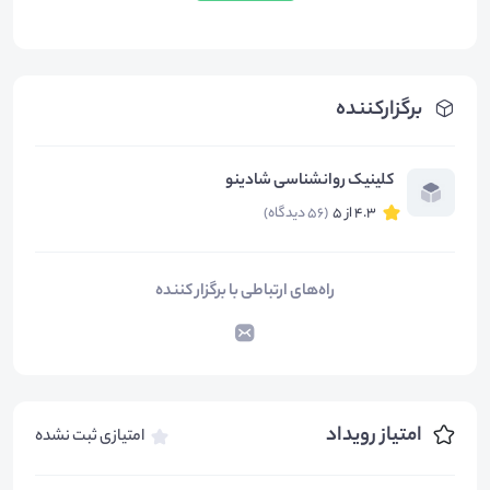
برگزارکننده
کلینیک روانشناسی شادینو
4.3 از 5
(56 دیدگاه)
راه‌های ارتباطی با برگزار کننده
امتیاز رویداد
امتیازی ثبت نشده