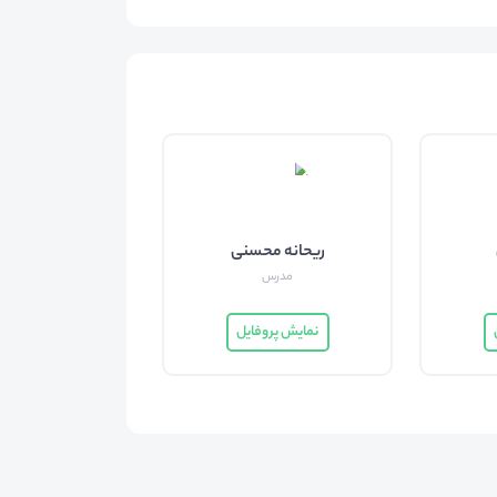
ریحانه محسنی
مدرس
نمایش پروفایل