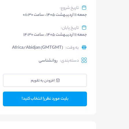
تاریخ شروع
:
جمعه ۱۱ اردیبهشت ۱۴۰۵ ، ساعت ۰۸:۳۰
تاریخ پایان
:
جمعه ۱۱ اردیبهشت ۱۴۰۵ ، ساعت ۱۴:۳۰
به وقت
:
Africa/Abidjan (GMTGMT)
دسته‌بندی
:
روانشناسی
افزودن به تقویم
بلیت مورد نظر را انتخاب کنید!