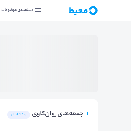
دسته‌بندی موضوعات
جمعه‌های روان‌کاوی
رویداد آنلاین