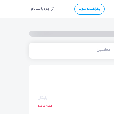
برگزار‌‌کننده شوید
ورود یا ثبت نام
مخاطبین
رایگان
اتمام ظرفیت