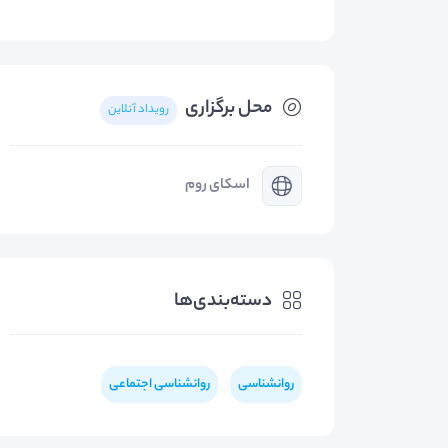
محل برگزاری
رویداد آنلاین
اسکای روم
دسته‌بندی‌ها
روانشناسی
روانشناسی اجتماعی