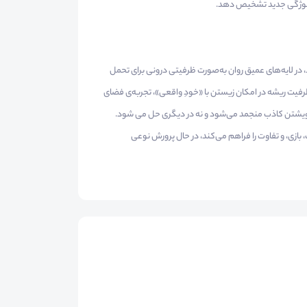
لدِ سوژگی جدید تشخیص دهد.
در لایه‌های عمیق روان به‌صورت ظرفیتی درونی برای تحمل
فیت ریشه در امکان زیستن با «خودِ واقعی»، تجربه‌ی فضای
ر خویشتن کاذب منجمد می‌شود و نه در دیگری حل می شود.
 بازی، و تفاوت را فراهم می‌کند، در حال پرورش نوعی