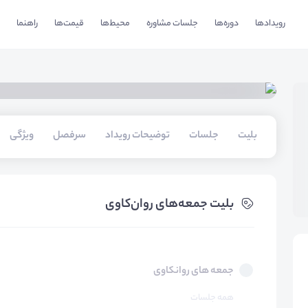
رویدادها
دوره‌ها
جلسات مشاوره
محیط‌ها
قیمت‌ها
راهنما
بلیت‌
جلسات
توضیحات رویداد
سرفصل
ویژگی
بلیت‌ جمعه‌های روان‌کاوی
جمعه های روانکاوی
همه جلسات