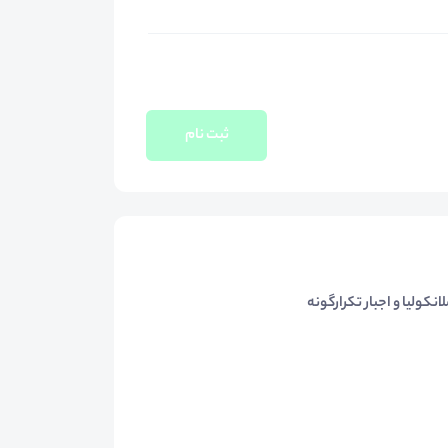
ثبت نام
کولیا و اجبار تکرارگونه