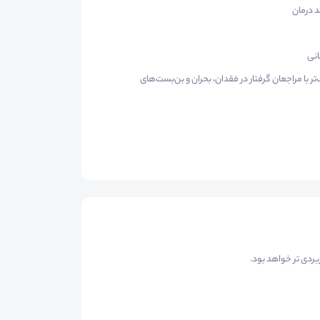
 درمان
انی
با مراجعان گرفتار در فقدان، بحران و بن‌بست‌های
ربردی تر خواهد بود.