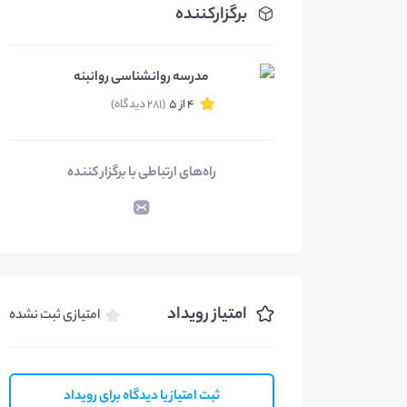
برگزارکننده
مدرسه روانشناسی روانبنه
4 از 5
(281 دیدگاه)
راه‌های ارتباطی با برگزار کننده
امتیاز رویداد
امتیازی ثبت نشده
ثبت امتیاز یا دیدگاه برای رویداد