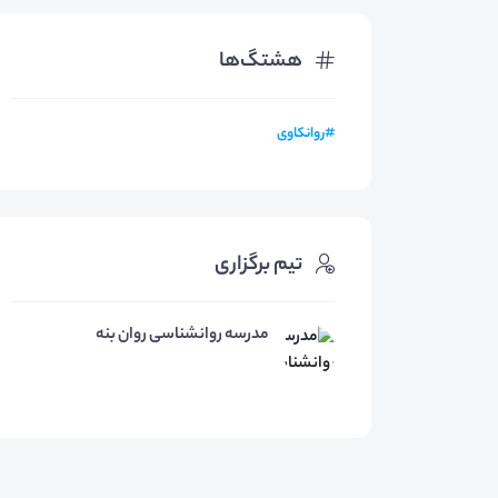
هشتگ‌ها
#
روانکاوی
تیم برگزاری
مدرسه روانشناسی روان بنه