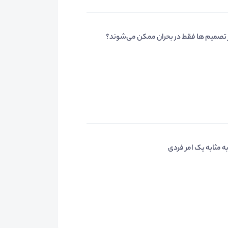
 تصمیم ها فقط در بحران ممکن می‌شوند؟
 مثابه یک امر فردی