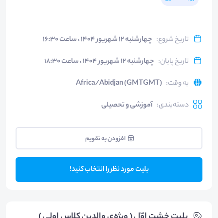
تاریخ شروع
:
چهارشنبه ۱۲ شهریور ۱۴۰۴ ، ساعت ۱۶:۳۰
تاریخ پایان
:
چهارشنبه ۱۲ شهریور ۱۴۰۴ ، ساعت ۱۸:۳۰
به وقت
:
Africa/Abidjan (GMTGMT)
دسته‌بندی
:
آموزشی و تحصیلی
افزودن به تقویم
بلیت مورد نظر را انتخاب کنید!
بلیت‌ خشت اوّل ( ویژه‌ی والدین کلاس اولی )