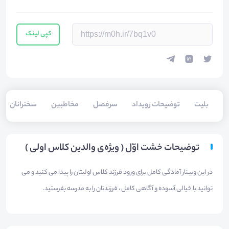
کپی لینک
بلیت‌
توضیحات رویداد
سرفصل
مخاطبین
سخنرانان
توضیحات خشت اوّل ( ویژه‌ی والدین کلاس اولی )
در این وبینار آمادگی کامل برای ورود فرزند کلاس اولیتان را پیدا می کنید و می
توانید با خیالی آسوده و آگاهی کامل ، فرزندتان را به مدرسه بفرستید.