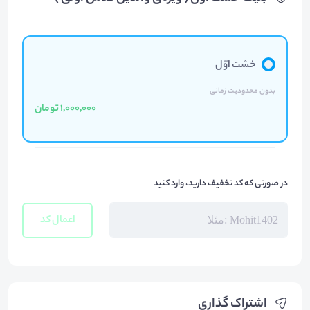
خشت اوّل
بدون محدودیت زمانی
1,000,000 تومان
در صورتی که کد تخفیف دارید، وارد کنید
اعمال کد
اشتراک گذاری