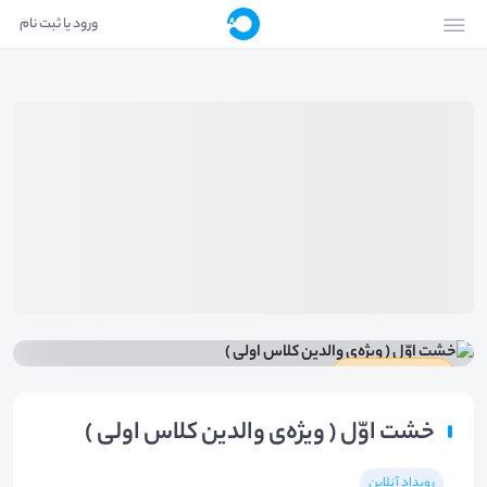
ورود یا ثبت نام
دارای گواهینامه
خشت اوّل ( ویژه‌ی والدین کلاس اولی )
رویداد آنلاین