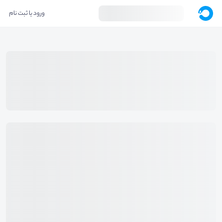
ورود یا ثبت نام