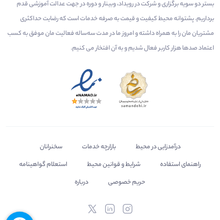
بستر دو سویه برگزاری و شرکت در رویداد، وبینار و دوره در جهت عدالت آموزشی قدم
برداریم. پشتوانه محیط کیفیت و قیمت به صرفه خدمات است که رضایت حداکثری
مشتریان مان را به همراه داشته و امروز ما در مدت سه‌ساله فعالیت مان موفق به کسب
اعتماد صدها هزار کاربر فعال شدیم و به آن افتخار می‌ کنیم.
درآمدزایی در محیط
بازارچه خدمات
سخنرانان
راهنمای استفاده
شرایط و قوانین محیط
استعلام گواهینامه
حریم خصوصی
درباره