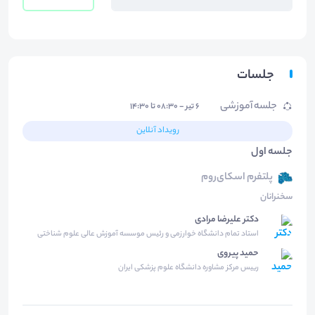
جلسات
جلسه آموزشی
۶ تیر - ۰۸:۳۰ تا ۱۴:۳۰
رویداد آنلاین
جلسه اول
پلتفرم اسکای‌روم
سخنرانان
دکتر علیرضا مرادی
استاد تمام دانشگاه خوارزمی و رئیس موسسه آموزش عالی علوم شناختی
حمید پیروی
رییس مرکز مشاوره دانشگاه علوم پزشکی ایران