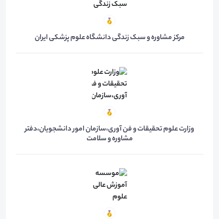
مرکز مشاوره و سبک زندگی دانشگاه علوم پزشکی ایران
وزارت علوم تحقیقات و فن آوری،سازمان امور دانشجویان،دفتر
مشاوره و سلامت