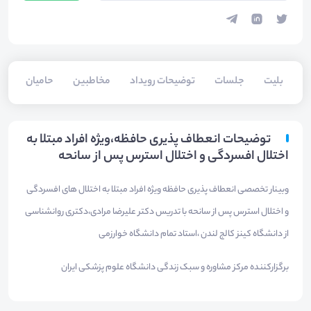
بلیت‌
جلسات
توضیحات رویداد
مخاطبین
حامیان
توضیحات انعطاف پذیری حافظه،ویژه افراد مبتلا به
اختلال افسردگی و اختلال استرس پس از سانحه
وبینار تخصصی انعطاف پذیری حافظه ویژه افراد مبتلا به اختلال های افسردگی
و اختلال استرس پس از سانحه با تدریس دکتر علیرضا مرادی،دکتری روانشناسی
از دانشگاه کینز کالج لندن ،استاد تمام دانشگاه خوارزمی
برگزارکننده مرکز مشاوره و سبک زندگی دانشگاه علوم پزشکی ایران