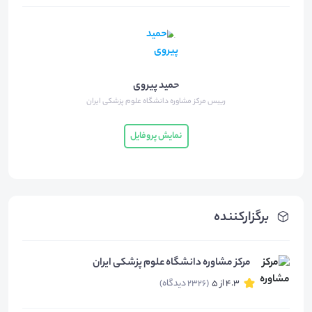
حمید پیروی
رییس مرکز مشاوره دانشگاه علوم پزشکی ایران
نمایش پروفایل
برگزارکننده
مرکز مشاوره دانشگاه علوم پزشکی ایران
4.3 از 5
(2326 دیدگاه)