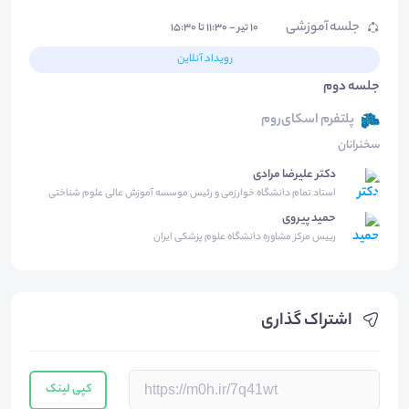
جلسه آموزشی
۱۰ تیر - ۱۱:۳۰ تا ۱۵:۳۰
رویداد آنلاین
جلسه دوم
پلتفرم اسکای‌روم
سخنرانان
دکتر علیرضا مرادی
استاد تمام دانشگاه خوارزمی و رئیس موسسه آموزش عالی علوم شناختی
حمید پیروی
رییس مرکز مشاوره دانشگاه علوم پزشکی ایران
اشتراک گذاری
کپی لینک