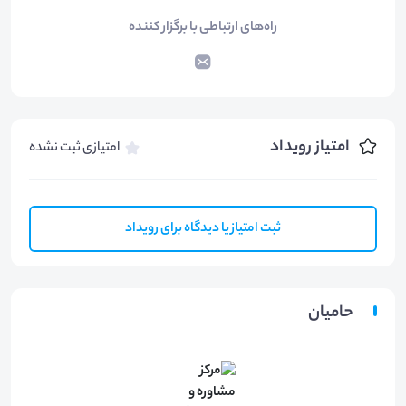
راه‌های ارتباطی با برگزار کننده
امتیاز رویداد
امتیازی ثبت نشده
ثبت امتیاز یا دیدگاه برای رویداد
حامیان