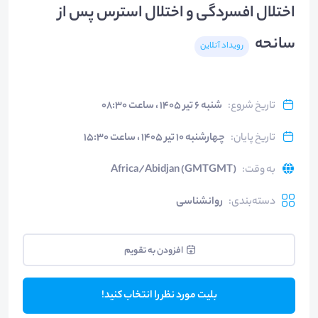
اختلال افسردگی و اختلال استرس پس از
سانحه
رویداد آنلاین
تاریخ شروع
:
شنبه ۶ تیر ۱۴۰۵ ، ساعت ۰۸:۳۰
تاریخ پایان
:
چهارشنبه ۱۰ تیر ۱۴۰۵ ، ساعت ۱۵:۳۰
به وقت
:
Africa/Abidjan (GMTGMT)
دسته‌بندی
:
روانشناسی
افزودن به تقویم
بلیت مورد نظر را انتخاب کنید!