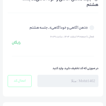
هشتم
«ذهن آگاهی و خودآگاهی»_جلسه هشتم
فعال تا جمعه ۲۹ اسفند ۱۴۰۴ ، ساعت ۲۰:۲۹
رایگان
در صورتی که کد تخفیف دارید، وارد کنید
اعمال کد