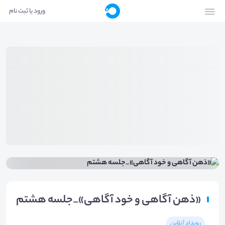
ورود یا ثبت نام
«ذهن آگاهی و خود آگاهی»_جلسه هشتم
رویداد آنلاین