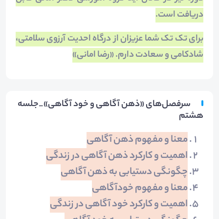
دریافت است.
برای تک­ تک شما عزیزان از درگاه احدیت آرزوی سلامتی،
شادکامی و سعادت دارم. «رضا امانی»
سرفصل‌های «ذهن آگاهی و خود آگاهی»_جلسه
هشتم
معنا و مفهوم ذهن آگاهی
اهمیت و کارکرد ذهن آگاهی در زندگی
چگونگی دستیابی به ذهن آگاهی
معنا و مفهوم خودآگاهی
اهمیت و کارکرد خود آگاهی در زندگی