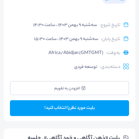
تاریخ شروع
:
سه‌شنبه ۹ بهمن ۱۴۰۳ ، ساعت ۱۴:۳۰
تاریخ پایان
:
سه‌شنبه ۹ بهمن ۱۴۰۳ ، ساعت ۱۵:۳۰
به وقت
:
Africa/Abidjan (GMTGMT)
دسته‌بندی
:
توسعه فردی
افزودن به تقویم
بلیت مورد نظر را انتخاب کنید!
بلیت‌ «ذهن آگاهی و خود آگاهی»_جلسه