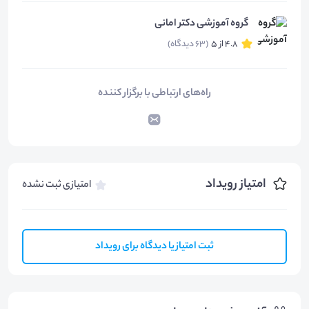
گروه آموزشی دکتر امانی
4.8 از 5
(63 دیدگاه)
راه‌های ارتباطی با برگزار کننده
امتیاز رویداد
امتیازی ثبت نشده
ثبت امتیاز یا دیدگاه برای رویداد