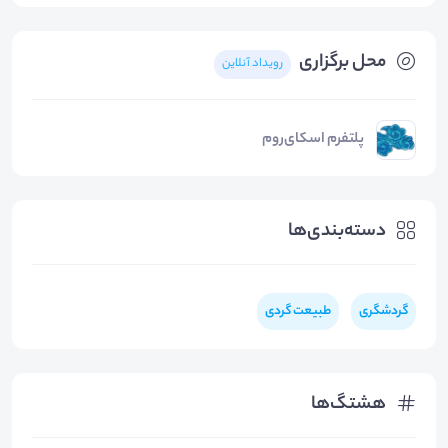
محل برگزاری
رویداد آنلاین
پلتفرم اسکای‌روم
دسته‌بندی‌ها
گردشگری
طبیعت گردی
هشتگ‌ها