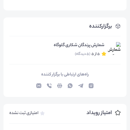
برگزارکننده
شمارش پرندگان شکاری گلوگاه
5 از 5
(5 دیدگاه)
راه‌های ارتباطی با برگزار کننده
امتیاز رویداد
امتیازی ثبت نشده