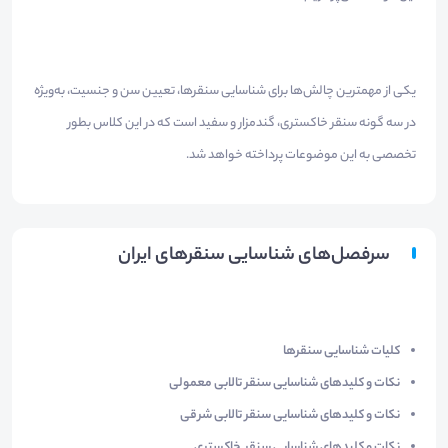
یکی از مهمترین چالش‌ها برای شناسایی سنقرها، تعیین سن و جنسیت، به‌ویژه
در سه گونه سنقر خاکستری، گندمزار و سفید است که در این کلاس بطور
تخصصی به این موضوعات پرداخته خواهد شد.
سرفصل‌های شناسایی سنقرهای ایران
کلیات شناسایی سنقرها
نکات و کلیدهای شناسایی سنقر تالابی معمولی
نکات و کلیدهای شناسایی سنقر تالابی شرقی
نکات و کلیدهای شناسایی سنقر خاکستری