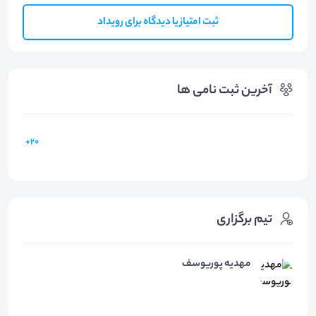
ثبت امتیاز یا دیدگاه برای رویداد
آخرین ثبت نامی ها
20+
تیم برگزاری
مهدیه پوریوسف