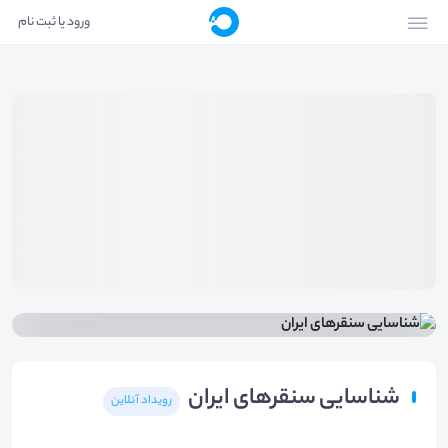
ورود یا ثبت نام
شناسایی سنقرهای ایران
رویداد آنلاین