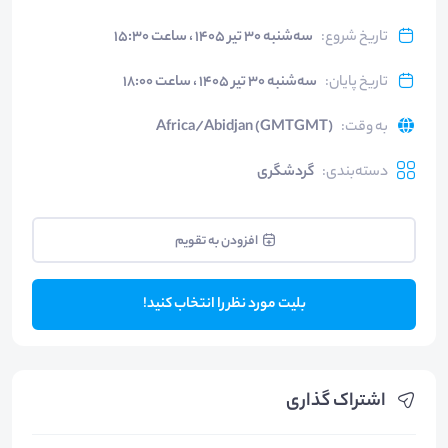
تاریخ شروع
:
سه‌شنبه ۳۰ تیر ۱۴۰۵ ، ساعت ۱۵:۳۰
تاریخ پایان
:
سه‌شنبه ۳۰ تیر ۱۴۰۵ ، ساعت ۱۸:۰۰
به وقت
:
Africa/Abidjan (GMTGMT)
دسته‌بندی
:
گردشگری
افزودن به تقویم
بلیت مورد نظر را انتخاب کنید!
اشتراک گذاری