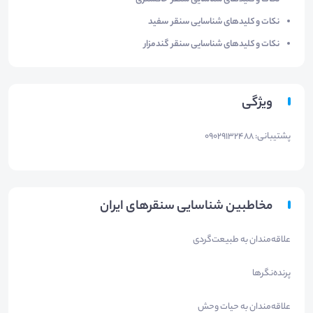
نکات و کلیدهای شناسایی سنقر سفید
نکات و کلیدهای شناسایی سنقر گندمزار
ویژگی
پشتیبانی: 09029132488
مخاطبین شناسایی سنقرهای ایران
علاقه‌مندان به طبیعت‌گردی
پرنده‌نگرها
علاقه‌مندان به حیات وحش