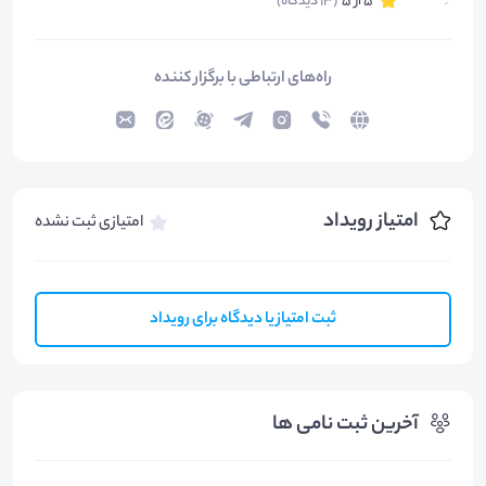
5 از 5
(13 دیدگاه)
راه‌های ارتباطی با برگزار کننده
امتیاز رویداد
امتیازی ثبت نشده
ثبت امتیاز یا دیدگاه برای رویداد
آخرین ثبت نامی ها