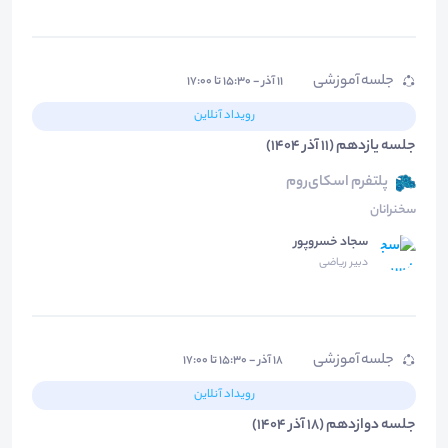
جلسه آموزشی
۱۱ آذر - ۱۵:۳۰ تا ۱۷:۰۰
رویداد آنلاین
جلسه یازدهم (11 آذر 1404)
پلتفرم اسکای‌روم
سخنرانان
سجاد خسروپور
دبیر ریاضی
جلسه آموزشی
۱۸ آذر - ۱۵:۳۰ تا ۱۷:۰۰
رویداد آنلاین
جلسه دوازدهم (18 آذر 1404)