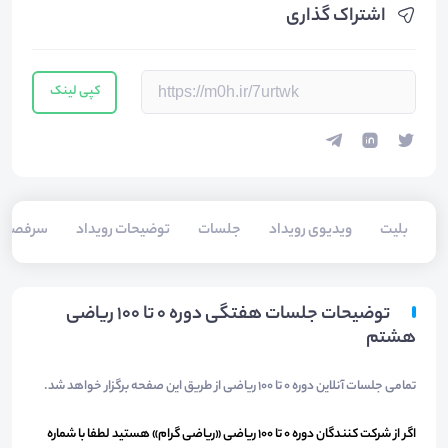
اشتراک گذاری
کپی لینک
بلیت‌
ویدیوی رویداد
جلسات
توضیحات رویداد
سرفصل
توضیحات جلسات هفتگی دوره 0 تا 100 ریاضی
هشتم
تمامی جلسات آنلاین دوره 0 تا 100 ریاضی از طریق این صفحه برگزار خواهد شد.
اگر از شرکت کنندگان دوره 0 تا 100 ریاضی «ریاضی گرام» هستید لطفا با شماره