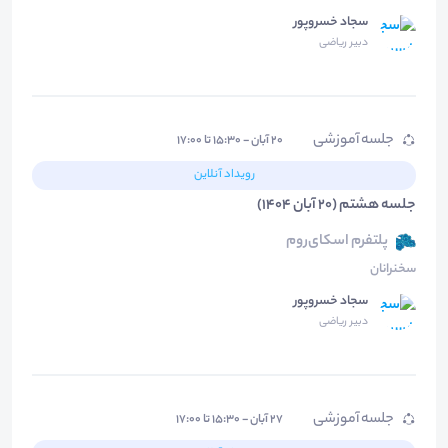
سجاد خسروپور
دبیر ریاضی
جلسه آموزشی
۲۰ آبان - ۱۵:۳۰ تا ۱۷:۰۰
رویداد آنلاین
جلسه هشتم (20 آبان 1404)
پلتفرم اسکای‌روم
سخنرانان
سجاد خسروپور
دبیر ریاضی
جلسه آموزشی
۲۷ آبان - ۱۵:۳۰ تا ۱۷:۰۰