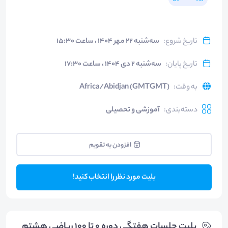
تاریخ شروع
:
سه‌شنبه ۲۲ مهر ۱۴۰۴ ، ساعت ۱۵:۳۰
تاریخ پایان
:
سه‌شنبه ۲ دی ۱۴۰۴ ، ساعت ۱۷:۳۰
به وقت
:
Africa/Abidjan (GMTGMT)
دسته‌بندی
:
آموزشی و تحصیلی
افزودن به تقویم
بلیت مورد نظر را انتخاب کنید!
بلیت‌ جلسات هفتگی دوره 0 تا 100 ریاضی هشتم