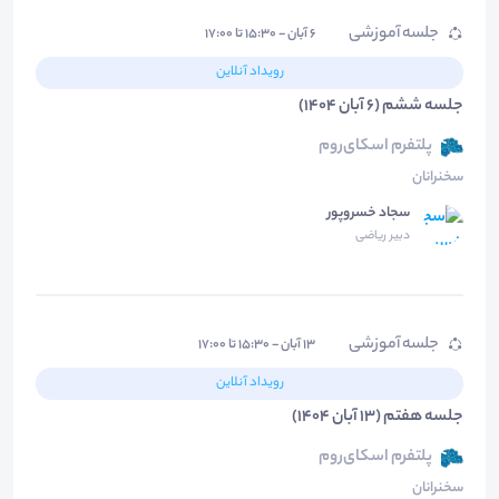
جلسه آموزشی
۶ آبان - ۱۵:۳۰ تا ۱۷:۰۰
رویداد آنلاین
جلسه ششم (6 آبان 1404)
پلتفرم اسکای‌روم
سخنرانان
سجاد خسروپور
دبیر ریاضی
جلسه آموزشی
۱۳ آبان - ۱۵:۳۰ تا ۱۷:۰۰
رویداد آنلاین
جلسه هفتم (13 آبان 1404)
پلتفرم اسکای‌روم
سخنرانان