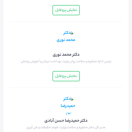
نمایش پروفایل
دکتر محمد نوری
رئیس اداره مشاوره و سلامت روان وزارت بهداشت درمان و آموزش پزشکی
نمایش پروفایل
دکتر حمیدرضا حسن آبادی
مدیر کل دفتر مشاوره و سلامت وزارت علوم تحقیقات و فن آوری