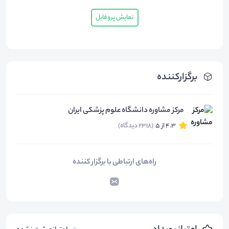
نمایش پروفایل
برگزارکننده
مرکز مشاوره دانشگاه علوم پزشکی ایران
4.3 از 5
(2318 دیدگاه)
راه‌های ارتباطی با برگزار کننده