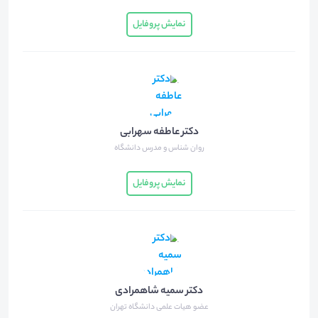
نمایش پروفایل
دکتر عاطفه سهرابی
روان شناس و مدرس دانشگاه
نمایش پروفایل
دکتر سمیه شاهمرادی
عضو هیات علمی دانشگاه تهران