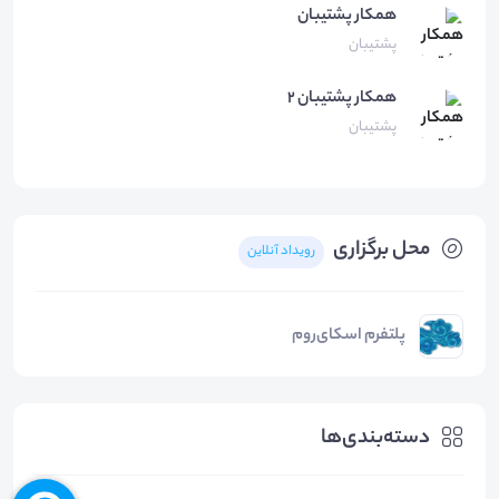
همکار
پشتیبان
پشتیبان
همکار
پشتیبان 2
پشتیبان
محل برگزاری
رویداد آنلاین
پلتفرم اسکای‌روم
دسته‌بندی‌ها