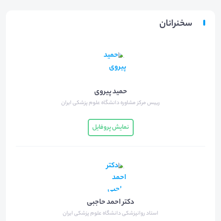
سخنرانان
حمید پیروی
رییس مرکز مشاوره دانشگاه علوم پزشکی ایران
نمایش پروفایل
دکتر احمد حاجبی
استاد روانپزشکی دانشگاه علوم پزشکی ایران