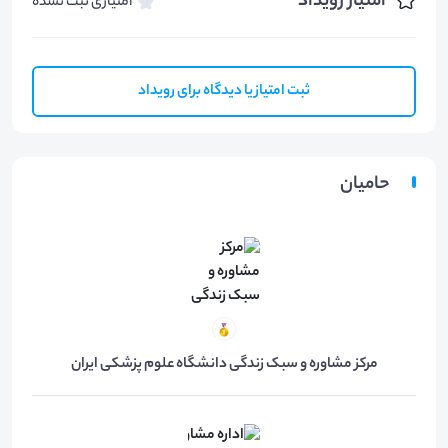
امتیاز رویداد
امتیازی ثبت نشده
ثبت امتیاز یا دیدگاه برای رویداد
حامیان
مرکز مشاوره و سبک زندگی دانشگاه علوم پزشکی ایران