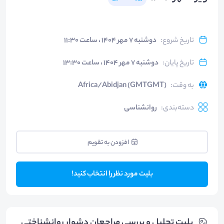
تاریخ شروع
:
دوشنبه ۷ مهر ۱۴۰۴ ، ساعت ۱۱:۳۰
تاریخ پایان
:
دوشنبه ۷ مهر ۱۴۰۴ ، ساعت ۱۳:۳۰
به وقت
:
Africa/Abidjan (GMTGMT)
دسته‌بندی
:
روانشناسی
افزودن به تقویم
بلیت مورد نظر را انتخاب کنید!
بلیت‌ تحلیل و بررسی مراجعان دشوار روانشناختی