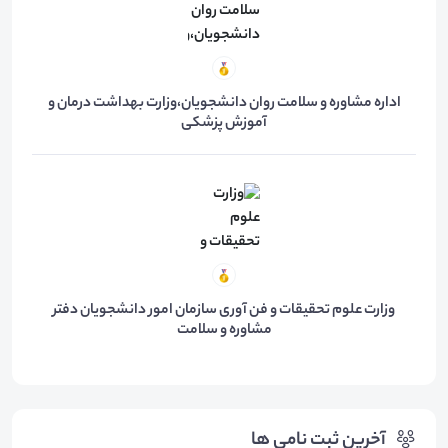
اداره مشاوره و سلامت روان دانشجویان،وزارت بهداشت درمان و
آموزش پزشکی
وزارت علوم تحقیقات و فن آوری سازمان امور دانشجویان دفتر
مشاوره و سلامت
آخرین ثبت نامی ها