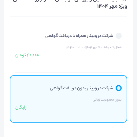
ویژه مهر 1404
شرکت در وبینار همراه با دریافت گواهی
فعال تا دوشنبه ۷ مهر ۱۴۰۴ ، ساعت ۱۳:۳۰
40,000 تومان
شرکت در وبینار بدون دریافت گواهی
بدون محدودیت زمانی
رایگان