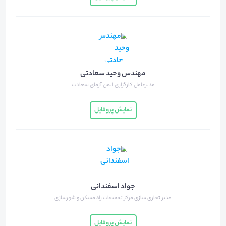
مهندس وحید سعادتی
مدیرعامل کارگزاری ایمن آزمای سعادت
نمایش پروفایل
جواد اسفندانی
مدیر تجاری سازی مرکز تحقیقات راه مسکن و شهرسازی
نمایش پروفایل