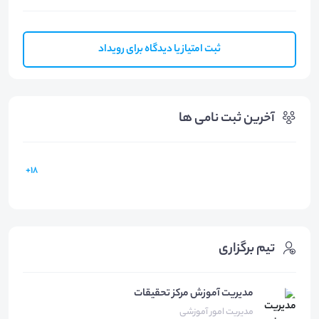
ثبت امتیاز یا دیدگاه برای رویداد
آخرین ثبت نامی ها
18+
تیم برگزاری
مدیریت آموزش مرکز تحقیقات
مدیریت امور آموزشی