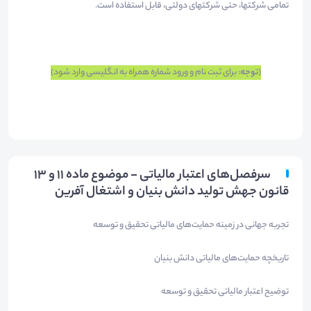
تمامی شرکتها، حتی شرکتهای دولتی، قابل استفاده است.​
(
توجه
: برای ثبت نام و ورود شماره همراه به انگلیسی وارد شود)
سرفصل‌های اعتبار مالیاتی - موضوع ماده 11 و 13
قانون جهش تولید دانش بنیان و اشتغال آفرین
تجربه جهانی در زمینه حمایت‌های مالیاتی تحقیق و توسعه
تاریخچه حمایت‌های مالیاتی دانش بنیان
توضیح اعتبار مالیاتی تحقیق و توسعه