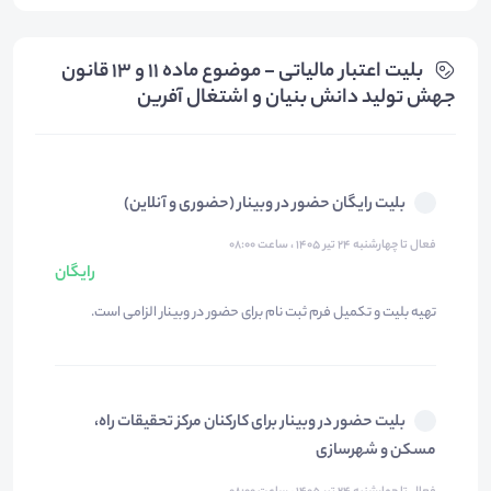
بلیت‌ اعتبار مالیاتی - موضوع ماده 11 و 13 قانون
جهش تولید دانش بنیان و اشتغال آفرین
بلیت رایگان حضور در وبینار (حضوری و آنلاین)
فعال تا چهارشنبه ۲۴ تیر ۱۴۰۵ ، ساعت ۰۸:۰۰
رایگان
تهیه بلیت و تکمیل فرم ثبت نام برای حضور در وبینار الزامی است.
بلیت حضور در وبینار برای کارکنان مرکز تحقیقات راه،
مسکن و شهرسازی