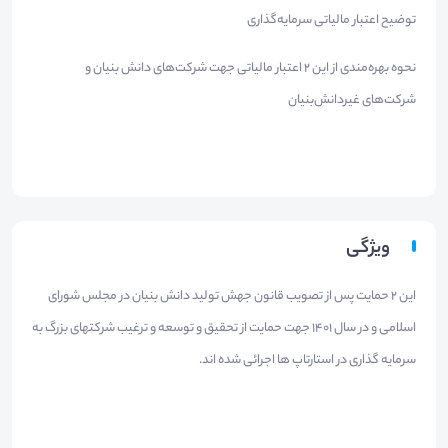
توضیح اعتبار مالیاتی سرمایه‌گذاری
نحوه بهره‌مندی از این 2 اعتبار مالیاتی جهت شرکت‌های دانش بنیان و
شرکت‌های غیردانش‌بنیان
ویژگی
این 2 حمایت پس از تصویب قانون جهش تولید دانش بنیان در مجلس شورای
اسلامی و در سال 1401 جهت حمایت از تحقیق و توسعه و ترغیب شرکتهای بزرگ به
سرمایه گذاری در استارتاپ ها اجرائی شده اند.