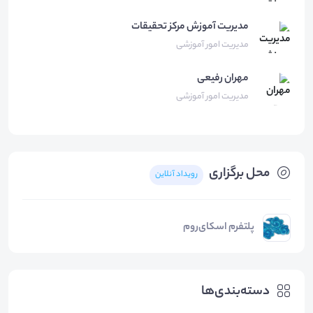
مدیریت آموزش
مرکز تحقیقات
مدیریت امور آموزشی
مهران
رفیعی
مدیریت امور آموزشی
محل برگزاری
رویداد آنلاین
پلتفرم اسکای‌روم
دسته‌بندی‌ها