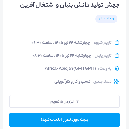
جهش تولید دانش بنیان و اشتغال آفرین
رویداد آنلاین
تاریخ شروع
:
چهارشنبه ۲۴ تیر ۱۴۰۵ ، ساعت ۰۶:۳۰
تاریخ پایان
:
چهارشنبه ۲۴ تیر ۱۴۰۵ ، ساعت ۰۸:۳۰
به وقت
:
Africa/Abidjan (GMTGMT)
دسته‌بندی
:
کسب و کار و کارآفرینی
افزودن به تقویم
بلیت مورد نظر را انتخاب کنید!