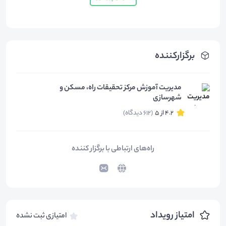
برگزارکننده
مدیریت آموزش مرکز تحقیقات راه، مسکن و
شهرسازی
4.2 از 5
(612 دیدگاه)
راه‌های ارتباطی با برگزار کننده
امتیاز رویداد
امتیازی ثبت نشده