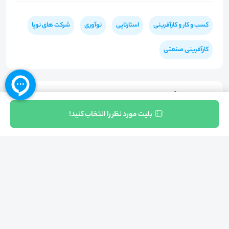
کسب و کار و کارآفرینی
استارتاپی
نوآوری
شرکت های نوپا
کارآفرینی صنعتی
هشتگ‌ها
ثبت نام
بلیت مورد نظر را انتخاب کنید!
#
توسعه
#
مالیات
#
تحقیق
#
حمایت
#
دانش‌بنیان
بازگشت به بالا