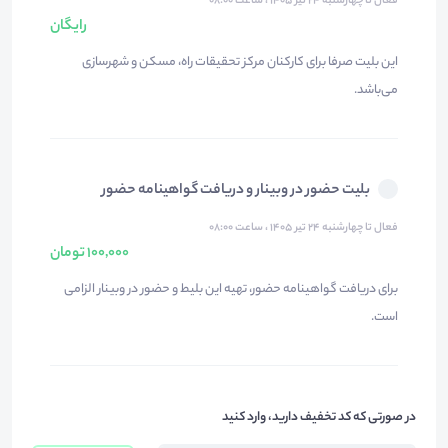
فعال تا چهارشنبه ۲۴ تیر ۱۴۰۵ ، ساعت ۰۸:۰۰
رایگان
این بلیت صرفا برای کارکنان مرکز تحقیقات راه، مسکن و شهرسازی
می‌باشد.
بلیت حضور در وبینار و دریافت گواهینامه حضور
فعال تا چهارشنبه ۲۴ تیر ۱۴۰۵ ، ساعت ۰۸:۰۰
100,000 تومان
برای دریافت گواهینامه حضور، تهیه این بلیط و حضور در وبینار الزامی
است.
در صورتی که کد تخفیف دارید، وارد کنید